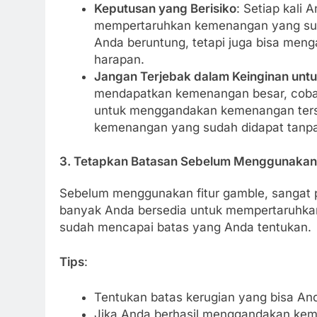
Keputusan yang Berisiko
: Setiap kali
mempertaruhkan kemenangan yang sudah
Anda beruntung, tetapi juga bisa menga
harapan.
Jangan Terjebak dalam Keinginan u
mendapatkan kemenangan besar, cobala
untuk menggandakan kemenangan terseb
kemenangan yang sudah didapat tanpa b
3.
Tetapkan Batasan Sebelum Menggunakan 
Sebelum menggunakan fitur gamble, sangat 
banyak Anda bersedia untuk mempertaruhkan.
sudah mencapai batas yang Anda tentukan.
Tips
:
Tentukan batas kerugian yang bisa An
Jika Anda berhasil menggandakan kem