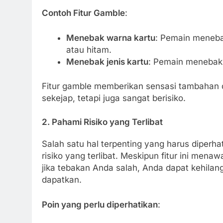
Contoh Fitur Gamble
:
Menebak warna kartu
: Pemain meneba
atau hitam.
Menebak jenis kartu
: Pemain menebak je
Fitur gamble memberikan sensasi tambahan
sekejap, tetapi juga sangat berisiko.
2.
Pahami Risiko yang Terlibat
Salah satu hal terpenting yang harus diperh
risiko yang terlibat. Meskipun fitur ini m
jika tebakan Anda salah, Anda dapat kehila
dapatkan.
Poin yang perlu diperhatikan
: