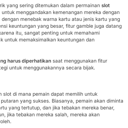
rik yang sering ditemukan dalam permainan
slot
ain untuk menggandakan kemenangan mereka dengan
 dengan menebak warna kartu atau jenis kartu yang
nsi keuntungan yang besar, fitur gamble juga datang
h karena itu, sangat penting untuk memahami
jak untuk memaksimalkan keuntungan dan
ng harus diperhatikan
saat menggunakan fitur
trategi untuk menggunakannya secara bijak.
n slot di mana pemain dapat memilih untuk
utaran yang sukses. Biasanya, pemain akan diminta
rtu yang tertutup, dan jika tebakan mereka benar,
, jika tebakan mereka salah, mereka akan
oleh.