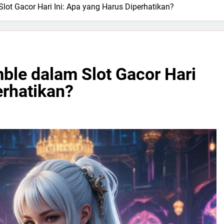
ot Gacor Hari Ini: Apa yang Harus Diperhatikan?
le dalam Slot Gacor Hari
erhatikan?