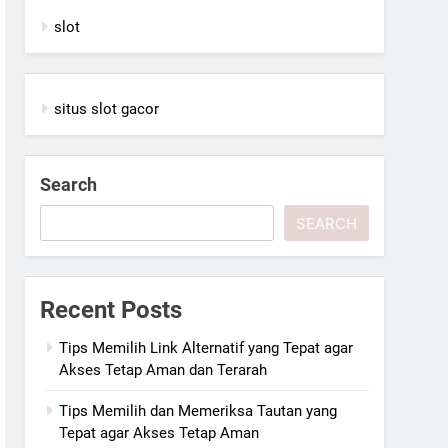
slot
situs slot gacor
Search
SEARCH
Recent Posts
Tips Memilih Link Alternatif yang Tepat agar
Akses Tetap Aman dan Terarah
Tips Memilih dan Memeriksa Tautan yang
Tepat agar Akses Tetap Aman