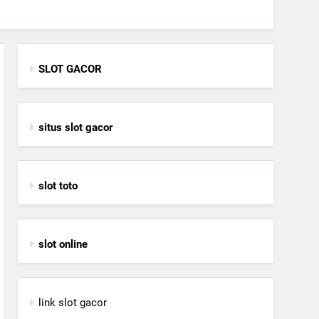
SLOT GACOR
situs slot gacor
slot toto
slot online
link slot gacor