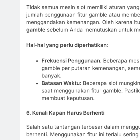
Tidak semua mesin slot memiliki aturan yan
jumlah penggunaan fitur gamble atau member
menggandakan kemenangan. Oleh karena itu
gamble
sebelum Anda memutuskan untuk m
Hal-hal yang perlu diperhatikan
:
Frekuensi Penggunaan
: Beberapa mes
gamble per putaran kemenangan, seme
banyak.
Batasan Waktu
: Beberapa slot mungki
saat menggunakan fitur gamble. Pastik
membuat keputusan.
6.
Kenali Kapan Harus Berhenti
Salah satu tantangan terbesar dalam mengg
berhenti. Menggunakan fitur ini terlalu seri