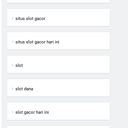
situs slot gacor
situs slot gacor hari ini
slot
slot dana
slot gacor hari ini