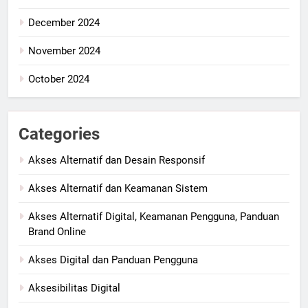
December 2024
November 2024
October 2024
Categories
Akses Alternatif dan Desain Responsif
Akses Alternatif dan Keamanan Sistem
Akses Alternatif Digital, Keamanan Pengguna, Panduan
Brand Online
Akses Digital dan Panduan Pengguna
Aksesibilitas Digital