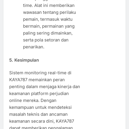
time. Alat ini memberikan
wawasan tentang perilaku
pemain, termasuk waktu
bermain, permainan yang
paling sering dimainkan,
serta pola setoran dan
penarikan.
5.
Kesimpulan
Sistem monitoring real-time di
KAYA787 memainkan peran
penting dalam menjaga kinerja dan
keamanan platform perjudian
online mereka. Dengan
kemampuan untuk mendeteksi
masalah teknis dan ancaman
keamanan secara dini, KAYA787
dapat memberikan pengalaman