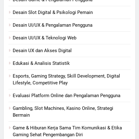
Desain Slot Digital & Psikologi Pemain
Desain UI/UX & Pengalaman Pengguna
Desain UI/UX & Teknologi Web
Desain UX dan Akses Digital
Edukasi & Analisis Statistik
Esports, Gaming Strategy, Skill Development, Digital
Lifestyle, Competitive Play
Evaluasi Platform Online dan Pengalaman Pengguna
Gambling, Slot Machines, Kasino Online, Strategi
Bermain
Game & Hiburan Kerja Sama Tim Komunikasi & Etika
Gaming Sehat Pengembangan Diri