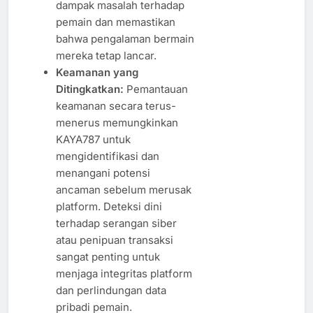
dampak masalah terhadap
pemain dan memastikan
bahwa pengalaman bermain
mereka tetap lancar.
Keamanan yang
Ditingkatkan:
Pemantauan
keamanan secara terus-
menerus memungkinkan
KAYA787 untuk
mengidentifikasi dan
menangani potensi
ancaman sebelum merusak
platform. Deteksi dini
terhadap serangan siber
atau penipuan transaksi
sangat penting untuk
menjaga integritas platform
dan perlindungan data
pribadi pemain.