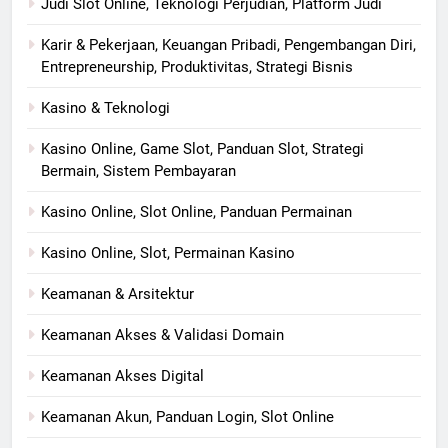
Judi Slot Online, Teknologi Perjudian, Platform Judi
Karir & Pekerjaan, Keuangan Pribadi, Pengembangan Diri,
Entrepreneurship, Produktivitas, Strategi Bisnis
Kasino & Teknologi
Kasino Online, Game Slot, Panduan Slot, Strategi
Bermain, Sistem Pembayaran
Kasino Online, Slot Online, Panduan Permainan
Kasino Online, Slot, Permainan Kasino
Keamanan & Arsitektur
Keamanan Akses & Validasi Domain
Keamanan Akses Digital
Keamanan Akun, Panduan Login, Slot Online