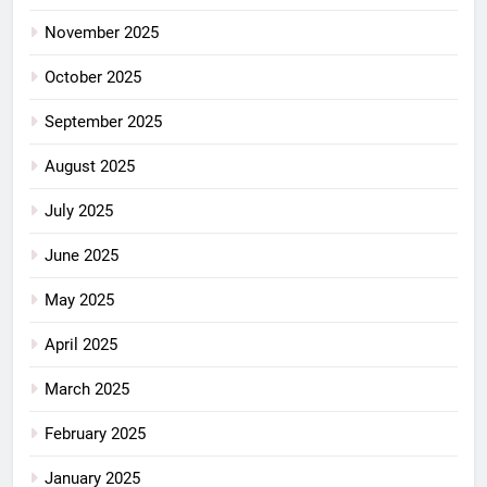
November 2025
October 2025
September 2025
August 2025
July 2025
June 2025
May 2025
April 2025
March 2025
February 2025
January 2025