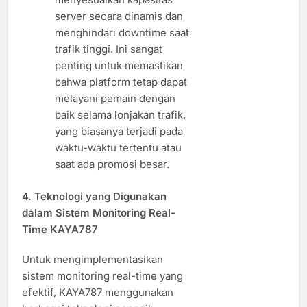
server secara dinamis dan
menghindari downtime saat
trafik tinggi. Ini sangat
penting untuk memastikan
bahwa platform tetap dapat
melayani pemain dengan
baik selama lonjakan trafik,
yang biasanya terjadi pada
waktu-waktu tertentu atau
saat ada promosi besar.
4.
Teknologi yang Digunakan
dalam Sistem Monitoring Real-
Time KAYA787
Untuk mengimplementasikan
sistem monitoring real-time yang
efektif, KAYA787 menggunakan