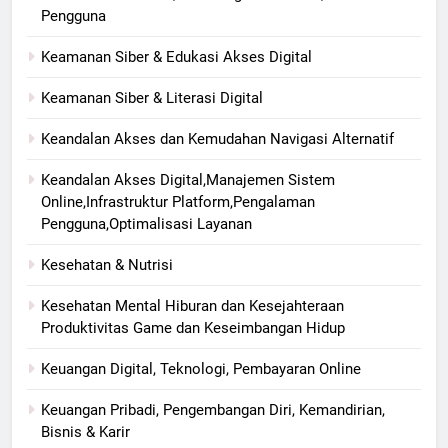
Pengguna
Keamanan Siber & Edukasi Akses Digital
Keamanan Siber & Literasi Digital
Keandalan Akses dan Kemudahan Navigasi Alternatif
Keandalan Akses Digital,Manajemen Sistem
Online,Infrastruktur Platform,Pengalaman
Pengguna,Optimalisasi Layanan
Kesehatan & Nutrisi
Kesehatan Mental Hiburan dan Kesejahteraan
Produktivitas Game dan Keseimbangan Hidup
Keuangan Digital, Teknologi, Pembayaran Online
Keuangan Pribadi, Pengembangan Diri, Kemandirian,
Bisnis & Karir