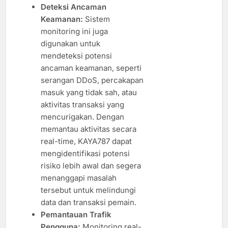
Deteksi Ancaman
Keamanan:
Sistem
monitoring ini juga
digunakan untuk
mendeteksi potensi
ancaman keamanan, seperti
serangan DDoS, percakapan
masuk yang tidak sah, atau
aktivitas transaksi yang
mencurigakan. Dengan
memantau aktivitas secara
real-time, KAYA787 dapat
mengidentifikasi potensi
risiko lebih awal dan segera
menanggapi masalah
tersebut untuk melindungi
data dan transaksi pemain.
Pemantauan Trafik
Pengguna:
Monitoring real-