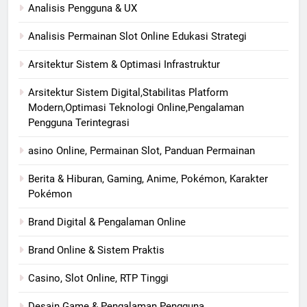
Analisis Pengguna & UX
Analisis Permainan Slot Online Edukasi Strategi
Arsitektur Sistem & Optimasi Infrastruktur
Arsitektur Sistem Digital,Stabilitas Platform
Modern,Optimasi Teknologi Online,Pengalaman
Pengguna Terintegrasi
asino Online, Permainan Slot, Panduan Permainan
Berita & Hiburan, Gaming, Anime, Pokémon, Karakter
Pokémon
Brand Digital & Pengalaman Online
Brand Online & Sistem Praktis
Casino, Slot Online, RTP Tinggi
Desain Game & Pengalaman Pengguna