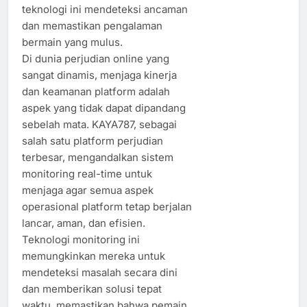
teknologi ini mendeteksi ancaman
dan memastikan pengalaman
bermain yang mulus.
Di dunia perjudian online yang
sangat dinamis, menjaga kinerja
dan keamanan platform adalah
aspek yang tidak dapat dipandang
sebelah mata. KAYA787, sebagai
salah satu platform perjudian
terbesar, mengandalkan sistem
monitoring real-time untuk
menjaga agar semua aspek
operasional platform tetap berjalan
lancar, aman, dan efisien.
Teknologi monitoring ini
memungkinkan mereka untuk
mendeteksi masalah secara dini
dan memberikan solusi tepat
waktu, memastikan bahwa pemain