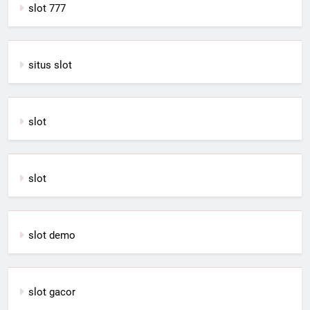
slot 777
situs slot
slot
slot
slot demo
slot gacor