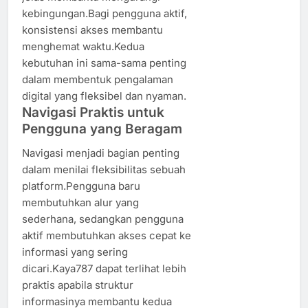
kebingungan.Bagi pengguna aktif,
konsistensi akses membantu
menghemat waktu.Kedua
kebutuhan ini sama-sama penting
dalam membentuk pengalaman
digital yang fleksibel dan nyaman.
Navigasi Praktis untuk
Pengguna yang Beragam
Navigasi menjadi bagian penting
dalam menilai fleksibilitas sebuah
platform.Pengguna baru
membutuhkan alur yang
sederhana, sedangkan pengguna
aktif membutuhkan akses cepat ke
informasi yang sering
dicari.Kaya787 dapat terlihat lebih
praktis apabila struktur
informasinya membantu kedua