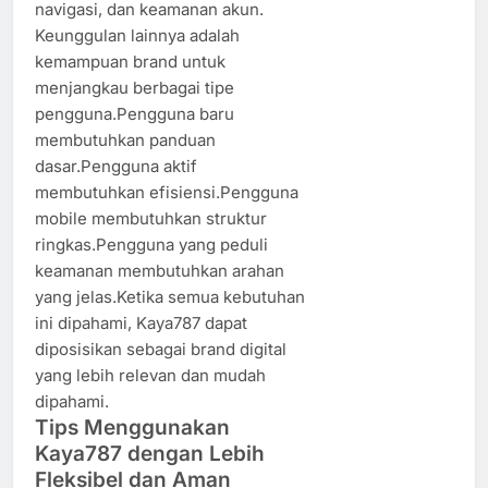
navigasi, dan keamanan akun.
Keunggulan lainnya adalah
kemampuan brand untuk
menjangkau berbagai tipe
pengguna.Pengguna baru
membutuhkan panduan
dasar.Pengguna aktif
membutuhkan efisiensi.Pengguna
mobile membutuhkan struktur
ringkas.Pengguna yang peduli
keamanan membutuhkan arahan
yang jelas.Ketika semua kebutuhan
ini dipahami, Kaya787 dapat
diposisikan sebagai brand digital
yang lebih relevan dan mudah
dipahami.
Tips Menggunakan
Kaya787 dengan Lebih
Fleksibel dan Aman