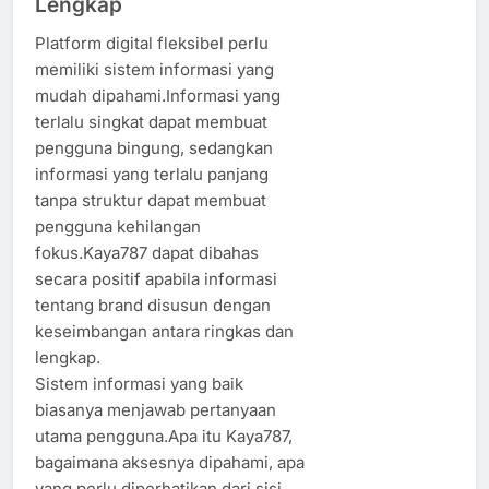
Lengkap
Platform digital fleksibel perlu
memiliki sistem informasi yang
mudah dipahami.Informasi yang
terlalu singkat dapat membuat
pengguna bingung, sedangkan
informasi yang terlalu panjang
tanpa struktur dapat membuat
pengguna kehilangan
fokus.Kaya787 dapat dibahas
secara positif apabila informasi
tentang brand disusun dengan
keseimbangan antara ringkas dan
lengkap.
Sistem informasi yang baik
biasanya menjawab pertanyaan
utama pengguna.Apa itu Kaya787,
bagaimana aksesnya dipahami, apa
yang perlu diperhatikan dari sisi