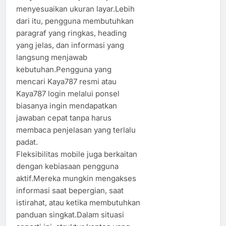
menyesuaikan ukuran layar.Lebih
dari itu, pengguna membutuhkan
paragraf yang ringkas, heading
yang jelas, dan informasi yang
langsung menjawab
kebutuhan.Pengguna yang
mencari Kaya787 resmi atau
Kaya787 login melalui ponsel
biasanya ingin mendapatkan
jawaban cepat tanpa harus
membaca penjelasan yang terlalu
padat.
Fleksibilitas mobile juga berkaitan
dengan kebiasaan pengguna
aktif.Mereka mungkin mengakses
informasi saat bepergian, saat
istirahat, atau ketika membutuhkan
panduan singkat.Dalam situasi