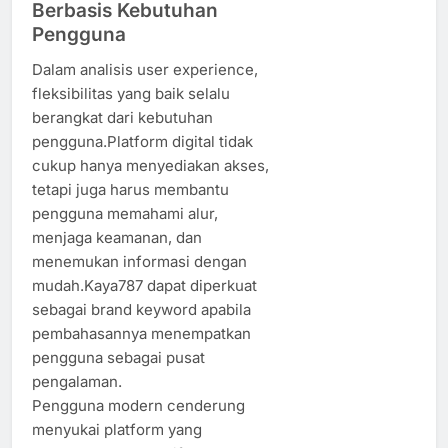
Berbasis Kebutuhan
Pengguna
Dalam analisis user experience,
fleksibilitas yang baik selalu
berangkat dari kebutuhan
pengguna.Platform digital tidak
cukup hanya menyediakan akses,
tetapi juga harus membantu
pengguna memahami alur,
menjaga keamanan, dan
menemukan informasi dengan
mudah.Kaya787 dapat diperkuat
sebagai brand keyword apabila
pembahasannya menempatkan
pengguna sebagai pusat
pengalaman.
Pengguna modern cenderung
menyukai platform yang