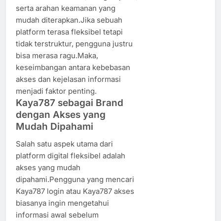
serta arahan keamanan yang
mudah diterapkan.Jika sebuah
platform terasa fleksibel tetapi
tidak terstruktur, pengguna justru
bisa merasa ragu.Maka,
keseimbangan antara kebebasan
akses dan kejelasan informasi
menjadi faktor penting.
Kaya787 sebagai Brand
dengan Akses yang
Mudah Dipahami
Salah satu aspek utama dari
platform digital fleksibel adalah
akses yang mudah
dipahami.Pengguna yang mencari
Kaya787 login atau Kaya787 akses
biasanya ingin mengetahui
informasi awal sebelum