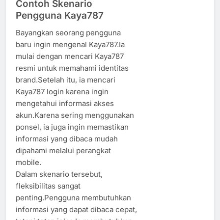
Contoh Skenario
Pengguna Kaya787
Bayangkan seorang pengguna
baru ingin mengenal Kaya787.Ia
mulai dengan mencari Kaya787
resmi untuk memahami identitas
brand.Setelah itu, ia mencari
Kaya787 login karena ingin
mengetahui informasi akses
akun.Karena sering menggunakan
ponsel, ia juga ingin memastikan
informasi yang dibaca mudah
dipahami melalui perangkat
mobile.
Dalam skenario tersebut,
fleksibilitas sangat
penting.Pengguna membutuhkan
informasi yang dapat dibaca cepat,