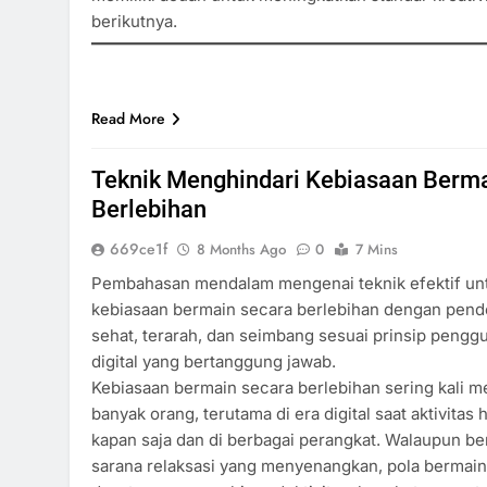
berikutnya.
Read More
Teknik Menghindari Kebiasaan Berm
Berlebihan
669ce1f
8 Months Ago
0
7 Mins
Pembahasan mendalam mengenai teknik efektif un
kebiasaan bermain secara berlebihan dengan pend
sehat, terarah, dan seimbang sesuai prinsip pengg
digital yang bertanggung jawab.
Kebiasaan bermain secara berlebihan sering kali m
banyak orang, terutama di era digital saat aktivitas
kapan saja dan di berbagai perangkat. Walaupun be
sarana relaksasi yang menyenangkan, pola bermain 