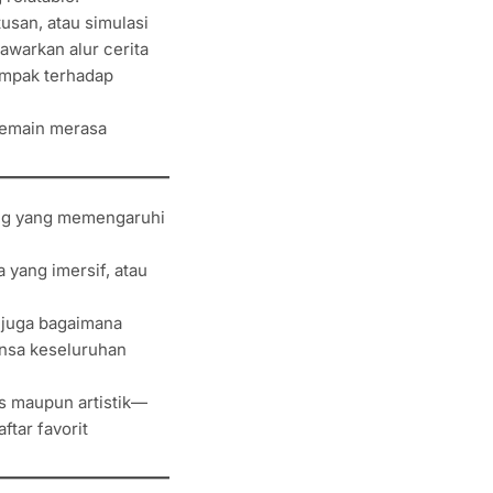
usan, atau simulasi
awarkan alur cerita
ampak terhadap
pemain merasa
ting yang memengaruhi
 yang imersif, atau
i juga bagaimana
ansa keseluruhan
is maupun artistik—
tar favorit