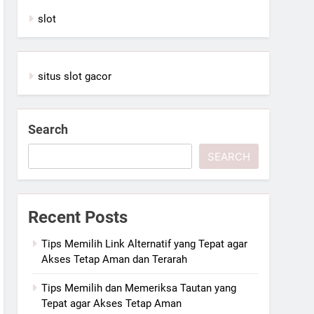
slot
situs slot gacor
Search
SEARCH
Recent Posts
Tips Memilih Link Alternatif yang Tepat agar
Akses Tetap Aman dan Terarah
Tips Memilih dan Memeriksa Tautan yang
Tepat agar Akses Tetap Aman