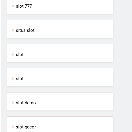
slot 777
situs slot
slot
slot
slot demo
slot gacor