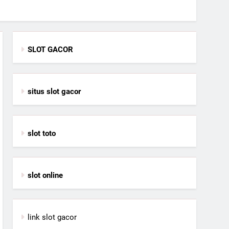
SLOT GACOR
situs slot gacor
slot toto
slot online
link slot gacor