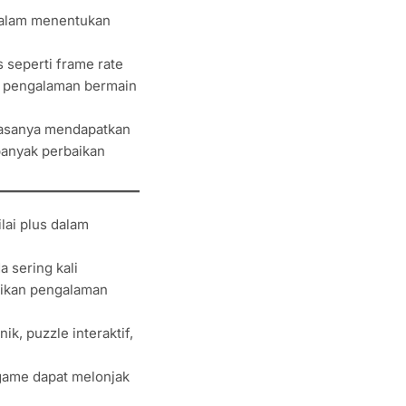
g dalam menentukan
s seperti frame rate
dan pengalaman bermain
iasanya mendapatkan
 banyak perbaikan
lai plus dalam
 sering kali
rikan pengalaman
k, puzzle interaktif,
, game dapat melonjak