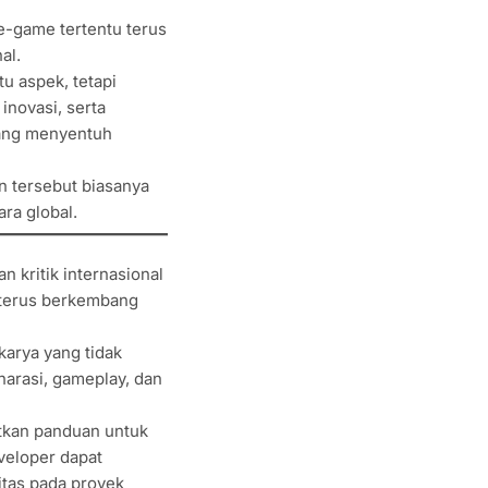
me-game tertentu terus
al.
u aspek, tetapi
 inovasi, serta
ang menyentuh
tersebut biasanya
ra global.
n kritik internasional
 terus berkembang
karya yang tidak
 narasi, gameplay, dan
atkan panduan untuk
veloper dapat
itas pada proyek