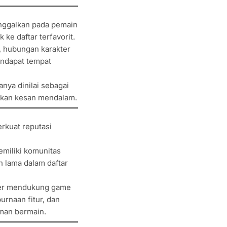
inggalkan pada pemain
e daftar terfavorit.
 hubungan karakter
endapat tempat
nya dinilai sebagai
rikan kesan mendalam.
rkuat reputasi
miliki komunitas
h lama dalam daftar
per mendukung game
urnaan fitur, dan
man bermain.