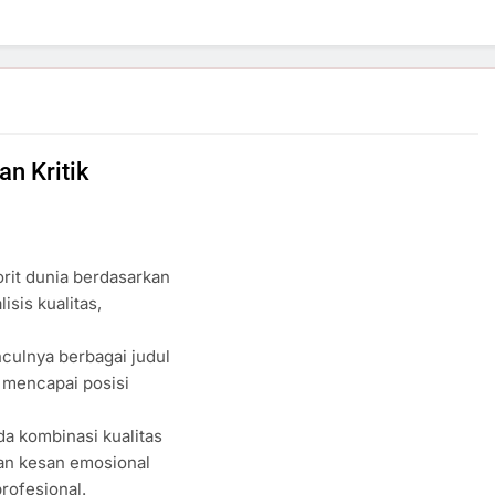
n Kritik
rit dunia berdasarkan
isis kualitas,
culnya berbagai judul
u mencapai posisi
da kombinasi kualitas
 dan kesan emosional
rofesional.