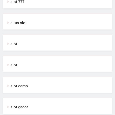
slot 777
situs slot
slot
slot
slot demo
slot gacor