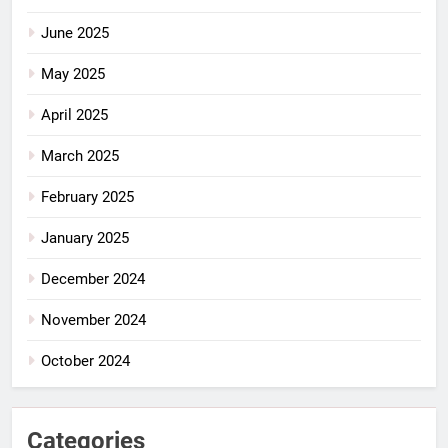
June 2025
May 2025
April 2025
March 2025
February 2025
January 2025
December 2024
November 2024
October 2024
Categories