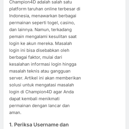
Champion4D adalah salah satu
platform taruhan online terbesar di
Indonesia, menawarkan berbagai
permainan seperti togel, casino,
dan lainnya. Namun, terkadang
pemain mengalami kesulitan saat
login ke akun mereka. Masalah
login ini bisa disebabkan oleh
berbagai faktor, mulai dari
kesalahan informasi login hingga
masalah teknis atau gangguan
server. Artikel ini akan memberikan
solusi untuk mengatasi masalah
login di Champion4D agar Anda
dapat kembali menikmati
permainan dengan lancar dan
aman.
1.
Periksa Username dan