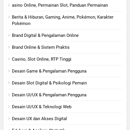
asino Online, Permainan Slot, Panduan Permainan
Berita & Hiburan, Gaming, Anime, Pokémon, Karakter
Pokémon
Brand Digital & Pengalaman Online
Brand Online & Sistem Praktis
Casino, Slot Online, RTP Tinggi
Desain Game & Pengalaman Pengguna
Desain Slot Digital & Psikologi Pemain
Desain UI/UX & Pengalaman Pengguna
Desain UI/UX & Teknologi Web
Desain UX dan Akses Digital