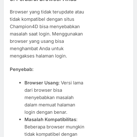
Browser yang tidak terupdate atau
tidak kompatibel dengan situs
Champion4D bisa menyebabkan
masalah saat login. Menggunakan
browser yang usang bisa
menghambat Anda untuk
mengakses halaman login.
Penyebab:
Browser Usang
: Versi lama
dari browser bisa
menyebabkan masalah
dalam memuat halaman
login dengan benar.
Masalah Kompatibilitas
:
Beberapa browser mungkin
tidak kompatibel dengan