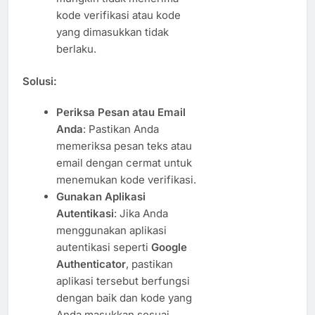
kode verifikasi atau kode
yang dimasukkan tidak
berlaku.
Solusi:
Periksa Pesan atau Email
Anda
: Pastikan Anda
memeriksa pesan teks atau
email dengan cermat untuk
menemukan kode verifikasi.
Gunakan Aplikasi
Autentikasi
: Jika Anda
menggunakan aplikasi
autentikasi seperti
Google
Authenticator
, pastikan
aplikasi tersebut berfungsi
dengan baik dan kode yang
Anda masukkan sesuai.