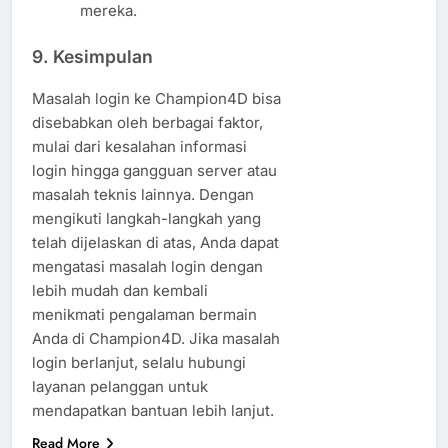
mereka.
9.
Kesimpulan
Masalah login ke Champion4D bisa
disebabkan oleh berbagai faktor,
mulai dari kesalahan informasi
login hingga gangguan server atau
masalah teknis lainnya. Dengan
mengikuti langkah-langkah yang
telah dijelaskan di atas, Anda dapat
mengatasi masalah login dengan
lebih mudah dan kembali
menikmati pengalaman bermain
Anda di Champion4D. Jika masalah
login berlanjut, selalu hubungi
layanan pelanggan untuk
mendapatkan bantuan lebih lanjut.
Read More