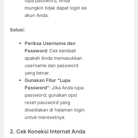
lupa password, Anda
mungkin tidak dapat login ke
akun Anda.
Solusi:
Periksa Username dan
Password
: Cek kembali
apakah Anda memasukkan
username dan password
yang benar.
Gunakan Fitur “Lupa
Password”
: Jika Anda lupa
password, gunakan opsi
reset password yang
disediakan di halaman login
untuk meresetnya.
2.
Cek Koneksi Internet Anda