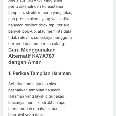
Alternatif KAYA787 yang aman
perlu dikenali dari konsistensi
tampilan, struktur menu yang jelas,
dan proses akses yang wajar. Jika
halaman terlihat tidak rapi, terlalu
banyak pop-up, atau meminta data
tidak relevan, sebaiknya pengguna
berhenti dan memeriksa ulang.
Cara Menggunakan
Alternatif KAYA787
dengan Aman
1. Periksa Tampilan Halaman
Sebelum melanjutkan akses,
perhatikan tampilan halaman.
Halaman yang layak digunakan
biasanya memiliki struktur rapi,
menu mudah dipahami, dan
instruksi yang tidak