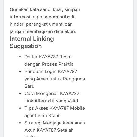
Gunakan kata sandi kuat, simpan
informasi login secara pribadi,
hindari perangkat umum, dan
jangan membagikan data akun.
Internal Linking
Suggestion
Daftar KAYA787 Resmi
dengan Proses Praktis
Panduan Login KAYA787
yang Aman untuk Pengguna
Baru
Cara Mengenali KAYA787
Link Alternatif yang Valid
Tips Akses KAYA787 Mobile
agar Lebih Stabil
Strategi Menjaga Keamanan
Akun KAYA787 Setelah