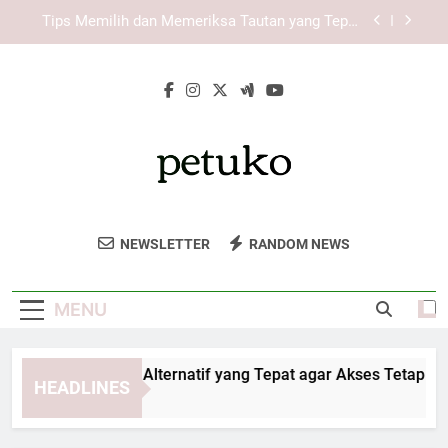
Skip
KAYA787 Alternatif dengan Sistem Akses yang
to
Lebih Stabil dan Praktis
content
Panduan Menjaga Kelancaran Akses pada
Halaman KAYA787 Login
Tips Memilih Link Alternatif yang Tepat agar
Akses Tetap Aman dan Terarah
Tips Memilih dan Memeriksa Tautan yang Tepat
agar Akses Tetap Aman
KAYA787 Alternatif dengan Sistem Akses yang
Lebih Stabil dan Praktis
Petuko
Dapatkan Produk Berkualitas Untuk Hewan
Panduan Menjaga Kelancaran Akses pada
NEWSLETTER
RANDOM NEWS
Halaman KAYA787 Login
Peliharaan Anda Di Petuko. Dari Makanan
Hingga Aksesori, Semuanya Ada Di Sini.
MENU
ps Memilih Link Alternatif yang Tepat agar Akses Tetap Aman
HEADLINES
Weeks Ago