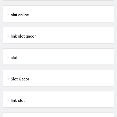
slot online
link slot gacor
slot
Slot Gacor
link slot