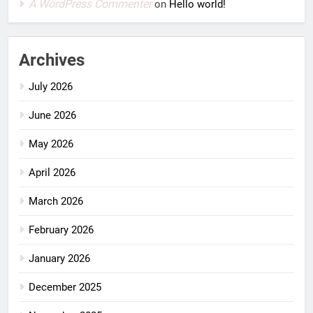
A WordPress Commenter
on
Hello world!
Archives
July 2026
June 2026
May 2026
April 2026
March 2026
February 2026
January 2026
December 2025