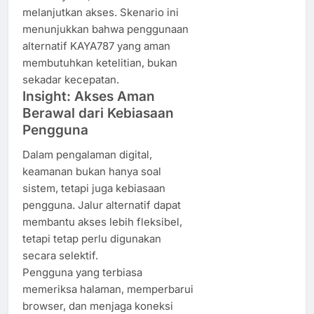
melanjutkan akses. Skenario ini
menunjukkan bahwa penggunaan
alternatif KAYA787 yang aman
membutuhkan ketelitian, bukan
sekadar kecepatan.
Insight: Akses Aman
Berawal dari Kebiasaan
Pengguna
Dalam pengalaman digital,
keamanan bukan hanya soal
sistem, tetapi juga kebiasaan
pengguna. Jalur alternatif dapat
membantu akses lebih fleksibel,
tetapi tetap perlu digunakan
secara selektif.
Pengguna yang terbiasa
memeriksa halaman, memperbarui
browser, dan menjaga koneksi