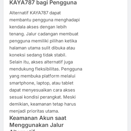
KAYA787 bagi Pengguna
Alternatif KAYA787 dapat
membantu pengguna menghadapi
kendala akses dengan lebih
tenang. Jalur cadangan membuat
pengguna memiliki pilihan ketika
halaman utama sulit dibuka atau
koneksi sedang tidak stabil.
Selain itu, akses alternatif juga
mendukung fleksibilitas. Pengguna
yang membuka platform melalui
smartphone, laptop, atau tablet
dapat menyesuaikan cara akses
sesuai kondisi perangkat. Meski
demikian, keamanan tetap harus
menjadi prioritas utama.
Keamanan Akun saat
Menggunakan Jalur