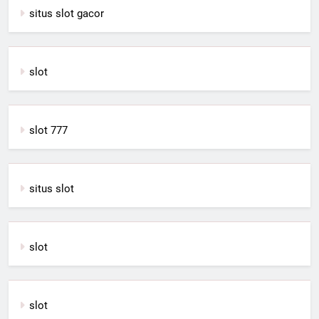
situs slot gacor
slot
slot 777
situs slot
slot
slot