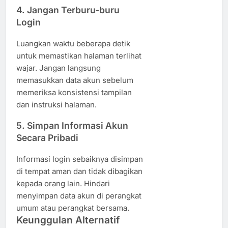
4. Jangan Terburu-buru
Login
Luangkan waktu beberapa detik
untuk memastikan halaman terlihat
wajar. Jangan langsung
memasukkan data akun sebelum
memeriksa konsistensi tampilan
dan instruksi halaman.
5. Simpan Informasi Akun
Secara Pribadi
Informasi login sebaiknya disimpan
di tempat aman dan tidak dibagikan
kepada orang lain. Hindari
menyimpan data akun di perangkat
umum atau perangkat bersama.
Keunggulan Alternatif