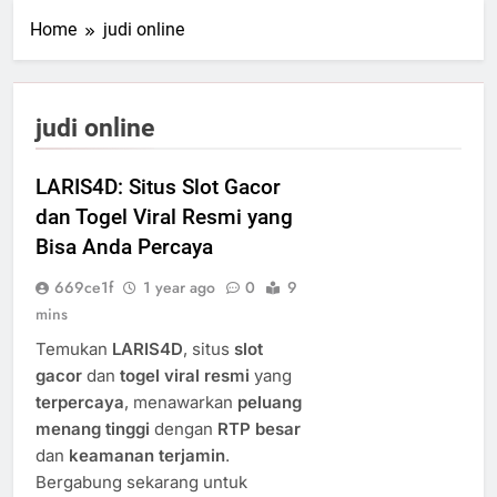
Home
judi online
judi online
LARIS4D: Situs Slot Gacor
dan Togel Viral Resmi yang
Bisa Anda Percaya
669ce1f
1 year ago
0
9
mins
Temukan
LARIS4D
, situs
slot
gacor
dan
togel viral resmi
yang
terpercaya
, menawarkan
peluang
menang tinggi
dengan
RTP besar
dan
keamanan terjamin
.
Bergabung sekarang untuk