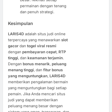
permainan dengan tenang
dan penuh strategi.
Kesimpulan
LARIS4D
adalah situs judi online
terpercaya yang menawarkan
slot
gacor
dan
togel viral resmi
dengan
pembayaran cepat
,
RTP
tinggi
, dan
keamanan terjamin
.
Dengan
bonus menarik
,
peluang
menang tinggi
, dan
fitur bonus
yang menguntungkan
,
LARIS4D
memberikan pengalaman bermain
yang menguntungkan bagi setiap
pemain. Jika Anda mencari situs
judi yang dapat memberikan
peluang menang besar dengan
sistem yang aman, transparan, dan