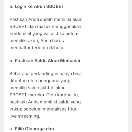
a. Login ke Akun SBOBET
Pastikan Anda sudah memiliki akun
SBOBET dan masuk menggunakan
kredensial yang valid. Jika belum
memiliki akun, Anda harus
mendaftar terlebih dahulu.
b. Pastikan Saldo Akun Memadai
Beberapa pertandingan hanya bisa
ditonton oleh pengguna yang
memiliki saldo aktif di akun
SBOBET mereka. Oleh karena itu,
pastikan Anda memiliki saldo yang
cukup sebelum mengakses fitur
live streaming.
c. Pilih Olahraga dan