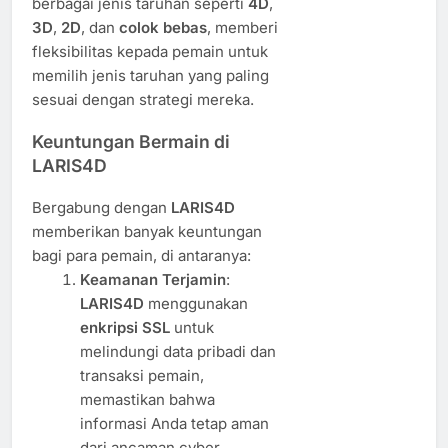
berbagai jenis taruhan seperti
4D
,
3D
,
2D
, dan
colok bebas
, memberi
fleksibilitas kepada pemain untuk
memilih jenis taruhan yang paling
sesuai dengan strategi mereka.
Keuntungan Bermain di
LARIS4D
Bergabung dengan
LARIS4D
memberikan banyak keuntungan
bagi para pemain, di antaranya:
Keamanan Terjamin
:
LARIS4D
menggunakan
enkripsi SSL
untuk
melindungi data pribadi dan
transaksi pemain,
memastikan bahwa
informasi Anda tetap aman
dari ancaman cyber.