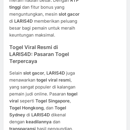
meraih hadiah besar. Dengan
RTP
tinggi
dan fitur bonus yang
menguntungkan, mesin
slot gacor
di
LARIS4D
memberikan peluang
besar bagi pemain untuk meraih
keuntungan maksimal.
Togel Viral Resmi di
LARIS4D: Pasaran Togel
Terpercaya
Selain
slot gacor
,
LARIS4D
juga
menawarkan
togel viral resmi
,
yang sangat populer di kalangan
pemain judi online. Pasaran
togel
viral
seperti
Togel Singapore
,
Togel Hongkong
, dan
Togel
Sydney
di
LARIS4D
dikenal
dengan
keadilannya
dan
transparansi
hasil pengundian.