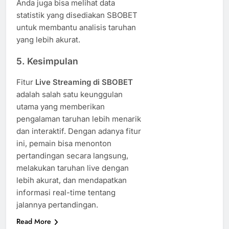
Anda juga bisa melihat data
statistik yang disediakan SBOBET
untuk membantu analisis taruhan
yang lebih akurat.
5. Kesimpulan
Fitur
Live Streaming di SBOBET
adalah salah satu keunggulan
utama yang memberikan
pengalaman taruhan lebih menarik
dan interaktif. Dengan adanya fitur
ini, pemain bisa menonton
pertandingan secara langsung,
melakukan taruhan live dengan
lebih akurat, dan mendapatkan
informasi real-time tentang
jalannya pertandingan.
Read More