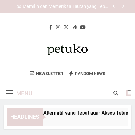
Skip
KAYA787 Alternatif dengan Sistem Akses yang
to
Lebih Stabil dan Praktis
content
Panduan Menjaga Kelancaran Akses pada
Halaman KAYA787 Login
Tips Memilih Link Alternatif yang Tepat agar
Akses Tetap Aman dan Terarah
Tips Memilih dan Memeriksa Tautan yang Tepat
agar Akses Tetap Aman
KAYA787 Alternatif dengan Sistem Akses yang
Lebih Stabil dan Praktis
Petuko
Dapatkan Produk Berkualitas Untuk Hewan
Panduan Menjaga Kelancaran Akses pada
NEWSLETTER
RANDOM NEWS
Halaman KAYA787 Login
Peliharaan Anda Di Petuko. Dari Makanan
Hingga Aksesori, Semuanya Ada Di Sini.
MENU
ps Memilih Link Alternatif yang Tepat agar Akses Tetap Aman
HEADLINES
Weeks Ago