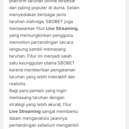
platform taruhan online terbesar
dan paling populer di dunia. Selain
menyediakan berbagai jenis
taruhan olahraga, SBOBET juga
menawarkan fitur
Live Streaming
,
yang memungkinkan pengguna
menonton pertandingan secara
langsung sambil memasang
taruhan. Fitur ini menjadi salah
satu keunggulan utama SBOBET
karena memberikan pengalaman
taruhan yang lebih interaktif dan
realistis.
Bagi para pemain yang ingin
memasang taruhan dengan
strategi yang lebih akurat, fitur
Live Streaming
sangat membantu
dalam menganalisis jalannya
pertandingan sebelum mengambil