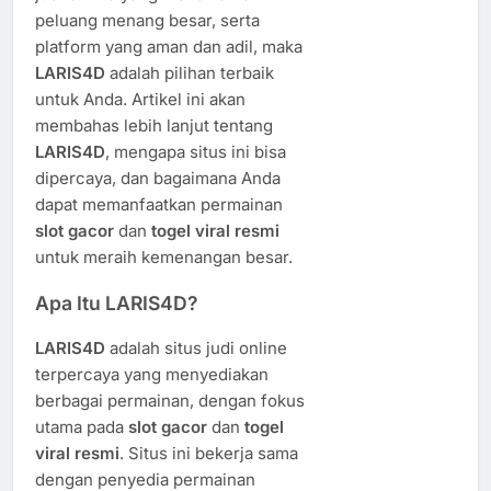
peluang menang besar, serta
platform yang aman dan adil, maka
LARIS4D
adalah pilihan terbaik
untuk Anda. Artikel ini akan
membahas lebih lanjut tentang
LARIS4D
, mengapa situs ini bisa
dipercaya, dan bagaimana Anda
dapat memanfaatkan permainan
slot gacor
dan
togel viral resmi
untuk meraih kemenangan besar.
Apa Itu LARIS4D?
LARIS4D
adalah situs judi online
terpercaya yang menyediakan
berbagai permainan, dengan fokus
utama pada
slot gacor
dan
togel
viral resmi
. Situs ini bekerja sama
dengan penyedia permainan