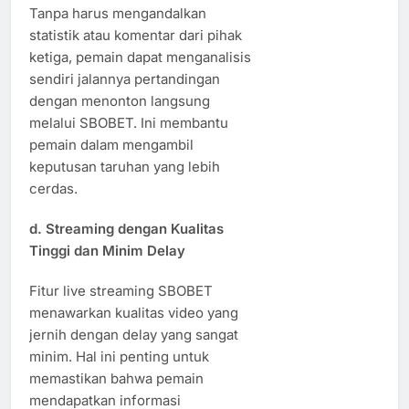
Tanpa harus mengandalkan
statistik atau komentar dari pihak
ketiga, pemain dapat menganalisis
sendiri jalannya pertandingan
dengan menonton langsung
melalui SBOBET. Ini membantu
pemain dalam mengambil
keputusan taruhan yang lebih
cerdas.
d. Streaming dengan Kualitas
Tinggi dan Minim Delay
Fitur live streaming SBOBET
menawarkan kualitas video yang
jernih dengan delay yang sangat
minim. Hal ini penting untuk
memastikan bahwa pemain
mendapatkan informasi