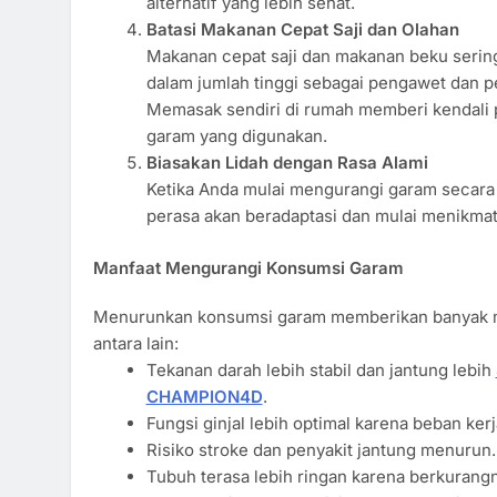
alternatif yang lebih sehat.
Batasi Makanan Cepat Saji dan Olahan
Makanan cepat saji dan makanan beku seri
dalam jumlah tinggi sebagai pengawet dan 
Memasak sendiri di rumah memberi kendali 
garam yang digunakan.
Biasakan Lidah dengan Rasa Alami
Ketika Anda mulai mengurangi garam secara 
perasa akan beradaptasi dan mulai menikmat
Manfaat Mengurangi Konsumsi Garam
Menurunkan konsumsi garam memberikan banyak m
antara lain:
Tekanan darah lebih stabil dan jantung lebih
CHAMPION4D
.
Fungsi ginjal lebih optimal karena beban ker
Risiko stroke dan penyakit jantung menurun.
Tubuh terasa lebih ringan karena berkurangn