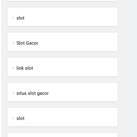
slot
Slot Gacor
link slot
situs slot gacor
slot