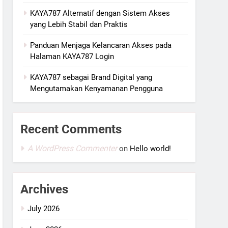
KAYA787 Alternatif dengan Sistem Akses
yang Lebih Stabil dan Praktis
Panduan Menjaga Kelancaran Akses pada
Halaman KAYA787 Login
KAYA787 sebagai Brand Digital yang
Mengutamakan Kenyamanan Pengguna
Recent Comments
A WordPress Commenter
on
Hello world!
Archives
July 2026