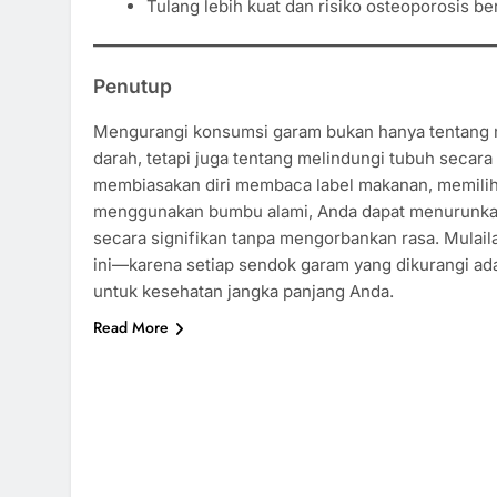
Tulang lebih kuat dan risiko osteoporosis be
Penutup
Mengurangi konsumsi garam bukan hanya tentang 
darah, tetapi juga tentang melindungi tubuh secar
membiasakan diri membaca label makanan, memilih
menggunakan bumbu alami, Anda dapat menurunka
secara signifikan tanpa mengorbankan rasa. Mulaila
ini—karena setiap sendok garam yang dikurangi ada
untuk kesehatan jangka panjang Anda.
Read More