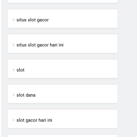
situs slot gacor
situs slot gacor hari ini
slot
slot dana
slot gacor hari ini