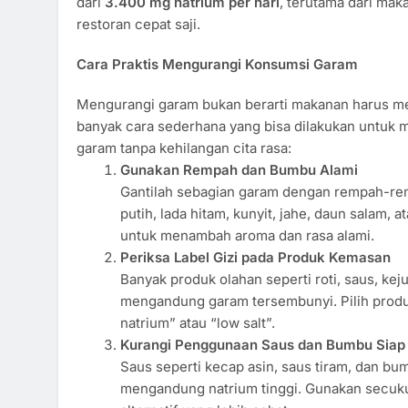
dari
3.400 mg natrium per hari
, terutama dari ma
restoran cepat saji.
Cara Praktis Mengurangi Konsumsi Garam
Mengurangi garam bukan berarti makanan harus me
banyak cara sederhana yang bisa dilakukan untuk
garam tanpa kehilangan cita rasa:
Gunakan Rempah dan Bumbu Alami
Gantilah sebagian garam dengan rempah-re
putih, lada hitam, kunyit, jahe, daun salam, a
untuk menambah aroma dan rasa alami.
Periksa Label Gizi pada Produk Kemasan
Banyak produk olahan seperti roti, saus, kej
mengandung garam tersembunyi. Pilih produ
natrium” atau “low salt”.
Kurangi Penggunaan Saus dan Bumbu Siap
Saus seperti kecap asin, saus tiram, dan bu
mengandung natrium tinggi. Gunakan secuku