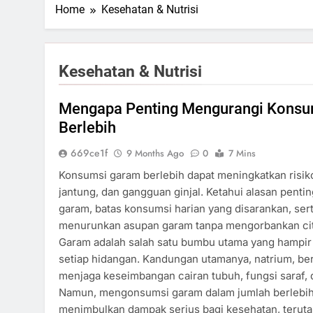
Home
Kesehatan & Nutrisi
Kesehatan & Nutrisi
Mengapa Penting Mengurangi Kons
Berlebih
669ce1f
9 Months Ago
0
7 Mins
Konsumsi garam berlebih dapat meningkatkan risiko
jantung, dan gangguan ginjal. Ketahui alasan pent
garam, batas konsumsi harian yang disarankan, ser
menurunkan asupan garam tanpa mengorbankan cit
Garam adalah salah satu bumbu utama yang hampir 
setiap hidangan. Kandungan utamanya, natrium, be
menjaga keseimbangan cairan tubuh, fungsi saraf, d
Namun, mengonsumsi garam dalam jumlah berlebih
menimbulkan dampak serius bagi kesehatan, terut