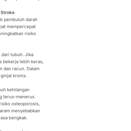
 Stroke
sak pembuluh darah
dapat mempercepat
eningkatkan risiko
dari tubuh. Jika
s bekerja lebih keras,
 dan racun. Dalam
ginjal kronis.
buh kehilangan
ng terus-menerus
siko osteoporosis,
n garam menyebabkan
rasa bengkak.