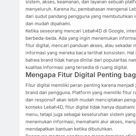
sistem, akses, keamanan, dan layanan sebuah platf
menyeluruh. Karena itu, pembahasan mengenai Leb
dari sudut pandang pengguna yang membutuhkan inf
dan mudah dipahami.
Ketika seseorang mencari Lebah4D di Google, inte
berbeda-beda. Ada yang ingin menemukan informa
fitur digital, mencari panduan akses, atau sekada
informasi yang mereka baca terlihat konsisten. Hal
bahwa brand tidak hanya dinilai dari popularitas nam
kualitas informasi yang tersedia di ruang digital.
Mengapa Fitur Digital Penting ba
Fitur digital memiliki peran penting karena menjadi
brand dan pengguna. Platform yang memiliki fitur r
dan responsif akan lebih mudah menciptakan penga
konteks Lebah4D, fitur digital tidak hanya dipahami
menu, tetapi juga sebagai keseluruhan sistem ya
menemukan informasi, memahami alur akses, menj
mendapatkan bantuan ketika dibutuhkan.