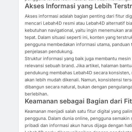
Akses Informasi yang Lebih Terst
Akses informasi adalah bagian penting dari fitur di
mencari Lebah4D resmi atau Lebah4D alternatif bi
kebutuhan navigational, yaitu ingin menemukan ara
tepat. Dalam situasi seperti ini, konten yang terst
pengguna membedakan informasi utama, panduan 
penjelasan pendukung.
Struktur informasi yang baik juga membantu mesi
relevansi sebuah brand. Jika artikel, halaman bant
pendukung membahas Lebah4D secara konsisten, 
akan lebih mudah dikenali. Namun, konsistensi ters
dibangun secara natural, bukan dengan pengulanga
berlebihan.
Keamanan sebagai Bagian dari Fi
Keamanan menjadi salah satu fitur digital yang pali
pengguna. Dalam dunia online, pengguna semakin 
pribadi dan informasi akun harus dijaga dengan hati-