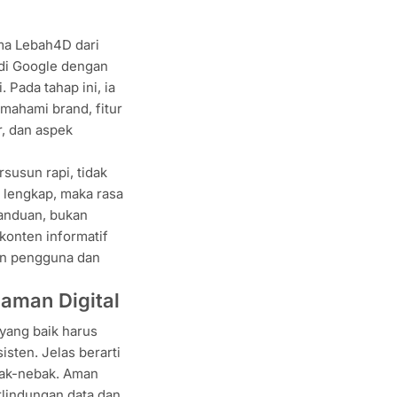
a Lebah4D dari
 di Google dengan
 Pada tahap ini, ia
mahami brand, fitur
r, dan aspek
susun rapi, tidak
 lengkap, maka rasa
panduan, bukan
konten informatif
an pengguna dan
laman Digital
 yang baik harus
sten. Jelas berarti
ak-nebak. Aman
lindungan data dan