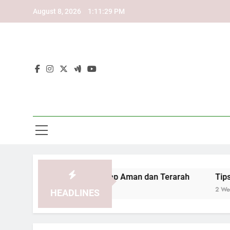
Skip
August 8, 2026
1:11:30 PM
to
content
Pet
Dapatkan 
epat agar Akses Tetap Aman dan Terarah
Tips Memilih d
2 Weeks Ago
HEADLINES