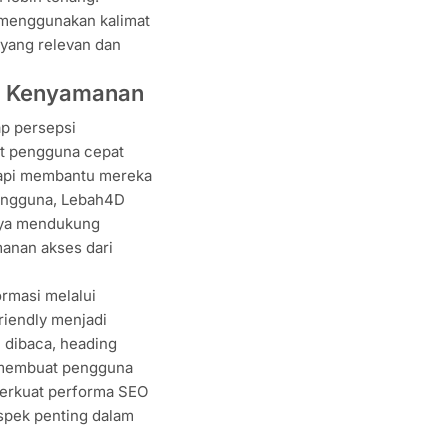
u menggunakan kalimat
yang relevan dan
g Kenyamanan
ap persepsi
at pengguna cepat
rapi membantu mereka
pengguna, Lebah4D
lnya mendukung
anan akses dari
rmasi melalui
riendly menjadi
h dibaca, heading
n membuat pengguna
perkuat performa SEO
spek penting dalam