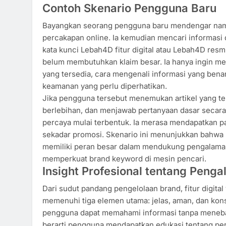
Contoh Skenario Pengguna Baru
Bayangkan seorang pengguna baru mendengar nam
percakapan online. Ia kemudian mencari informasi
kata kunci Lebah4D fitur digital atau Lebah4D resmi.
belum membutuhkan klaim besar. Ia hanya ingin me
yang tersedia, cara mengenali informasi yang bena
keamanan yang perlu diperhatikan.
Jika pengguna tersebut menemukan artikel yang ter
berlebihan, dan menjawab pertanyaan dasar secara
percaya mulai terbentuk. Ia merasa mendapatkan 
sekadar promosi. Skenario ini menunjukkan bahwa 
memiliki peran besar dalam mendukung pengalam
memperkuat brand keyword di mesin pencari.
Insight Profesional tentang Penga
Dari sudut pandang pengelolaan brand, fitur digital
memenuhi tiga elemen utama: jelas, aman, dan konsi
pengguna dapat memahami informasi tanpa meneb
berarti pengguna mendapatkan edukasi tentang per