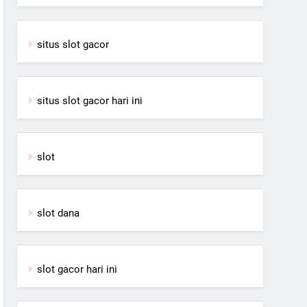
situs slot gacor
situs slot gacor hari ini
slot
slot dana
slot gacor hari ini