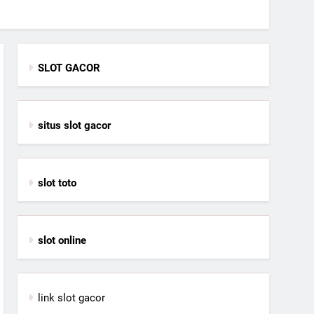
SLOT GACOR
situs slot gacor
slot toto
slot online
link slot gacor