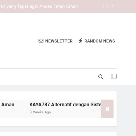
tan yang Tepat agar Akses Tetap Aman
m Akses yang Lebih Stabil dan Praktis
n Akses pada Halaman KAYA787 Login
NEWSLETTER
RANDOM NEWS
pat agar Akses Tetap Aman dan Terarah
tan yang Tepat agar Akses Tetap Aman
ri Makanan Hingga Aksesori, Semuanya Ada Di Sini.
m Akses yang Lebih Stabil dan Praktis
n Akses pada Halaman KAYA787 Login
KAYA787 Alternatif dengan Sistem Akses yang Lebih Stabil d
3 Weeks Ago