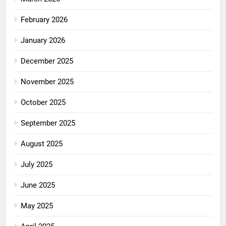
February 2026
January 2026
December 2025
November 2025
October 2025
September 2025
August 2025
July 2025
June 2025
May 2025