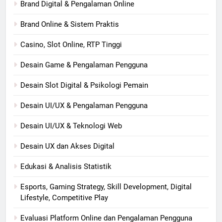
Brand Digital & Pengalaman Online
Brand Online & Sistem Praktis
Casino, Slot Online, RTP Tinggi
Desain Game & Pengalaman Pengguna
Desain Slot Digital & Psikologi Pemain
Desain UI/UX & Pengalaman Pengguna
Desain UI/UX & Teknologi Web
Desain UX dan Akses Digital
Edukasi & Analisis Statistik
Esports, Gaming Strategy, Skill Development, Digital
Lifestyle, Competitive Play
Evaluasi Platform Online dan Pengalaman Pengguna