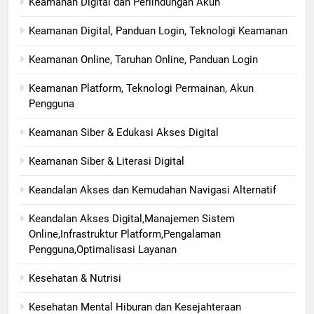
Keamanan Digital dan Perlindungan Akun
Keamanan Digital, Panduan Login, Teknologi Keamanan
Keamanan Online, Taruhan Online, Panduan Login
Keamanan Platform, Teknologi Permainan, Akun
Pengguna
Keamanan Siber & Edukasi Akses Digital
Keamanan Siber & Literasi Digital
Keandalan Akses dan Kemudahan Navigasi Alternatif
Keandalan Akses Digital,Manajemen Sistem
Online,Infrastruktur Platform,Pengalaman
Pengguna,Optimalisasi Layanan
Kesehatan & Nutrisi
Kesehatan Mental Hiburan dan Kesejahteraan