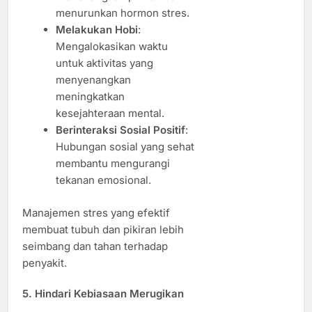
menurunkan hormon stres.
Melakukan Hobi
:
Mengalokasikan waktu
untuk aktivitas yang
menyenangkan
meningkatkan
kesejahteraan mental.
Berinteraksi Sosial Positif
:
Hubungan sosial yang sehat
membantu mengurangi
tekanan emosional.
Manajemen stres yang efektif
membuat tubuh dan pikiran lebih
seimbang dan tahan terhadap
penyakit.
5. Hindari Kebiasaan Merugikan