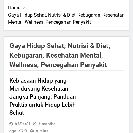
Home
Gaya Hidup Sehat, Nutrisi & Diet, Kebugaran, Kesehatan
Mental, Wellness, Pencegahan Penyakit
Gaya Hidup Sehat, Nutrisi & Diet,
Kebugaran, Kesehatan Mental,
Wellness, Pencegahan Penyakit
Kebiasaan Hidup yang
Mendukung Kesehatan
Jangka Panjang: Panduan
Praktis untuk Hidup Lebih
Sehat
669ce1f
8 months
ago
0
6 mins