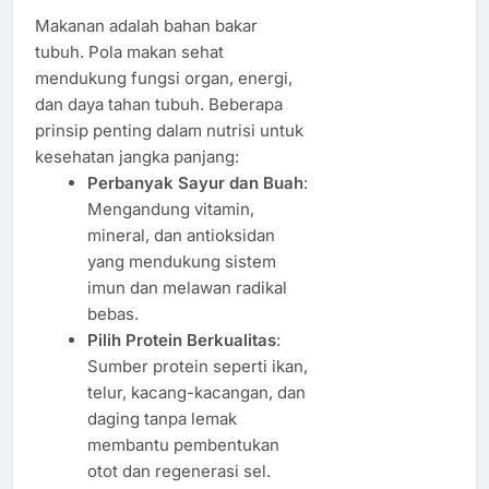
Makanan adalah bahan bakar
tubuh. Pola makan sehat
mendukung fungsi organ, energi,
dan daya tahan tubuh. Beberapa
prinsip penting dalam nutrisi untuk
kesehatan jangka panjang:
Perbanyak Sayur dan Buah
:
Mengandung vitamin,
mineral, dan antioksidan
yang mendukung sistem
imun dan melawan radikal
bebas.
Pilih Protein Berkualitas
:
Sumber protein seperti ikan,
telur, kacang-kacangan, dan
daging tanpa lemak
membantu pembentukan
otot dan regenerasi sel.