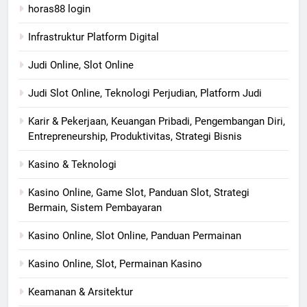
horas88 login
Infrastruktur Platform Digital
Judi Online, Slot Online
Judi Slot Online, Teknologi Perjudian, Platform Judi
Karir & Pekerjaan, Keuangan Pribadi, Pengembangan Diri,
Entrepreneurship, Produktivitas, Strategi Bisnis
Kasino & Teknologi
Kasino Online, Game Slot, Panduan Slot, Strategi
Bermain, Sistem Pembayaran
Kasino Online, Slot Online, Panduan Permainan
Kasino Online, Slot, Permainan Kasino
Keamanan & Arsitektur