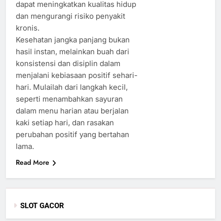
dapat meningkatkan kualitas hidup
dan mengurangi risiko penyakit
kronis.
Kesehatan jangka panjang bukan
hasil instan, melainkan buah dari
konsistensi dan disiplin dalam
menjalani kebiasaan positif sehari-
hari. Mulailah dari langkah kecil,
seperti menambahkan sayuran
dalam menu harian atau berjalan
kaki setiap hari, dan rasakan
perubahan positif yang bertahan
lama.
Read More
SLOT GACOR