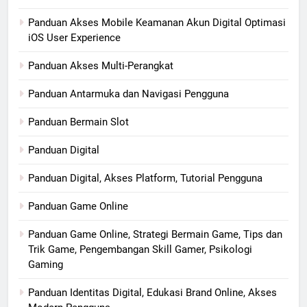
Panduan Akses Mobile Keamanan Akun Digital Optimasi
iOS User Experience
Panduan Akses Multi-Perangkat
Panduan Antarmuka dan Navigasi Pengguna
Panduan Bermain Slot
Panduan Digital
Panduan Digital, Akses Platform, Tutorial Pengguna
Panduan Game Online
Panduan Game Online, Strategi Bermain Game, Tips dan
Trik Game, Pengembangan Skill Gamer, Psikologi
Gaming
Panduan Identitas Digital, Edukasi Brand Online, Akses