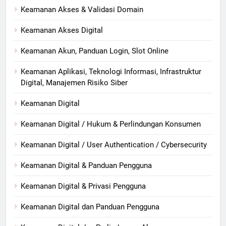
Keamanan Akses & Validasi Domain
Keamanan Akses Digital
Keamanan Akun, Panduan Login, Slot Online
Keamanan Aplikasi, Teknologi Informasi, Infrastruktur
Digital, Manajemen Risiko Siber
Keamanan Digital
Keamanan Digital / Hukum & Perlindungan Konsumen
Keamanan Digital / User Authentication / Cybersecurity
Keamanan Digital & Panduan Pengguna
Keamanan Digital & Privasi Pengguna
Keamanan Digital dan Panduan Pengguna