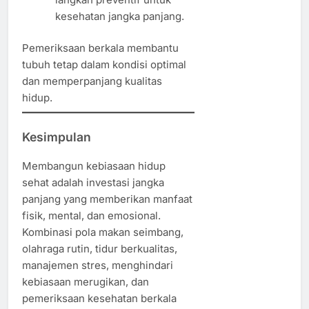
kesehatan jangka panjang.
Pemeriksaan berkala membantu
tubuh tetap dalam kondisi optimal
dan memperpanjang kualitas
hidup.
Kesimpulan
Membangun kebiasaan hidup
sehat adalah investasi jangka
panjang yang memberikan manfaat
fisik, mental, dan emosional.
Kombinasi pola makan seimbang,
olahraga rutin, tidur berkualitas,
manajemen stres, menghindari
kebiasaan merugikan, dan
pemeriksaan kesehatan berkala