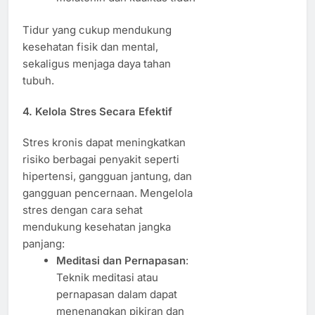
Tidur yang cukup mendukung
kesehatan fisik dan mental,
sekaligus menjaga daya tahan
tubuh.
4. Kelola Stres Secara Efektif
Stres kronis dapat meningkatkan
risiko berbagai penyakit seperti
hipertensi, gangguan jantung, dan
gangguan pencernaan. Mengelola
stres dengan cara sehat
mendukung kesehatan jangka
panjang:
Meditasi dan Pernapasan
:
Teknik meditasi atau
pernapasan dalam dapat
menenangkan pikiran dan