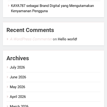
KAYA787 sebagai Brand Digital yang Mengutamakan
Kenyamanan Pengguna
Recent Comments
A WordPress Commenter
on
Hello world!
Archives
July 2026
June 2026
May 2026
April 2026
March 2026