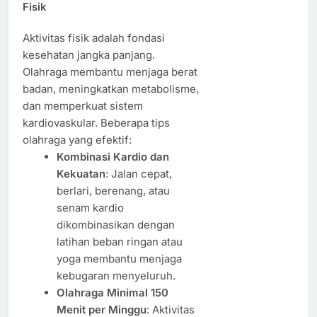
Fisik
Aktivitas fisik adalah fondasi
kesehatan jangka panjang.
Olahraga membantu menjaga berat
badan, meningkatkan metabolisme,
dan memperkuat sistem
kardiovaskular. Beberapa tips
olahraga yang efektif:
Kombinasi Kardio dan
Kekuatan
: Jalan cepat,
berlari, berenang, atau
senam kardio
dikombinasikan dengan
latihan beban ringan atau
yoga membantu menjaga
kebugaran menyeluruh.
Olahraga Minimal 150
Menit per Minggu
: Aktivitas