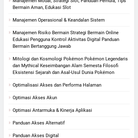
Manajemen Modal, Strategi Slot, Panduan Pemula, Tips
Bermain Aman, Edukasi Slot
Manajemen Operasional & Keandalan Sistem
Manajemen Risiko Bermain Strategi Bermain Online
Edukasi Pengguna Kontrol Aktivitas Digital Panduan
Bermain Bertanggung Jawab
Mitologi dan Kosmologi Pokémon Pokémon Legendaris
dan Mythical Keseimbangan Alam Semesta Filosofi
Eksistensi Sejarah dan Asal-Usul Dunia Pokémon
Optimalisasi Akses dan Performa Halaman
Optimasi Akses Akun
Optimasi Antarmuka & Kinerja Aplikasi
Panduan Akses Alternatif
Panduan Akses Digital