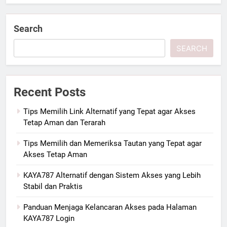
Search
SEARCH
Recent Posts
Tips Memilih Link Alternatif yang Tepat agar Akses
Tetap Aman dan Terarah
Tips Memilih dan Memeriksa Tautan yang Tepat agar
Akses Tetap Aman
KAYA787 Alternatif dengan Sistem Akses yang Lebih
Stabil dan Praktis
Panduan Menjaga Kelancaran Akses pada Halaman
KAYA787 Login