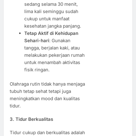
sedang selama 30 menit,
lima kali seminggu sudah
cukup untuk manfaat
kesehatan jangka panjang.
Tetap Aktif di Kehidupan
Sehari-hari
: Gunakan
tangga, berjalan kaki, atau
melakukan pekerjaan rumah
untuk menambah aktivitas
fisik ringan.
Olahraga rutin tidak hanya menjaga
tubuh tetap sehat tetapi juga
meningkatkan mood dan kualitas
tidur.
3. Tidur Berkualitas
Tidur cukup dan berkualitas adalah