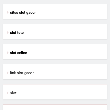
situs slot gacor
slot toto
slot online
link slot gacor
slot