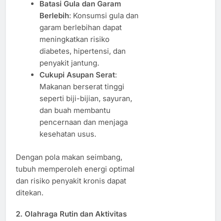
Batasi Gula dan Garam
Berlebih
: Konsumsi gula dan
garam berlebihan dapat
meningkatkan risiko
diabetes, hipertensi, dan
penyakit jantung.
Cukupi Asupan Serat
:
Makanan berserat tinggi
seperti biji-bijian, sayuran,
dan buah membantu
pencernaan dan menjaga
kesehatan usus.
Dengan pola makan seimbang,
tubuh memperoleh energi optimal
dan risiko penyakit kronis dapat
ditekan.
2. Olahraga Rutin dan Aktivitas