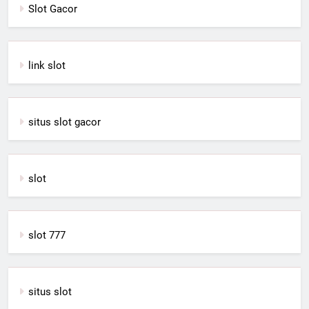
Slot Gacor
link slot
situs slot gacor
slot
slot 777
situs slot