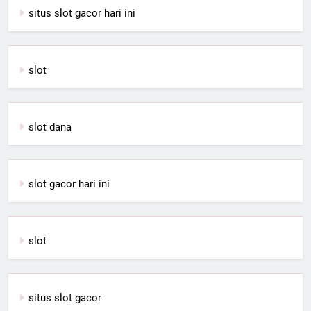
situs slot gacor hari ini
slot
slot dana
slot gacor hari ini
slot
situs slot gacor