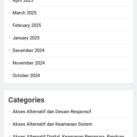
April 2025
March 2025
February 2025
January 2025
December 2024
November 2024
October 2024
Categories
Akses Alternatif dan Desain Responsif
Akses Alternatif dan Keamanan Sistem
Akses Alternatif Digital, Keamanan Pengguna, Panduan