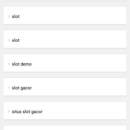
slot
slot
slot demo
slot gacor
situs slot gacor