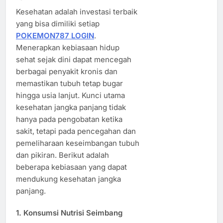
Kesehatan adalah investasi terbaik
yang bisa dimiliki setiap
POKEMON787 LOGIN
.
Menerapkan kebiasaan hidup
sehat sejak dini dapat mencegah
berbagai penyakit kronis dan
memastikan tubuh tetap bugar
hingga usia lanjut. Kunci utama
kesehatan jangka panjang tidak
hanya pada pengobatan ketika
sakit, tetapi pada pencegahan dan
pemeliharaan keseimbangan tubuh
dan pikiran. Berikut adalah
beberapa kebiasaan yang dapat
mendukung kesehatan jangka
panjang.
1. Konsumsi Nutrisi Seimbang