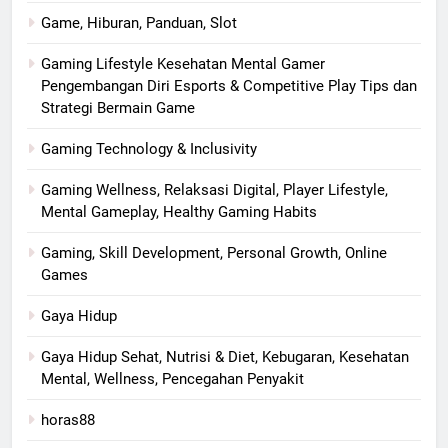
Game, Hiburan, Panduan, Slot
Gaming Lifestyle Kesehatan Mental Gamer
Pengembangan Diri Esports & Competitive Play Tips dan
Strategi Bermain Game
Gaming Technology & Inclusivity
Gaming Wellness, Relaksasi Digital, Player Lifestyle,
Mental Gameplay, Healthy Gaming Habits
Gaming, Skill Development, Personal Growth, Online
Games
Gaya Hidup
Gaya Hidup Sehat, Nutrisi & Diet, Kebugaran, Kesehatan
Mental, Wellness, Pencegahan Penyakit
horas88