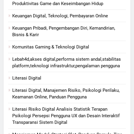
Produktivitas Game dan Keseimbangan Hidup
Keuangan Digital, Teknologi, Pembayaran Online
Keuangan Pribadi, Pengembangan Diri, Kemandirian,
Bisnis & Karir
Komunitas Gaming & Teknologi Digital
Lebah4d,akses digital,performa sistem andal,stabilitas
platform,teknologi infrastruktur,pengalaman pengguna
Literasi Digital
Literasi Digital, Manajemen Risiko, Psikologi Perilaku,
Keamanan Online, Panduan Pengguna
Literasi Risiko Digital Analisis Statistik Terapan
Psikologi Persepsi Pengguna UX dan Desain Interaktif
Transparansi Sistem Digital