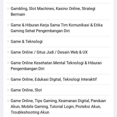
Gambling, Slot Machines, Kasino Online, Strategi
Bermain
Game & Hiburan Kerja Sama Tim Komunikasi & Etika
Gaming Sehat Pengembangan Diri
Game & Teknologi
Game Online / Situs Judi / Desain Web & UX
Game Online Kesehatan Mental Teknologi & Hiburan
Pengembangan Diri
Game Online, Edukasi Digital, Teknologi Interaktif
Game Online, Slot
Game Online, Tips Gaming, Keamanan Digital, Panduan
Akun, Mobile Gaming, Tutorial Login, Proteksi Akun,
Troubleshooting Akun