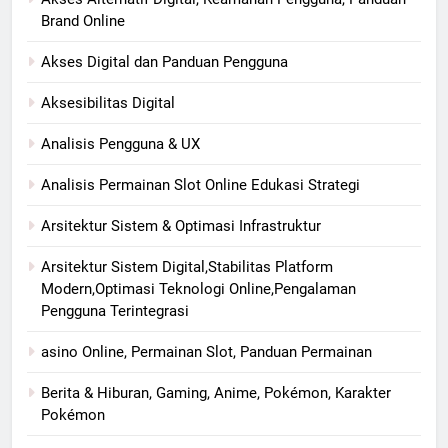
Brand Online
Akses Digital dan Panduan Pengguna
Aksesibilitas Digital
Analisis Pengguna & UX
Analisis Permainan Slot Online Edukasi Strategi
Arsitektur Sistem & Optimasi Infrastruktur
Arsitektur Sistem Digital,Stabilitas Platform
Modern,Optimasi Teknologi Online,Pengalaman
Pengguna Terintegrasi
asino Online, Permainan Slot, Panduan Permainan
Berita & Hiburan, Gaming, Anime, Pokémon, Karakter
Pokémon