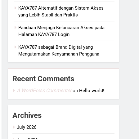
KAYA787 Alternatif dengan Sistem Akses
yang Lebih Stabil dan Praktis
Panduan Menjaga Kelancaran Akses pada
Halaman KAYA787 Login
KAYA787 sebagai Brand Digital yang
Mengutamakan Kenyamanan Pengguna
Recent Comments
A WordPress Commenter
on
Hello world!
Archives
July 2026