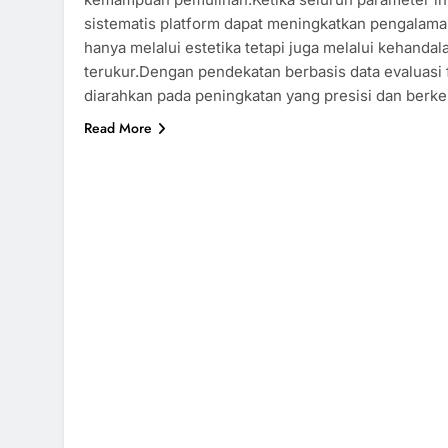
sistematis platform dapat meningkatkan pengalam
hanya melalui estetika tetapi juga melalui kehandal
terukur.Dengan pendekatan berbasis data evaluasi 
diarahkan pada peningkatan yang presisi dan berke
Read More