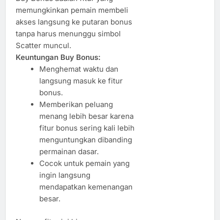
memungkinkan pemain membeli
akses langsung ke putaran bonus
tanpa harus menunggu simbol
Scatter muncul.
Keuntungan Buy Bonus:
Menghemat waktu dan
langsung masuk ke fitur
bonus.
Memberikan peluang
menang lebih besar karena
fitur bonus sering kali lebih
menguntungkan dibanding
permainan dasar.
Cocok untuk pemain yang
ingin langsung
mendapatkan kemenangan
besar.