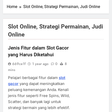
Home
Slot Online, Strategi Permainan, Judi Online
Slot Online, Strategi Permainan, Judi
Online
Jenis Fitur dalam Slot Gacor
yang Harus Diketahui
669ce1f
1 year ago
0
8
mins
Pelajari berbagai fitur dalam
slot
gacor
yang dapat meningkatkan
peluang kemenangan Anda. Kenali
jenis fitur seperti Free Spins, Wild,
Scatter, dan banyak lagi untuk
strategi bermain yang lebih efektif.