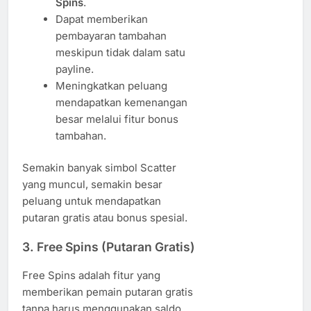
Spins
.
Dapat memberikan
pembayaran tambahan
meskipun tidak dalam satu
payline.
Meningkatkan peluang
mendapatkan kemenangan
besar melalui fitur bonus
tambahan.
Semakin banyak simbol Scatter
yang muncul, semakin besar
peluang untuk mendapatkan
putaran gratis atau bonus spesial.
3. Free Spins (Putaran Gratis)
Free Spins adalah fitur yang
memberikan pemain putaran gratis
tanpa harus menggunakan saldo