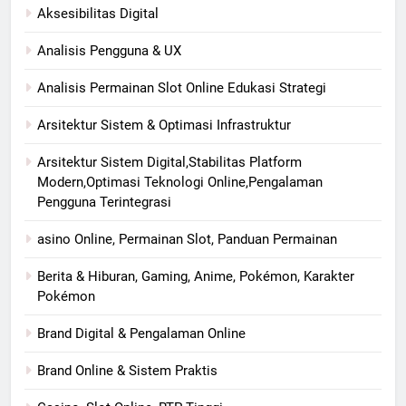
Aksesibilitas Digital
Analisis Pengguna & UX
Analisis Permainan Slot Online Edukasi Strategi
Arsitektur Sistem & Optimasi Infrastruktur
Arsitektur Sistem Digital,Stabilitas Platform
Modern,Optimasi Teknologi Online,Pengalaman
Pengguna Terintegrasi
asino Online, Permainan Slot, Panduan Permainan
Berita & Hiburan, Gaming, Anime, Pokémon, Karakter
Pokémon
Brand Digital & Pengalaman Online
Brand Online & Sistem Praktis