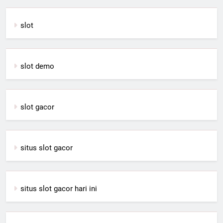
slot
slot demo
slot gacor
situs slot gacor
situs slot gacor hari ini