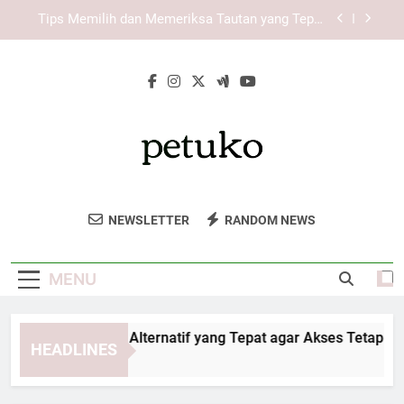
Skip
KAYA787 Alternatif dengan Sistem Akses yang
to
Lebih Stabil dan Praktis
content
Panduan Menjaga Kelancaran Akses pada
Halaman KAYA787 Login
Tips Memilih Link Alternatif yang Tepat agar
Akses Tetap Aman dan Terarah
Tips Memilih dan Memeriksa Tautan yang Tepat
agar Akses Tetap Aman
KAYA787 Alternatif dengan Sistem Akses yang
Lebih Stabil dan Praktis
Petuko
Dapatkan Produk Berkualitas Untuk Hewan
Panduan Menjaga Kelancaran Akses pada
NEWSLETTER
RANDOM NEWS
Halaman KAYA787 Login
Peliharaan Anda Di Petuko. Dari Makanan
Hingga Aksesori, Semuanya Ada Di Sini.
MENU
ps Memilih Link Alternatif yang Tepat agar Akses Tetap Aman
HEADLINES
Weeks Ago