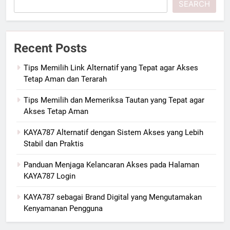
SEARCH
Recent Posts
Tips Memilih Link Alternatif yang Tepat agar Akses
Tetap Aman dan Terarah
Tips Memilih dan Memeriksa Tautan yang Tepat agar
Akses Tetap Aman
KAYA787 Alternatif dengan Sistem Akses yang Lebih
Stabil dan Praktis
Panduan Menjaga Kelancaran Akses pada Halaman
KAYA787 Login
KAYA787 sebagai Brand Digital yang Mengutamakan
Kenyamanan Pengguna