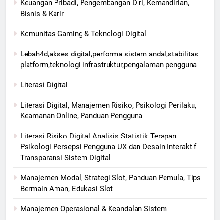
Keuangan Pribadi, Pengembangan Diri, Kemandirian,
Bisnis & Karir
Komunitas Gaming & Teknologi Digital
Lebah4d,akses digital,performa sistem andal,stabilitas
platform,teknologi infrastruktur,pengalaman pengguna
Literasi Digital
Literasi Digital, Manajemen Risiko, Psikologi Perilaku,
Keamanan Online, Panduan Pengguna
Literasi Risiko Digital Analisis Statistik Terapan
Psikologi Persepsi Pengguna UX dan Desain Interaktif
Transparansi Sistem Digital
Manajemen Modal, Strategi Slot, Panduan Pemula, Tips
Bermain Aman, Edukasi Slot
Manajemen Operasional & Keandalan Sistem