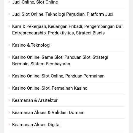
Judi Online, Slot Online
Judi Slot Online, Teknologi Perjudian, Platform Judi
Karir & Pekerjaan, Keuangan Pribadi, Pengembangan Diri,
Entrepreneurship, Produktivitas, Strategi Bisnis
Kasino & Teknologi
Kasino Online, Game Slot, Panduan Slot, Strategi
Bermain, Sistem Pembayaran
Kasino Online, Slot Online, Panduan Permainan
Kasino Online, Slot, Permainan Kasino
Keamanan & Arsitektur
Keamanan Akses & Validasi Domain
Keamanan Akses Digital