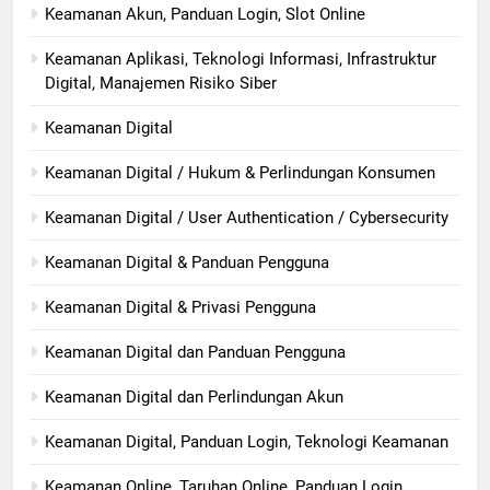
Keamanan Akun, Panduan Login, Slot Online
Keamanan Aplikasi, Teknologi Informasi, Infrastruktur
Digital, Manajemen Risiko Siber
Keamanan Digital
Keamanan Digital / Hukum & Perlindungan Konsumen
Keamanan Digital / User Authentication / Cybersecurity
Keamanan Digital & Panduan Pengguna
Keamanan Digital & Privasi Pengguna
Keamanan Digital dan Panduan Pengguna
Keamanan Digital dan Perlindungan Akun
Keamanan Digital, Panduan Login, Teknologi Keamanan
Keamanan Online, Taruhan Online, Panduan Login