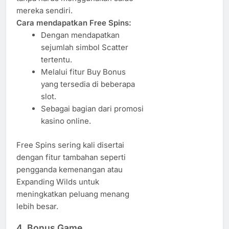
mereka sendiri.
Cara mendapatkan Free Spins:
Dengan mendapatkan
sejumlah simbol Scatter
tertentu.
Melalui fitur Buy Bonus
yang tersedia di beberapa
slot.
Sebagai bagian dari promosi
kasino online.
Free Spins sering kali disertai
dengan fitur tambahan seperti
pengganda kemenangan atau
Expanding Wilds untuk
meningkatkan peluang menang
lebih besar.
4. Bonus Game