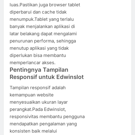
luas.Pastikan juga browser tablet
diperbarui dan cache tidak
menumpuk.Tablet yang terlalu
banyak menjalankan aplikasi di
latar belakang dapat mengalami
penurunan performa, sehingga
menutup aplikasi yang tidak
diperlukan bisa membantu
memperlancar akses.
Pentingnya Tampilan
Responsif untuk Edwinslot
Tampilan responsif adalah
kemampuan website
menyesuaikan ukuran layar
perangkat.Pada Edwinslot,
responsivitas membantu pengguna
mendapatkan pengalaman yang
konsisten baik melalui