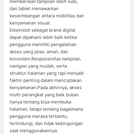
memberikan tampilan lebih luas,
dan tablet menawarkan
keseimbangan antara mobilitas dan
kenyamanan visual.
Edwinslot sebagai brand digital
dapat dipahami lebih baik ketika
pengguna memiliki pengalaman
akses yang jelas, aman, dan
konsisten.Responsivitas tampilan,
navigasi yang mudah, serta
struktur halaman yang rapi menjadi
faktor penting dalam menciptakan
kenyamanan.Pada akhirnya, akses
multi-perangkat yang baik bukan
hanya tentang bisa membuka
halaman, tetapi tentang bagaimana
pengguna merasa terbantu,
terlindungi, dan tidak kebingungan
saat menggunakannya.