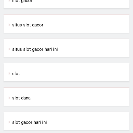
slot gacor
situs slot gacor
situs slot gacor hari ini
slot
slot dana
slot gacor hari ini