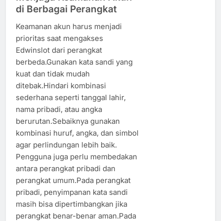
di Berbagai Perangkat
Keamanan akun harus menjadi
prioritas saat mengakses
Edwinslot dari perangkat
berbeda.Gunakan kata sandi yang
kuat dan tidak mudah
ditebak.Hindari kombinasi
sederhana seperti tanggal lahir,
nama pribadi, atau angka
berurutan.Sebaiknya gunakan
kombinasi huruf, angka, dan simbol
agar perlindungan lebih baik.
Pengguna juga perlu membedakan
antara perangkat pribadi dan
perangkat umum.Pada perangkat
pribadi, penyimpanan kata sandi
masih bisa dipertimbangkan jika
perangkat benar-benar aman.Pada