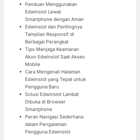
Panduan Menggunakan
Edwinslot Lewat
Smartphone dengan Aman
Edwinslot dan Pentingnya
Tampilan Responsif di
Berbagai Perangkat
Tips Menjaga Keamanan
Akun Edwinslot Saat Akses
Mobile
Cara Mengenali Halaman
Edwinslot yang Tepat untuk
Pengguna Baru
Solusi Edwinslot Lambat
Dibuka di Browser
Smartphone
Peran Navigasi Sederhana
dalam Pengalaman
Pengguna Edwinslot