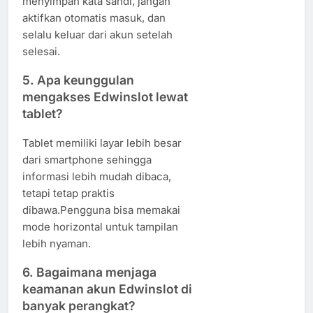
menyimpan kata sandi, jangan
aktifkan otomatis masuk, dan
selalu keluar dari akun setelah
selesai.
5. Apa keunggulan
mengakses Edwinslot lewat
tablet?
Tablet memiliki layar lebih besar
dari smartphone sehingga
informasi lebih mudah dibaca,
tetapi tetap praktis
dibawa.Pengguna bisa memakai
mode horizontal untuk tampilan
lebih nyaman.
6. Bagaimana menjaga
keamanan akun Edwinslot di
banyak perangkat?