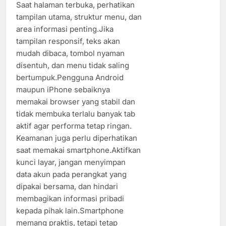
Saat halaman terbuka, perhatikan
tampilan utama, struktur menu, dan
area informasi penting.Jika
tampilan responsif, teks akan
mudah dibaca, tombol nyaman
disentuh, dan menu tidak saling
bertumpuk.Pengguna Android
maupun iPhone sebaiknya
memakai browser yang stabil dan
tidak membuka terlalu banyak tab
aktif agar performa tetap ringan.
Keamanan juga perlu diperhatikan
saat memakai smartphone.Aktifkan
kunci layar, jangan menyimpan
data akun pada perangkat yang
dipakai bersama, dan hindari
membagikan informasi pribadi
kepada pihak lain.Smartphone
memang praktis, tetapi tetap