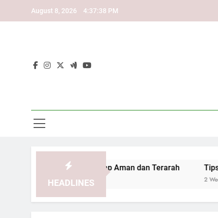
Skip
August 8, 2026
4:37:39 PM
to
content
Pet
Dapatkan 
pat agar Akses Tetap Aman dan Terarah
Tips Memilih da
2 Weeks Ago
HEADLINES