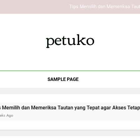
Tips Memilih dan Memeriksa Tau
KAYA787 Alternatif dengan Siste
Panduan Menjaga Kelancara
Tips Memilih Link Alternatif yang Te
uko
Tips Memilih dan Memeriksa Tau
Produk Berkualitas Untuk Hewan Peliharaan Anda Di Petuko. Da
KAYA787 Alternatif dengan Siste
SAMPLE PAGE
Panduan Menjaga Kelancara
n Memeriksa Tautan yang Tepat agar Akses Tetap Aman