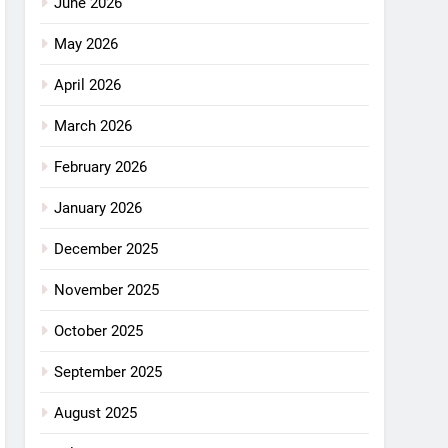
June 2026
May 2026
April 2026
March 2026
February 2026
January 2026
December 2025
November 2025
October 2025
September 2025
August 2025