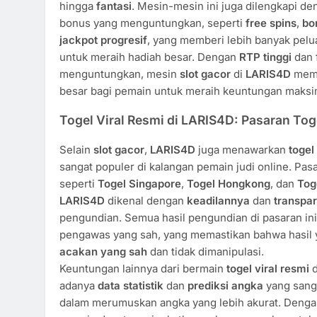
hingga
fantasi
. Mesin-mesin ini juga dilengkapi de
bonus yang menguntungkan, seperti
free spins
,
bo
jackpot progresif
, yang memberi lebih banyak pel
untuk meraih hadiah besar. Dengan
RTP tinggi
dan 
menguntungkan, mesin
slot gacor
di
LARIS4D
memb
besar bagi pemain untuk meraih keuntungan maksi
Togel Viral Resmi di LARIS4D: Pasaran Tog
Selain
slot gacor
,
LARIS4D
juga menawarkan
togel
sangat populer di kalangan pemain judi online. Pas
seperti
Togel Singapore
,
Togel Hongkong
, dan
Tog
LARIS4D
dikenal dengan
keadilannya
dan
transpar
pengundian. Semua hasil pengundian di pasaran ini
pengawas yang sah, yang memastikan bahwa hasil 
acakan yang sah
dan tidak dimanipulasi.
Keuntungan lainnya dari bermain
togel viral resmi
d
adanya
data statistik
dan
prediksi angka
yang sang
dalam merumuskan angka yang lebih akurat. Dengan