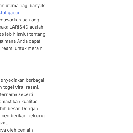
han utama bagi banyak
slot gacor
.
menawarkan peluang
 maka
LARIS4D
adalah
s lebih lanjut tentang
agaimana Anda dapat
l resmi
untuk meraih
 menyediakan berbagai
n
togel viral resmi
.
 ternama seperti
emastikan kualitas
bih besar. Dengan
memberikan peluang
kat.
aya oleh pemain