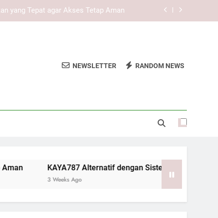
tan yang Tepat agar Akses Tetap Aman
m Akses yang Lebih Stabil dan Praktis
n Akses pada Halaman KAYA787 Login
NEWSLETTER
RANDOM NEWS
pat agar Akses Tetap Aman dan Terarah
tan yang Tepat agar Akses Tetap Aman
ri Makanan Hingga Aksesori, Semuanya Ada Di Sini.
m Akses yang Lebih Stabil dan Praktis
n Akses pada Halaman KAYA787 Login
KAYA787 Alternatif dengan Sistem Akses yang Lebih Stabil d
3 Weeks Ago