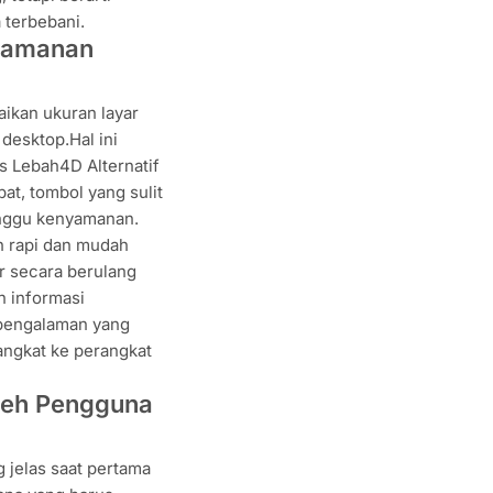
 terbebani.
nyamanan
ikan ukuran layar
desktop.Hal ini
 Lebah4D Alternatif
pat, tombol yang sulit
nggu kenyamanan.
h rapi dan mudah
r secara berulang
n informasi
pengalaman yang
angkat ke perangkat
leh Pengguna
jelas saat pertama