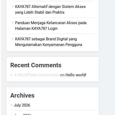
KAYA787 Alternatif dengan Sistem Akses
yang Lebih Stabil dan Praktis
Panduan Menjaga Kelancaran Akses pada
Halaman KAYA787 Login
KAYA787 sebagai Brand Digital yang
Mengutamakan Kenyamanan Pengguna
Recent Comments
A WordPress Commenter
on
Hello world!
Archives
July 2026