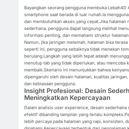
Bayangkan seorang pengguna membuka Lebah4D Alt
smartphone saat berada di luar rumah.Ia menggunak
dan membutuhkan akses yang cepat.Jika halaman m
sederhana, pengguna dapat langsung melihat men
informasi penting, dan memahami struktur halaman 
Namun, jika jaringan melemah, halaman bisa terasa
seperti ini, pengguna sebaiknya tidak menekan tom
berulang.Langkah yang lebih tepat adalah menunggu
menutup tab yang tidak diperlukan, atau mencoba k
membaik.Skenario ini menunjukkan bahwa kenyam
dipengaruhi oleh desain halaman, kualitas jaringan,
dan kebiasaan pengguna.
Insight Profesional: Desain Seder
Meningkatkan Kepercayaan
Dalam analisis user experience, desain sederhana s
efektif dibanding tampilan yang terlalu kompleks
lebih percaya pada halaman yang rapi, konsisten, 
dipahami.Kepercayaan terbentuk dari pengalaman ke