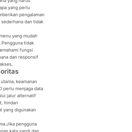
ana yang harus
 apa yang perlu
emberikan pengalaman
n sederhana dan tidak
si menu yang mudah
n.Pengguna tidak
 memahami fungsi
hana dan responsif
akses.
oritas
 utama, keamanan
D perlu menjaga data
i jalur alternatif
, hindari
at yang digunakan
ama.Jika pengguna
pan kata sandi dan