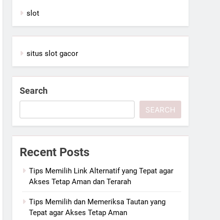
slot
situs slot gacor
Search
SEARCH
Recent Posts
Tips Memilih Link Alternatif yang Tepat agar
Akses Tetap Aman dan Terarah
Tips Memilih dan Memeriksa Tautan yang
Tepat agar Akses Tetap Aman