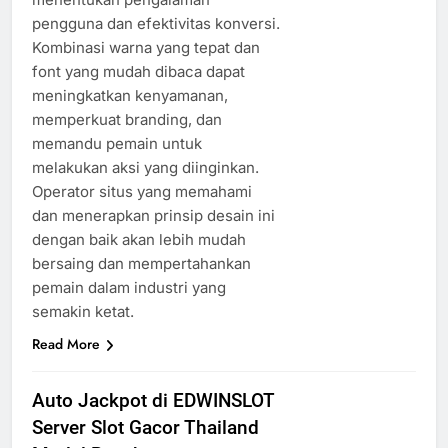
pengguna dan efektivitas konversi.
Kombinasi warna yang tepat dan
font yang mudah dibaca dapat
meningkatkan kenyamanan,
memperkuat branding, dan
memandu pemain untuk
melakukan aksi yang diinginkan.
Operator situs yang memahami
dan menerapkan prinsip desain ini
dengan baik akan lebih mudah
bersaing dan mempertahankan
pemain dalam industri yang
semakin ketat.
Read More
Auto Jackpot di EDWINSLOT
Server Slot Gacor Thailand