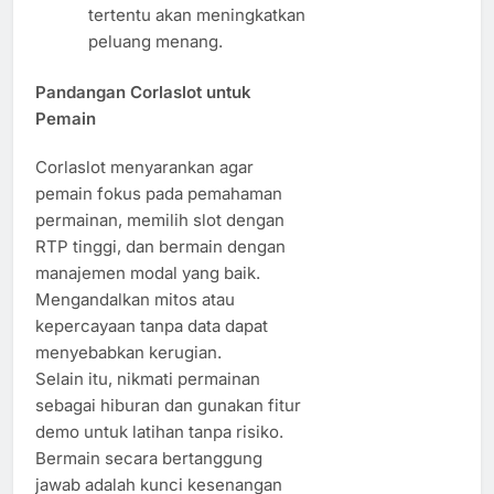
tertentu akan meningkatkan
peluang menang.
Pandangan Corlaslot untuk
Pemain
Corlaslot menyarankan agar
pemain fokus pada pemahaman
permainan, memilih slot dengan
RTP tinggi, dan bermain dengan
manajemen modal yang baik.
Mengandalkan mitos atau
kepercayaan tanpa data dapat
menyebabkan kerugian.
Selain itu, nikmati permainan
sebagai hiburan dan gunakan fitur
demo untuk latihan tanpa risiko.
Bermain secara bertanggung
jawab adalah kunci kesenangan