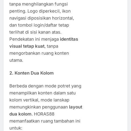
tanpa menghilangkan fungsi
penting. Logo diperkecil, ikon
navigasi diposisikan horizontal,
dan tombol login/daftar tetap
terlihat di sisi kanan atas.
Pendekatan ini menjaga
identitas
visual tetap kuat
, tanpa
mengorbankan ruang konten
utama.
2.
Konten Dua Kolom
Berbeda dengan mode potret yang
menampilkan konten dalam satu
kolom vertikal, mode lanskap
memungkinkan penggunaan
layout
dua kolom
. HORAS88
memanfaatkan ruang tambahan ini
untuk: