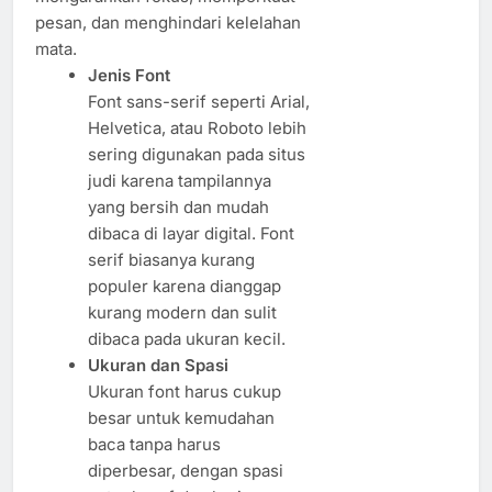
pesan, dan menghindari kelelahan
mata.
Jenis Font
Font sans-serif seperti Arial,
Helvetica, atau Roboto lebih
sering digunakan pada situs
judi karena tampilannya
yang bersih dan mudah
dibaca di layar digital. Font
serif biasanya kurang
populer karena dianggap
kurang modern dan sulit
dibaca pada ukuran kecil.
Ukuran dan Spasi
Ukuran font harus cukup
besar untuk kemudahan
baca tanpa harus
diperbesar, dengan spasi