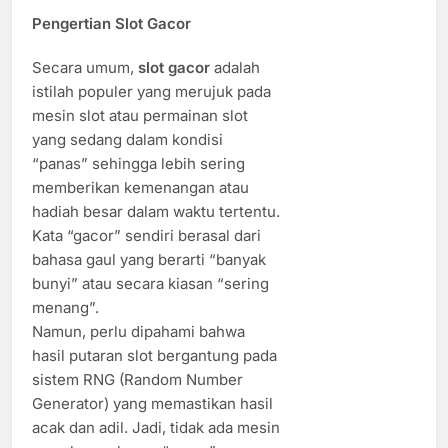
Pengertian Slot Gacor
Secara umum,
slot gacor
adalah
istilah populer yang merujuk pada
mesin slot atau permainan slot
yang sedang dalam kondisi
“panas” sehingga lebih sering
memberikan kemenangan atau
hadiah besar dalam waktu tertentu.
Kata “gacor” sendiri berasal dari
bahasa gaul yang berarti “banyak
bunyi” atau secara kiasan “sering
menang”.
Namun, perlu dipahami bahwa
hasil putaran slot bergantung pada
sistem RNG (Random Number
Generator) yang memastikan hasil
acak dan adil. Jadi, tidak ada mesin