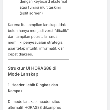
dengan keyboard eksternal
atau fungsi multitasking
(split screen)
Karena itu, tampilan lanskap tidak
boleh hanya menjadi versi “dibalik”
dari tampilan potret. Ia harus
memiliki
penyesuaian strategis
agar tetap intuitif, informatif, dan
cepat diakses.
Struktur UI HORAS88 di
Mode Lanskap
1.
Header Lebih Ringkas dan
Kompak
Di mode lanskap, header situs
alternatif HORAS88 dikompres