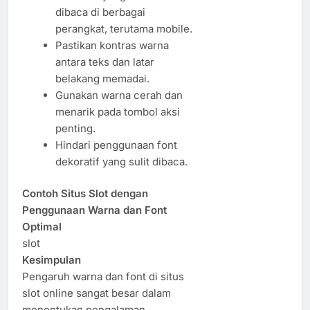
dibaca di berbagai
perangkat, terutama mobile.
Pastikan kontras warna
antara teks dan latar
belakang memadai.
Gunakan warna cerah dan
menarik pada tombol aksi
penting.
Hindari penggunaan font
dekoratif yang sulit dibaca.
Contoh Situs Slot dengan
Penggunaan Warna dan Font
Optimal
slot
Kesimpulan
Pengaruh warna dan font di situs
slot online sangat besar dalam
menentukan pengalaman