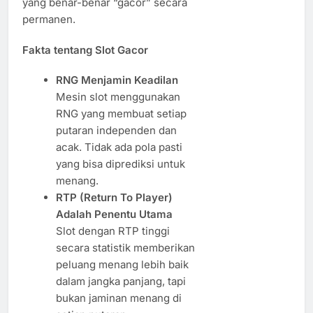
yang benar-benar “gacor” secara
permanen.
Fakta tentang Slot Gacor
RNG Menjamin Keadilan
Mesin slot menggunakan
RNG yang membuat setiap
putaran independen dan
acak. Tidak ada pola pasti
yang bisa diprediksi untuk
menang.
RTP (Return To Player)
Adalah Penentu Utama
Slot dengan RTP tinggi
secara statistik memberikan
peluang menang lebih baik
dalam jangka panjang, tapi
bukan jaminan menang di