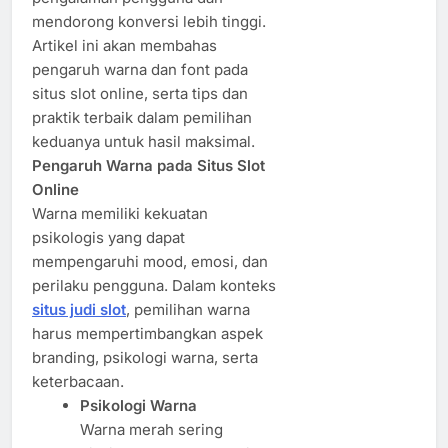
mendorong konversi lebih tinggi.
Artikel ini akan membahas
pengaruh warna dan font pada
situs slot online, serta tips dan
praktik terbaik dalam pemilihan
keduanya untuk hasil maksimal.
Pengaruh Warna pada Situs Slot
Online
Warna memiliki kekuatan
psikologis yang dapat
mempengaruhi mood, emosi, dan
perilaku pengguna. Dalam konteks
situs judi slot
, pemilihan warna
harus mempertimbangkan aspek
branding, psikologi warna, serta
keterbacaan.
Psikologi Warna
Warna merah sering