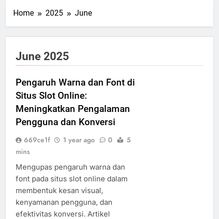
Home
2025
June
June 2025
Pengaruh Warna dan Font di
Situs Slot Online:
Meningkatkan Pengalaman
Pengguna dan Konversi
669ce1f
1 year ago
0
5
mins
Mengupas pengaruh warna dan
font pada situs slot online dalam
membentuk kesan visual,
kenyamanan pengguna, dan
efektivitas konversi. Artikel