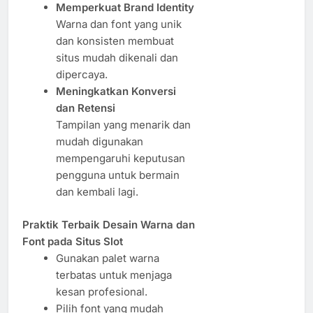
Memperkuat Brand Identity
Warna dan font yang unik
dan konsisten membuat
situs mudah dikenali dan
dipercaya.
Meningkatkan Konversi
dan Retensi
Tampilan yang menarik dan
mudah digunakan
mempengaruhi keputusan
pengguna untuk bermain
dan kembali lagi.
Praktik Terbaik Desain Warna dan
Font pada Situs Slot
Gunakan palet warna
terbatas untuk menjaga
kesan profesional.
Pilih font yang mudah