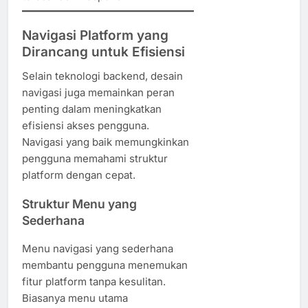
Navigasi Platform yang
Dirancang untuk Efisiensi
Selain teknologi backend, desain
navigasi juga memainkan peran
penting dalam meningkatkan
efisiensi akses pengguna.
Navigasi yang baik memungkinkan
pengguna memahami struktur
platform dengan cepat.
Struktur Menu yang
Sederhana
Menu navigasi yang sederhana
membantu pengguna menemukan
fitur platform tanpa kesulitan.
Biasanya menu utama