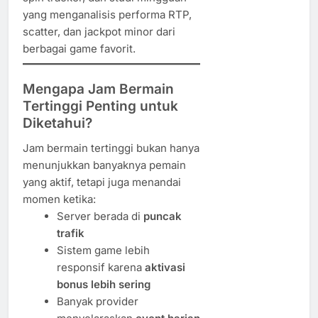
yang menganalisis performa RTP,
scatter, dan jackpot minor dari
berbagai game favorit.
Mengapa Jam Bermain
Tertinggi Penting untuk
Diketahui?
Jam bermain tertinggi bukan hanya
menunjukkan banyaknya pemain
yang aktif, tetapi juga menandai
momen ketika:
Server berada di
puncak
trafik
Sistem game lebih
responsif karena
aktivasi
bonus lebih sering
Banyak provider