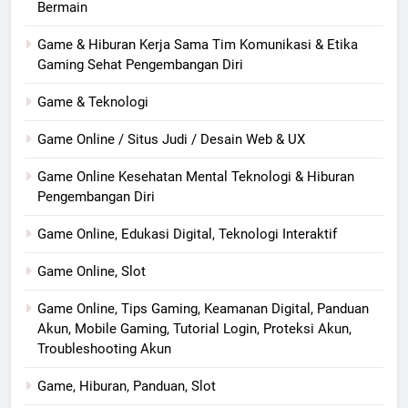
Bermain
Game & Hiburan Kerja Sama Tim Komunikasi & Etika
Gaming Sehat Pengembangan Diri
Game & Teknologi
Game Online / Situs Judi / Desain Web & UX
Game Online Kesehatan Mental Teknologi & Hiburan
Pengembangan Diri
Game Online, Edukasi Digital, Teknologi Interaktif
Game Online, Slot
Game Online, Tips Gaming, Keamanan Digital, Panduan
Akun, Mobile Gaming, Tutorial Login, Proteksi Akun,
Troubleshooting Akun
Game, Hiburan, Panduan, Slot