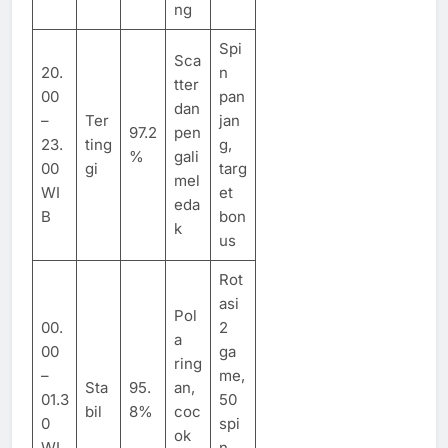
ng
Spi
Sca
20.
n
tter
00
pan
dan
–
Ter
jan
97.2
pen
23.
ting
g,
%
gali
00
gi
targ
mel
WI
et
eda
B
bon
k
us
Rot
asi
Pol
00.
2
a
00
ga
ring
–
me,
Sta
95.
an,
01.3
50
bil
8%
coc
0
spi
ok
WI
n