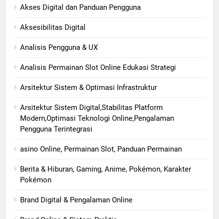
Akses Digital dan Panduan Pengguna
Aksesibilitas Digital
Analisis Pengguna & UX
Analisis Permainan Slot Online Edukasi Strategi
Arsitektur Sistem & Optimasi Infrastruktur
Arsitektur Sistem Digital,Stabilitas Platform
Modern,Optimasi Teknologi Online,Pengalaman
Pengguna Terintegrasi
asino Online, Permainan Slot, Panduan Permainan
Berita & Hiburan, Gaming, Anime, Pokémon, Karakter
Pokémon
Brand Digital & Pengalaman Online