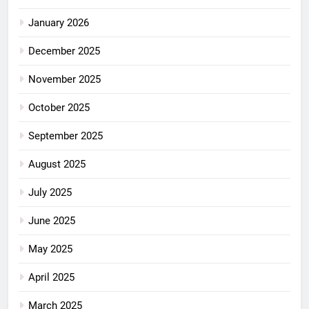
January 2026
December 2025
November 2025
October 2025
September 2025
August 2025
July 2025
June 2025
May 2025
April 2025
March 2025