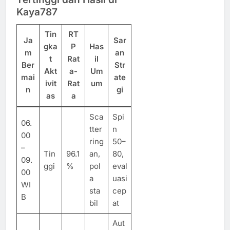
Kaya787
Tin
RT
Ja
Sar
gka
P
Has
m
an
t
Rat
il
Ber
Str
Akt
a-
Um
mai
ate
ivit
Rat
um
n
gi
as
a
Sca
Spi
06.
tter
n
00
ring
50–
–
Tin
96.1
an,
80,
09.
ggi
%
pol
eval
00
a
uasi
WI
sta
cep
B
bil
at
Aut