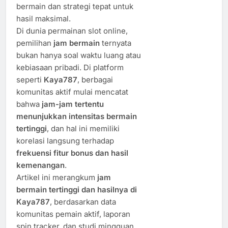
bermain dan strategi tepat untuk
hasil maksimal.
Di dunia permainan slot online,
pemilihan
jam bermain
ternyata
bukan hanya soal waktu luang atau
kebiasaan pribadi. Di platform
seperti
Kaya787
, berbagai
komunitas aktif mulai mencatat
bahwa
jam-jam tertentu
menunjukkan intensitas bermain
tertinggi
, dan hal ini memiliki
korelasi langsung terhadap
frekuensi fitur bonus dan hasil
kemenangan
.
Artikel ini merangkum
jam
bermain tertinggi dan hasilnya di
Kaya787
, berdasarkan data
komunitas pemain aktif, laporan
spin tracker, dan studi mingguan