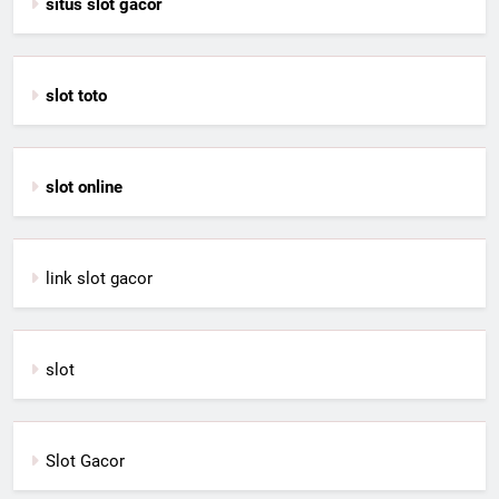
situs slot gacor
slot toto
slot online
link slot gacor
slot
Slot Gacor