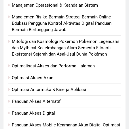
Manajemen Operasional & Keandalan Sistem
Manajemen Risiko Bermain Strategi Bermain Online
Edukasi Pengguna Kontrol Aktivitas Digital Panduan
Bermain Bertanggung Jawab
Mitologi dan Kosmologi Pokémon Pokémon Legendaris
dan Mythical Keseimbangan Alam Semesta Filosofi
Eksistensi Sejarah dan Asal-Usul Dunia Pokémon
Optimalisasi Akses dan Performa Halaman
Optimasi Akses Akun
Optimasi Antarmuka & Kinerja Aplikasi
Panduan Akses Alternatif
Panduan Akses Digital
Panduan Akses Mobile Keamanan Akun Digital Optimasi