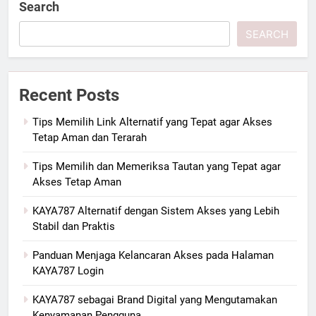
Search
SEARCH
Recent Posts
Tips Memilih Link Alternatif yang Tepat agar Akses
Tetap Aman dan Terarah
Tips Memilih dan Memeriksa Tautan yang Tepat agar
Akses Tetap Aman
KAYA787 Alternatif dengan Sistem Akses yang Lebih
Stabil dan Praktis
Panduan Menjaga Kelancaran Akses pada Halaman
KAYA787 Login
KAYA787 sebagai Brand Digital yang Mengutamakan
Kenyamanan Pengguna