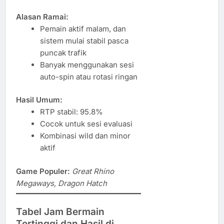
Alasan Ramai:
Pemain aktif malam, dan
sistem mulai stabil pasca
puncak trafik
Banyak menggunakan sesi
auto-spin atau rotasi ringan
Hasil Umum:
RTP stabil: 95.8%
Cocok untuk sesi evaluasi
Kombinasi wild dan minor
aktif
Game Populer:
Great Rhino
Megaways, Dragon Hatch
Tabel Jam Bermain
Tertinggi dan Hasil di