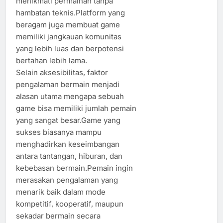
menikmati permainan tanpa
hambatan teknis.Platform yang
beragam juga membuat game
memiliki jangkauan komunitas
yang lebih luas dan berpotensi
bertahan lebih lama.
Selain aksesibilitas, faktor
pengalaman bermain menjadi
alasan utama mengapa sebuah
game bisa memiliki jumlah pemain
yang sangat besar.Game yang
sukses biasanya mampu
menghadirkan keseimbangan
antara tantangan, hiburan, dan
kebebasan bermain.Pemain ingin
merasakan pengalaman yang
menarik baik dalam mode
kompetitif, kooperatif, maupun
sekadar bermain secara