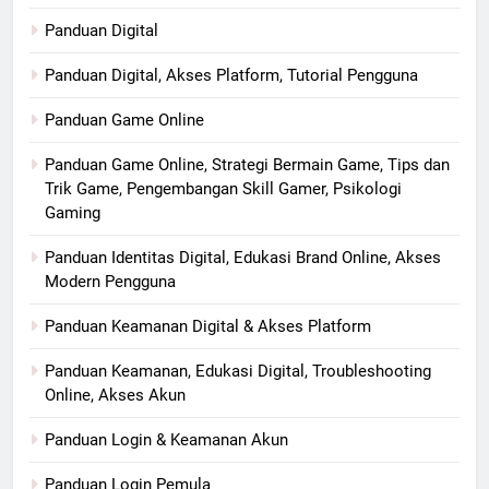
Panduan Digital
Panduan Digital, Akses Platform, Tutorial Pengguna
Panduan Game Online
Panduan Game Online, Strategi Bermain Game, Tips dan
Trik Game, Pengembangan Skill Gamer, Psikologi
Gaming
Panduan Identitas Digital, Edukasi Brand Online, Akses
Modern Pengguna
Panduan Keamanan Digital & Akses Platform
Panduan Keamanan, Edukasi Digital, Troubleshooting
Online, Akses Akun
Panduan Login & Keamanan Akun
Panduan Login Pemula