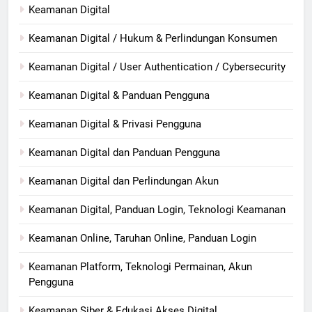
Keamanan Digital
Keamanan Digital / Hukum & Perlindungan Konsumen
Keamanan Digital / User Authentication / Cybersecurity
Keamanan Digital & Panduan Pengguna
Keamanan Digital & Privasi Pengguna
Keamanan Digital dan Panduan Pengguna
Keamanan Digital dan Perlindungan Akun
Keamanan Digital, Panduan Login, Teknologi Keamanan
Keamanan Online, Taruhan Online, Panduan Login
Keamanan Platform, Teknologi Permainan, Akun
Pengguna
Keamanan Siber & Edukasi Akses Digital