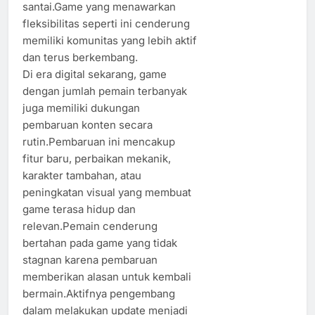
santai.Game yang menawarkan
fleksibilitas seperti ini cenderung
memiliki komunitas yang lebih aktif
dan terus berkembang.
Di era digital sekarang, game
dengan jumlah pemain terbanyak
juga memiliki dukungan
pembaruan konten secara
rutin.Pembaruan ini mencakup
fitur baru, perbaikan mekanik,
karakter tambahan, atau
peningkatan visual yang membuat
game terasa hidup dan
relevan.Pemain cenderung
bertahan pada game yang tidak
stagnan karena pembaruan
memberikan alasan untuk kembali
bermain.Aktifnya pengembang
dalam melakukan update menjadi