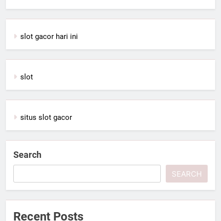
slot gacor hari ini
slot
situs slot gacor
Search
SEARCH
Recent Posts