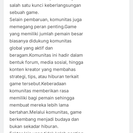
salah satu kunci keberlangsungan
sebuah game.
Selain pembaruan, komunitas juga
memegang peran penting.Game
yang memiliki jumlah pemain besar
biasanya didukung komunitas
global yang aktif dan
beragam.Komunitas ini hadir dalam
bentuk forum, media sosial, hingga
konten kreator yang membahas
strategi, tips, atau hiburan terkait
game tersebut.Keberadaan
komunitas memberikan rasa
memiliki bagi pemain sehingga
membuat mereka lebih lama
bertahan.Melalui komunitas, game
berkembang menjadi budaya dan
bukan sekadar hiburan.