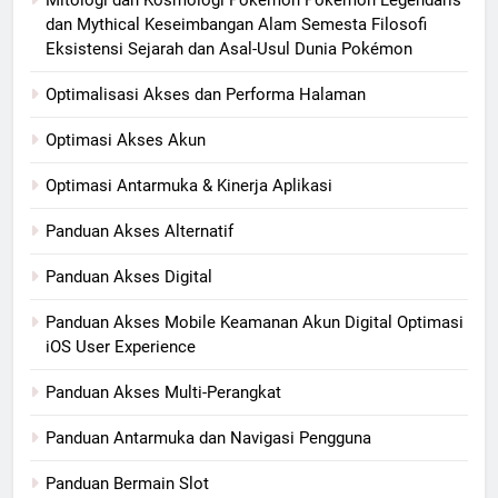
Mitologi dan Kosmologi Pokémon Pokémon Legendaris
dan Mythical Keseimbangan Alam Semesta Filosofi
Eksistensi Sejarah dan Asal-Usul Dunia Pokémon
Optimalisasi Akses dan Performa Halaman
Optimasi Akses Akun
Optimasi Antarmuka & Kinerja Aplikasi
Panduan Akses Alternatif
Panduan Akses Digital
Panduan Akses Mobile Keamanan Akun Digital Optimasi
iOS User Experience
Panduan Akses Multi-Perangkat
Panduan Antarmuka dan Navigasi Pengguna
Panduan Bermain Slot