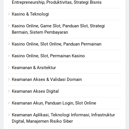
Entrepreneurship, Produktivitas, Strategi Bisnis
Kasino & Teknologi
Kasino Online, Game Slot, Panduan Slot, Strategi
Bermain, Sistem Pembayaran
Kasino Online, Slot Online, Panduan Permainan
Kasino Online, Slot, Permainan Kasino
Keamanan & Arsitektur
Keamanan Akses & Validasi Domain
Keamanan Akses Digital
Keamanan Akun, Panduan Login, Slot Online
Keamanan Aplikasi, Teknologi Informasi, Infrastruktur
Digital, Manajemen Risiko Siber