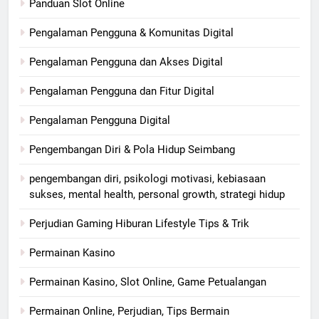
Panduan Slot Online
Pengalaman Pengguna & Komunitas Digital
Pengalaman Pengguna dan Akses Digital
Pengalaman Pengguna dan Fitur Digital
Pengalaman Pengguna Digital
Pengembangan Diri & Pola Hidup Seimbang
pengembangan diri, psikologi motivasi, kebiasaan
sukses, mental health, personal growth, strategi hidup
Perjudian Gaming Hiburan Lifestyle Tips & Trik
Permainan Kasino
Permainan Kasino, Slot Online, Game Petualangan
Permainan Online, Perjudian, Tips Bermain