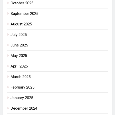
October 2025
September 2025
August 2025
July 2025
June 2025
May 2025
April 2025
March 2025
February 2025
January 2025
December 2024