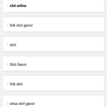
slot online
link slot gacor
slot
Slot Gacor
link slot
situs slot gacor