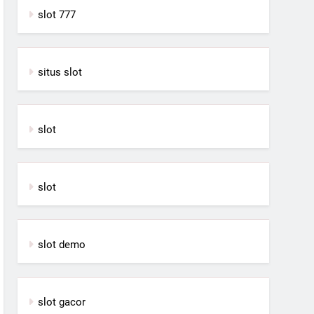
slot 777
situs slot
slot
slot
slot demo
slot gacor