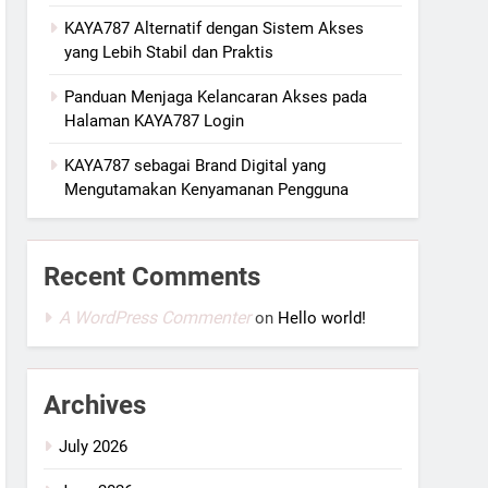
KAYA787 Alternatif dengan Sistem Akses
yang Lebih Stabil dan Praktis
Panduan Menjaga Kelancaran Akses pada
Halaman KAYA787 Login
KAYA787 sebagai Brand Digital yang
Mengutamakan Kenyamanan Pengguna
Recent Comments
A WordPress Commenter
on
Hello world!
Archives
July 2026