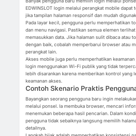
Banyak pengguna baru memilih login melalui ponsel 
EDWINSLOT login melalui perangkat mobile dapat te
jika tampilan halaman responsif dan mudah digunak
Pada layar kecil, pengguna perlu memperhatikan to
dan menu navigasi. Pastikan semua elemen terlihat
memasukkan data. Jika halaman sulit dibaca atau t
dengan baik, cobalah memperbarui browser atau 
perangkat lain.
Akses mobile juga perlu memperhatikan keamanan j
login menggunakan Wi-Fi publik yang tidak terperca
lebih disarankan karena memberikan kontrol yang l
keamanan akses.
Contoh Skenario Praktis Penggun
Bayangkan seorang pengguna baru ingin melakuk
melalui ponsel. Ia membuka browser, mencari inform
menemukan beberapa hasil pencarian. Dalam kondisi
pengguna tidak sebaiknya langsung memilih halam
detailnya.
Langkah bijak adalah memperhatikan konsistensi n