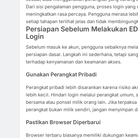
Dari sisi pengalaman pengguna, proses login yang
meningkatkan rasa percaya. Pengguna merasa lebi
setiap tahapan terlihat jelas dan tidak membingung
Persiapan Sebelum Melakukan 
Login
Sebelum masuk ke akun, pengguna sebaiknya mel
persiapan dasar. Langkah ini sederhana, tetapi sa
terhadap kenyamanan dan keamanan akses.
Gunakan Perangkat Pribadi
Perangkat pribadi lebih disarankan karena risiko ak
lebih kecil. Hindari login melalui perangkat umum,
bersama atau ponsel milik orang lain. Jika terpak
perangkat bukan milik sendiri, jangan menyimpan da
Pastikan Browser Diperbarui
Browser terbaru biasanya memiliki dukungan keam