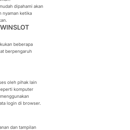
 mudah dipahami akan
h nyaman ketika
kan.
EDWINSLOT
akukan beberapa
ngat berpengaruh
ses oleh pihak lain
 seperti komputer
sa menggunakan
ta login di browser.
anan dan tampilan