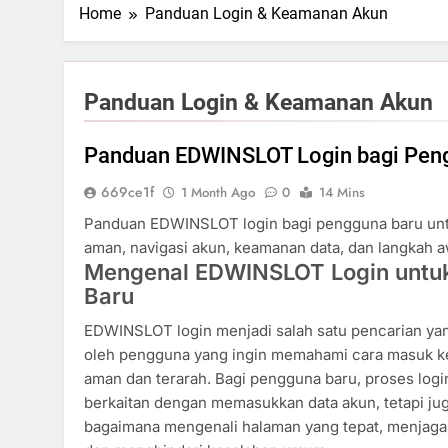
Home
Panduan Login & Keamanan Akun
Panduan Login & Keamanan Akun
Panduan EDWINSLOT Login bagi Pen
669ce1f
1 Month Ago
0
14 Mins
Panduan EDWINSLOT login bagi pengguna baru un
aman, navigasi akun, keamanan data, dan langkah 
Mengenal EDWINSLOT Login untu
Baru
EDWINSLOT login menjadi salah satu pencarian ya
oleh pengguna yang ingin memahami cara masuk k
aman dan terarah. Bagi pengguna baru, proses logi
berkaitan dengan memasukkan data akun, tetapi j
bagaimana mengenali halaman yang tepat, menjaga