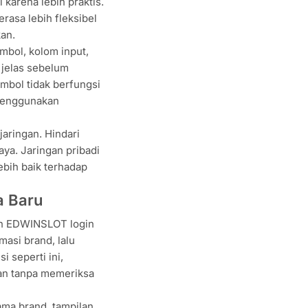
karena lebih praktis.
rasa lebih fleksibel
an.
mbol, kolom input,
 jelas sebelum
ombol tidak berfungsi
menggunakan
aringan. Hindari
ya. Jaringan pribadi
ebih baik terhadap
a Baru
an EDWINSLOT login
asi brand, lalu
 seperti ini,
an tanpa memeriksa
ama brand, tampilan