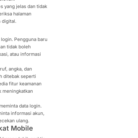
 yang jelas dan tidak
eriksa halaman
digital.
login. Pengguna baru
an tidak boleh
asi, atau informasi
uf, angka, dan
 ditebak seperti
sedia fitur keamanan
k meningkatkan
meminta data login.
nta informasi akun,
ecekan ulang.
kat Mobile