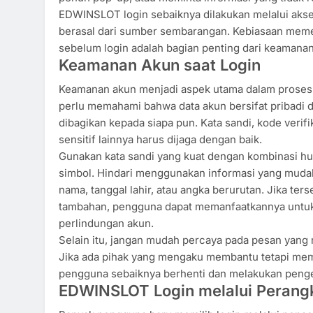
EDWINSLOT login sebaiknya dilakukan melalui akses
berasal dari sumber sembarangan. Kebiasaan mem
sebelum login adalah bagian penting dari keamanan 
Keamanan Akun saat Login
Keamanan akun menjadi aspek utama dalam proses 
perlu memahami bahwa data akun bersifat pribadi d
dibagikan kepada siapa pun. Kata sandi, kode verifik
sensitif lainnya harus dijaga dengan baik.
Gunakan kata sandi yang kuat dengan kombinasi hur
simbol. Hindari menggunakan informasi yang mudah
nama, tanggal lahir, atau angka berurutan. Jika ter
tambahan, pengguna dapat memanfaatkannya untu
perlindungan akun.
Selain itu, jangan mudah percaya pada pesan yang 
Jika ada pihak yang mengaku membantu tetapi memi
pengguna sebaiknya berhenti dan melakukan peng
EDWINSLOT Login melalui Perang