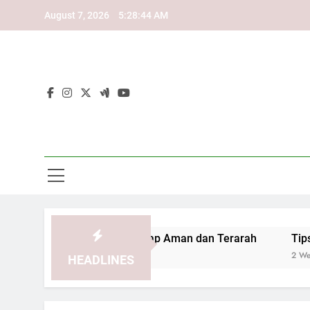
Skip
August 7, 2026
5:28:45 AM
to
content
Pet
Dapatkan 
epat agar Akses Tetap Aman dan Terarah
Tips Memilih d
2 Weeks Ago
HEADLINES