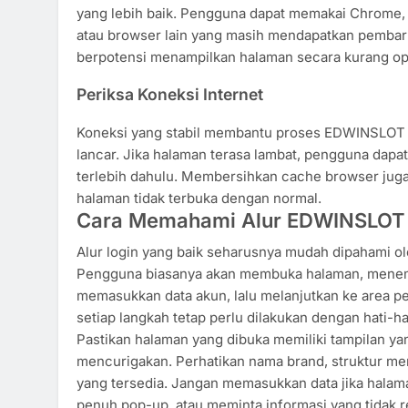
yang lebih baik. Pengguna dapat memakai Chrome, S
atau browser lain yang masih mendapatkan pembar
berpotensi menampilkan halaman secara kurang op
Periksa Koneksi Internet
Koneksi yang stabil membantu proses EDWINSLOT lo
lancar. Jika halaman terasa lambat, pengguna dapa
terlebih dahulu. Membersihkan cache browser jug
halaman tidak terbuka dengan normal.
Cara Memahami Alur EDWINSLOT 
Alur login yang baik seharusnya mudah dipahami o
Pengguna biasanya akan membuka halaman, menem
memasukkan data akun, lalu melanjutkan ke area 
setiap langkah tetap perlu dilakukan dengan hati-hat
Pastikan halaman yang dibuka memiliki tampilan ya
mencurigakan. Perhatikan nama brand, struktur men
yang tersedia. Jangan memasukkan data jika halaman 
penuh pop-up, atau meminta informasi yang tidak r