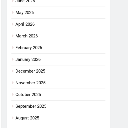
June 2026
May 2026
April 2026
March 2026
February 2026
January 2026
December 2025
November 2025
October 2025
September 2025
August 2025