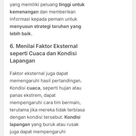
yang memiliki peluang
tinggi untuk
kemenangan
dan memberikan
informasi kepada pemain untuk
menyusun strategi taruhan yang
lebih baik
.
6.
Menilai Faktor Eksternal
seperti Cuaca dan Kondisi
Lapangan
Faktor eksternal juga dapat
memengaruhi hasil pertandingan.
Kondisi
cuaca
, seperti hujan atau
panas ekstrem, dapat
mempengaruhi cara tim bermain,
terutama jika mereka tidak terbiasa
dengan kondisi tersebut.
Kondisi
lapangan
yang buruk atau rusak
juga dapat mempengaruhi