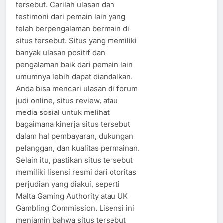
tersebut. Carilah ulasan dan
testimoni dari pemain lain yang
telah berpengalaman bermain di
situs tersebut. Situs yang memiliki
banyak ulasan positif dan
pengalaman baik dari pemain lain
umumnya lebih dapat diandalkan.
Anda bisa mencari ulasan di forum
judi online, situs review, atau
media sosial untuk melihat
bagaimana kinerja situs tersebut
dalam hal pembayaran, dukungan
pelanggan, dan kualitas permainan.
Selain itu, pastikan situs tersebut
memiliki lisensi resmi dari otoritas
perjudian yang diakui, seperti
Malta Gaming Authority atau UK
Gambling Commission. Lisensi ini
menjamin bahwa situs tersebut