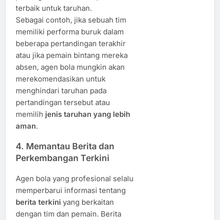
terbaik untuk taruhan.
Sebagai contoh, jika sebuah tim
memiliki performa buruk dalam
beberapa pertandingan terakhir
atau jika pemain bintang mereka
absen, agen bola mungkin akan
merekomendasikan untuk
menghindari taruhan pada
pertandingan tersebut atau
memilih
jenis taruhan yang lebih
aman
.
4.
Memantau Berita dan
Perkembangan Terkini
Agen bola yang profesional selalu
memperbarui informasi tentang
berita terkini
yang berkaitan
dengan tim dan pemain. Berita