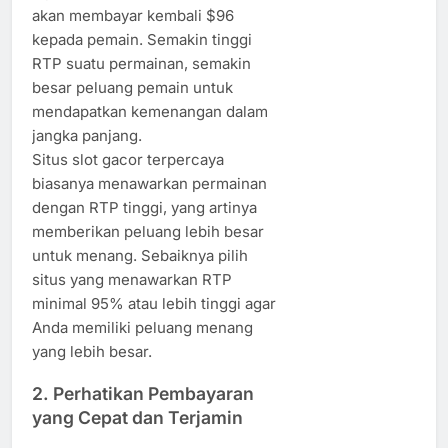
akan membayar kembali $96
kepada pemain. Semakin tinggi
RTP suatu permainan, semakin
besar peluang pemain untuk
mendapatkan kemenangan dalam
jangka panjang.
Situs slot gacor terpercaya
biasanya menawarkan permainan
dengan RTP tinggi, yang artinya
memberikan peluang lebih besar
untuk menang. Sebaiknya pilih
situs yang menawarkan RTP
minimal 95% atau lebih tinggi agar
Anda memiliki peluang menang
yang lebih besar.
2.
Perhatikan Pembayaran
yang Cepat dan Terjamin