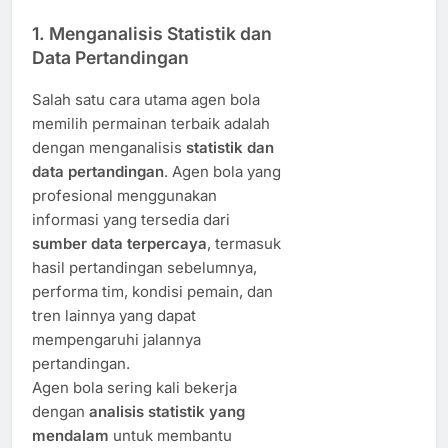
1.
Menganalisis Statistik dan
Data Pertandingan
Salah satu cara utama agen bola
memilih permainan terbaik adalah
dengan menganalisis
statistik dan
data pertandingan
. Agen bola yang
profesional menggunakan
informasi yang tersedia dari
sumber data terpercaya
, termasuk
hasil pertandingan sebelumnya,
performa tim, kondisi pemain, dan
tren lainnya yang dapat
mempengaruhi jalannya
pertandingan.
Agen bola sering kali bekerja
dengan
analisis statistik yang
mendalam
untuk membantu