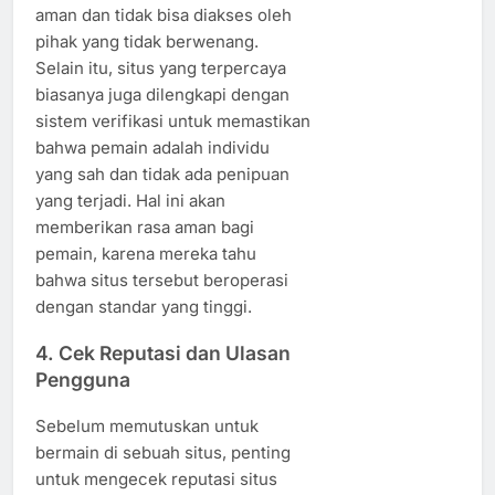
aman dan tidak bisa diakses oleh
pihak yang tidak berwenang.
Selain itu, situs yang terpercaya
biasanya juga dilengkapi dengan
sistem verifikasi untuk memastikan
bahwa pemain adalah individu
yang sah dan tidak ada penipuan
yang terjadi. Hal ini akan
memberikan rasa aman bagi
pemain, karena mereka tahu
bahwa situs tersebut beroperasi
dengan standar yang tinggi.
4.
Cek Reputasi dan Ulasan
Pengguna
Sebelum memutuskan untuk
bermain di sebuah situs, penting
untuk mengecek reputasi situs