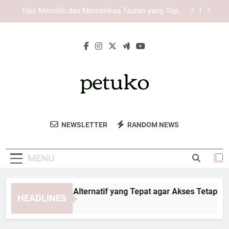
Skip
KAYA787 Alternatif dengan Sistem Akses yang
to
Lebih Stabil dan Praktis
content
Panduan Menjaga Kelancaran Akses pada
Halaman KAYA787 Login
Tips Memilih Link Alternatif yang Tepat agar
Akses Tetap Aman dan Terarah
Tips Memilih dan Memeriksa Tautan yang Tepat
agar Akses Tetap Aman
KAYA787 Alternatif dengan Sistem Akses yang
Lebih Stabil dan Praktis
Petuko
Dapatkan Produk Berkualitas Untuk Hewan
Panduan Menjaga Kelancaran Akses pada
NEWSLETTER
RANDOM NEWS
Halaman KAYA787 Login
Peliharaan Anda Di Petuko. Dari Makanan
Hingga Aksesori, Semuanya Ada Di Sini.
MENU
ps Memilih Link Alternatif yang Tepat agar Akses Tetap Aman
HEADLINES
Weeks Ago