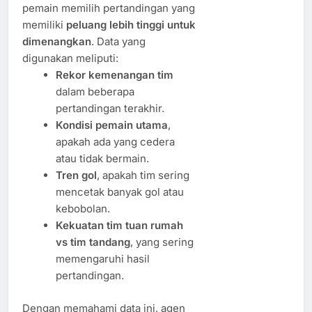
pemain memilih pertandingan yang
memiliki
peluang lebih tinggi untuk
dimenangkan
. Data yang
digunakan meliputi:
Rekor kemenangan tim
dalam beberapa
pertandingan terakhir.
Kondisi pemain utama
,
apakah ada yang cedera
atau tidak bermain.
Tren gol
, apakah tim sering
mencetak banyak gol atau
kebobolan.
Kekuatan tim tuan rumah
vs tim tandang
, yang sering
memengaruhi hasil
pertandingan.
Dengan memahami data ini, agen