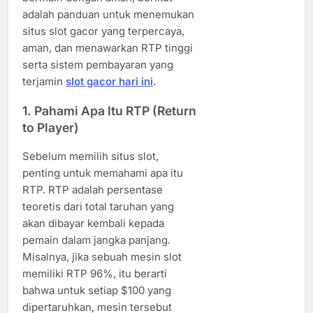
adalah panduan untuk menemukan
situs slot gacor yang terpercaya,
aman, dan menawarkan RTP tinggi
serta sistem pembayaran yang
terjamin
slot gacor hari ini
.
1.
Pahami Apa Itu RTP (Return
to Player)
Sebelum memilih situs slot,
penting untuk memahami apa itu
RTP. RTP adalah persentase
teoretis dari total taruhan yang
akan dibayar kembali kepada
pemain dalam jangka panjang.
Misalnya, jika sebuah mesin slot
memiliki RTP 96%, itu berarti
bahwa untuk setiap $100 yang
dipertaruhkan, mesin tersebut