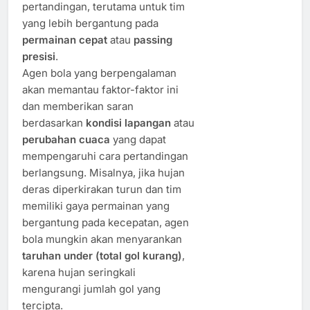
pertandingan, terutama untuk tim
yang lebih bergantung pada
permainan cepat
atau
passing
presisi
.
Agen bola yang berpengalaman
akan memantau faktor-faktor ini
dan memberikan saran
berdasarkan
kondisi lapangan
atau
perubahan cuaca
yang dapat
mempengaruhi cara pertandingan
berlangsung. Misalnya, jika hujan
deras diperkirakan turun dan tim
memiliki gaya permainan yang
bergantung pada kecepatan, agen
bola mungkin akan menyarankan
taruhan under (total gol kurang)
,
karena hujan seringkali
mengurangi jumlah gol yang
tercipta.