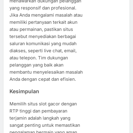
menawarkan dukungan pelanggan
yang responsif dan profesional.
Jika Anda mengalami masalah atau
memiliki pertanyaan terkait akun
atau permainan, pastikan situs
tersebut menyediakan berbagai
saluran komunikasi yang mudah
diakses, seperti live chat, email,
atau telepon. Tim dukungan
pelanggan yang baik akan
membantu menyelesaikan masalah
Anda dengan cepat dan efisien.
Kesimpulan
Memilih situs slot gacor dengan
RTP tinggi dan pembayaran
terjamin adalah langkah yang
sangat penting untuk memastikan
pengalaman bermain yang aman