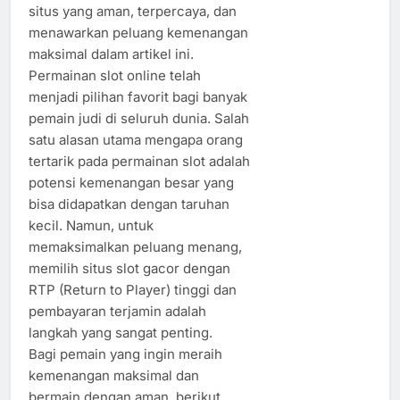
situs yang aman, terpercaya, dan
menawarkan peluang kemenangan
maksimal dalam artikel ini.
Permainan slot online telah
menjadi pilihan favorit bagi banyak
pemain judi di seluruh dunia. Salah
satu alasan utama mengapa orang
tertarik pada permainan slot adalah
potensi kemenangan besar yang
bisa didapatkan dengan taruhan
kecil. Namun, untuk
memaksimalkan peluang menang,
memilih situs slot gacor dengan
RTP (Return to Player) tinggi dan
pembayaran terjamin adalah
langkah yang sangat penting.
Bagi pemain yang ingin meraih
kemenangan maksimal dan
bermain dengan aman, berikut