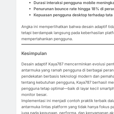
Durasi interaksi pengguna mobile meningk
Penurunan bounce rate hingga 18% di peran
Kepuasan pengguna desktop terhadap tata 
Angka ini memperlihatkan bahwa desain adaptif tid
tetapi berdampak langsung pada keberhasilan plat
mempertahankan pengguna.
Kesimpulan
Desain adaptif Kaya787 mencerminkan evolusi pent
antarmuka yang ramah pengguna di berbagai peran
pendekatan berbasis teknologi modern dan pema
tentang kebutuhan pengguna, Kaya787 berhasil m
pengguna tetap optimal—baik di layar kecil smart
monitor besar.
Implementasi ini menjadi contoh praktik terbaik 
antarmuka lintas platform yang tidak hanya fokus pa
juga pada kegunaan, performa, dan kenyamanan aks