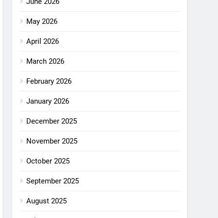
June 2026
May 2026
April 2026
March 2026
February 2026
January 2026
December 2025
November 2025
October 2025
September 2025
August 2025