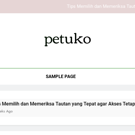
Tips Memilih dan Memeriksa Tau
KAYA787 Alternatif dengan Siste
Panduan Menjaga Kelancara
Tips Memilih Link Alternatif yang Te
uko
Tips Memilih dan Memeriksa Tau
Produk Berkualitas Untuk Hewan Peliharaan Anda Di Petuko. Da
KAYA787 Alternatif dengan Siste
SAMPLE PAGE
Panduan Menjaga Kelancara
an Memeriksa Tautan yang Tepat agar Akses Tetap Aman