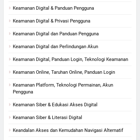
Keamanan Digital & Panduan Pengguna
Keamanan Digital & Privasi Pengguna
Keamanan Digital dan Panduan Pengguna
Keamanan Digital dan Perlindungan Akun
Keamanan Digital, Panduan Login, Teknologi Keamanan
Keamanan Online, Taruhan Online, Panduan Login
Keamanan Platform, Teknologi Permainan, Akun
Pengguna
Keamanan Siber & Edukasi Akses Digital
Keamanan Siber & Literasi Digital
Keandalan Akses dan Kemudahan Navigasi Alternatif