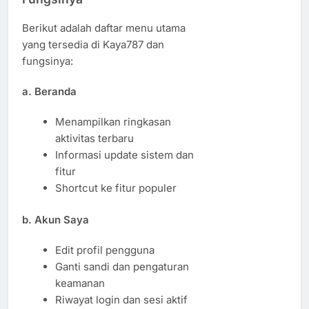
Berikut adalah daftar menu utama
yang tersedia di Kaya787 dan
fungsinya:
a.
Beranda
Menampilkan ringkasan
aktivitas terbaru
Informasi update sistem dan
fitur
Shortcut ke fitur populer
b.
Akun Saya
Edit profil pengguna
Ganti sandi dan pengaturan
keamanan
Riwayat login dan sesi aktif