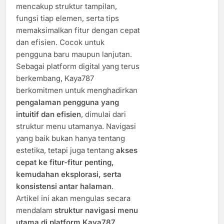
mencakup struktur tampilan,
fungsi tiap elemen, serta tips
memaksimalkan fitur dengan cepat
dan efisien. Cocok untuk
pengguna baru maupun lanjutan.
Sebagai platform digital yang terus
berkembang, Kaya787
berkomitmen untuk menghadirkan
pengalaman pengguna yang
intuitif dan efisien
, dimulai dari
struktur menu utamanya. Navigasi
yang baik bukan hanya tentang
estetika, tetapi juga tentang
akses
cepat ke fitur-fitur penting,
kemudahan eksplorasi, serta
konsistensi antar halaman
.
Artikel ini akan mengulas secara
mendalam
struktur navigasi menu
utama di platform Kaya787
,