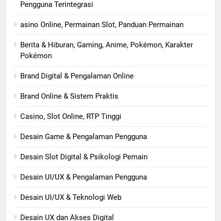
Pengguna Terintegrasi
asino Online, Permainan Slot, Panduan Permainan
Berita & Hiburan, Gaming, Anime, Pokémon, Karakter
Pokémon
Brand Digital & Pengalaman Online
Brand Online & Sistem Praktis
Casino, Slot Online, RTP Tinggi
Desain Game & Pengalaman Pengguna
Desain Slot Digital & Psikologi Pemain
Desain UI/UX & Pengalaman Pengguna
Desain UI/UX & Teknologi Web
Desain UX dan Akses Digital