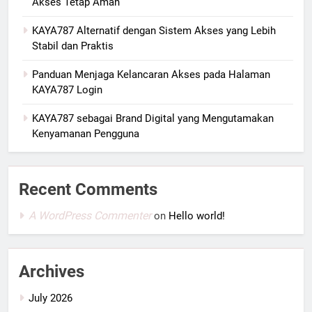
Akses Tetap Aman
KAYA787 Alternatif dengan Sistem Akses yang Lebih
Stabil dan Praktis
Panduan Menjaga Kelancaran Akses pada Halaman
KAYA787 Login
KAYA787 sebagai Brand Digital yang Mengutamakan
Kenyamanan Pengguna
Recent Comments
A WordPress Commenter
on
Hello world!
Archives
July 2026