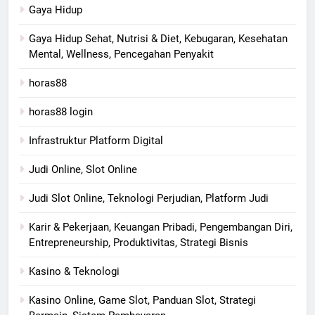
Gaya Hidup
Gaya Hidup Sehat, Nutrisi & Diet, Kebugaran, Kesehatan
Mental, Wellness, Pencegahan Penyakit
horas88
horas88 login
Infrastruktur Platform Digital
Judi Online, Slot Online
Judi Slot Online, Teknologi Perjudian, Platform Judi
Karir & Pekerjaan, Keuangan Pribadi, Pengembangan Diri,
Entrepreneurship, Produktivitas, Strategi Bisnis
Kasino & Teknologi
Kasino Online, Game Slot, Panduan Slot, Strategi