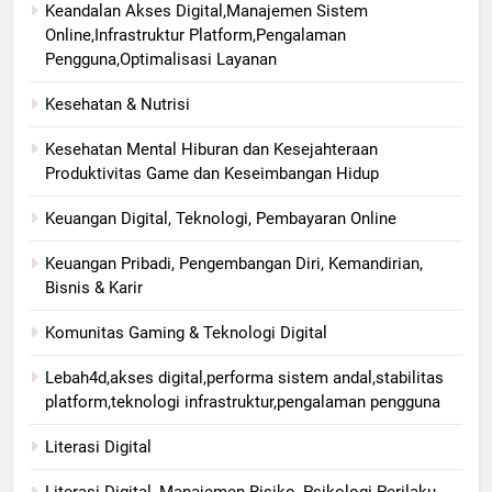
Keandalan Akses Digital,Manajemen Sistem
Online,Infrastruktur Platform,Pengalaman
Pengguna,Optimalisasi Layanan
Kesehatan & Nutrisi
Kesehatan Mental Hiburan dan Kesejahteraan
Produktivitas Game dan Keseimbangan Hidup
Keuangan Digital, Teknologi, Pembayaran Online
Keuangan Pribadi, Pengembangan Diri, Kemandirian,
Bisnis & Karir
Komunitas Gaming & Teknologi Digital
Lebah4d,akses digital,performa sistem andal,stabilitas
platform,teknologi infrastruktur,pengalaman pengguna
Literasi Digital
Literasi Digital, Manajemen Risiko, Psikologi Perilaku,