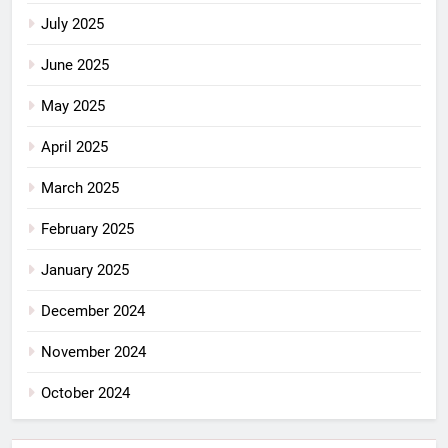
July 2025
June 2025
May 2025
April 2025
March 2025
February 2025
January 2025
December 2024
November 2024
October 2024