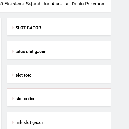
 Eksistensi Sejarah dan Asal-Usul Dunia Pokémon
SLOT GACOR
situs slot gacor
slot toto
slot online
link slot gacor