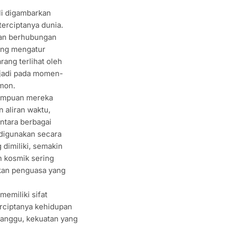
li digambarkan
terciptanya dunia.
nkan berhubungan
ang mengatur
ang terlihat oleh
rjadi pada momen-
mon.
mampuan mereka
 aliran waktu,
ntara berbagai
 digunakan secara
dimiliki, semakin
 kosmik sering
kan penguasa yang
emiliki sifat
terciptanya kehidupan
rganggu, kekuatan yang