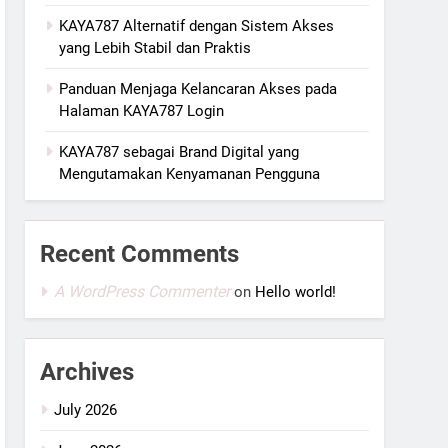
KAYA787 Alternatif dengan Sistem Akses
yang Lebih Stabil dan Praktis
Panduan Menjaga Kelancaran Akses pada
Halaman KAYA787 Login
KAYA787 sebagai Brand Digital yang
Mengutamakan Kenyamanan Pengguna
Recent Comments
A WordPress Commenter
on
Hello world!
Archives
July 2026