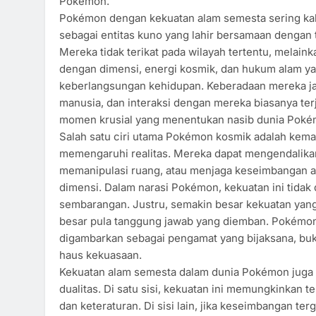
Pokémon.
Pokémon dengan kekuatan alam semesta sering ka
sebagai entitas kuno yang lahir bersamaan dengan 
Mereka tidak terikat pada wilayah tertentu, melai
dengan dimensi, energi kosmik, dan hukum alam y
keberlangsungan kehidupan. Keberadaan mereka jar
manusia, dan interaksi dengan mereka biasanya te
momen krusial yang menentukan nasib dunia Poké
Salah satu ciri utama Pokémon kosmik adalah ke
memengaruhi realitas. Mereka dapat mengendalikan
memanipulasi ruang, atau menjaga keseimbangan a
dimensi. Dalam narasi Pokémon, kekuatan ini tidak
sembarangan. Justru, semakin besar kekuatan yang 
besar pula tanggung jawab yang diemban. Pokémon
digambarkan sebagai pengamat yang bijaksana, bu
haus kekuasaan.
Kekuatan alam semesta dalam dunia Pokémon juga m
dualitas. Di satu sisi, kekuatan ini memungkinkan 
dan keteraturan. Di sisi lain, jika keseimbangan te