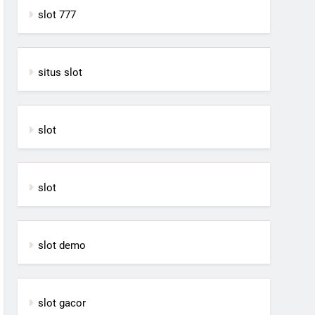
slot 777
situs slot
slot
slot
slot demo
slot gacor