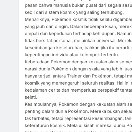
pesan bahwa manusia bukan pusat dari segala sesu
kecil dari sistem kosmik yang saling terhubung.
Menariknya, Pokémon kosmik tidak selalu digamba
yang jauh dan dingin. Dalam beberapa kisah, mere
empati dan kepedulian terhadap kehidupan. Namun,
tidak bersifat personal, melainkan universal. Mere
keseimbangan keseluruhan, bahkan jika itu berart
kepentingan individu atau kelompok tertentu.
Keberadaan Pokémon dengan kekuatan alam seme
narasi dunia Pokémon dengan skala yang lebih luas. 
hanya terjadi antara Trainer dan Pokémon, tetapi m
kosmik yang memengaruhi seluruh realitas. Hal in
kedalaman cerita dan memperluas perspektif tentan
sejati.
Kesimpulannya, Pokémon dengan kekuatan alam sem
penting dalam dunia Pokémon. Mereka bukan sekad
tak terbatas, tetapi representasi keseimbangan, ta
keteraturan kosmik. Melalui kisah mereka, dunia 