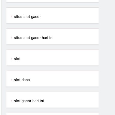
situs slot gacor
situs slot gacor hari ini
slot
slot dana
slot gacor hari ini