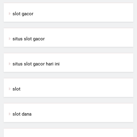
slot gacor
situs slot gacor
situs slot gacor hari ini
slot
slot dana