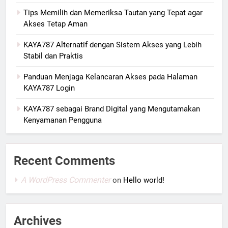
Tips Memilih dan Memeriksa Tautan yang Tepat agar
Akses Tetap Aman
KAYA787 Alternatif dengan Sistem Akses yang Lebih
Stabil dan Praktis
Panduan Menjaga Kelancaran Akses pada Halaman
KAYA787 Login
KAYA787 sebagai Brand Digital yang Mengutamakan
Kenyamanan Pengguna
Recent Comments
A WordPress Commenter
on
Hello world!
Archives