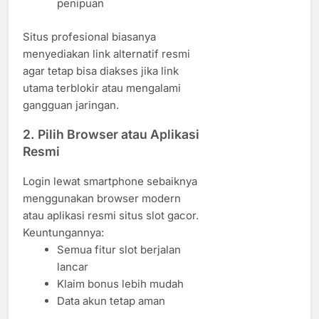
penipuan
Situs profesional biasanya
menyediakan link alternatif resmi
agar tetap bisa diakses jika link
utama terblokir atau mengalami
gangguan jaringan.
2. Pilih Browser atau Aplikasi
Resmi
Login lewat smartphone sebaiknya
menggunakan browser modern
atau aplikasi resmi situs slot gacor.
Keuntungannya:
Semua fitur slot berjalan
lancar
Klaim bonus lebih mudah
Data akun tetap aman