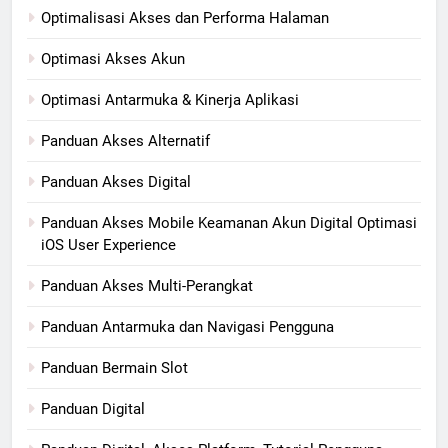
Optimalisasi Akses dan Performa Halaman
Optimasi Akses Akun
Optimasi Antarmuka & Kinerja Aplikasi
Panduan Akses Alternatif
Panduan Akses Digital
Panduan Akses Mobile Keamanan Akun Digital Optimasi
iOS User Experience
Panduan Akses Multi-Perangkat
Panduan Antarmuka dan Navigasi Pengguna
Panduan Bermain Slot
Panduan Digital