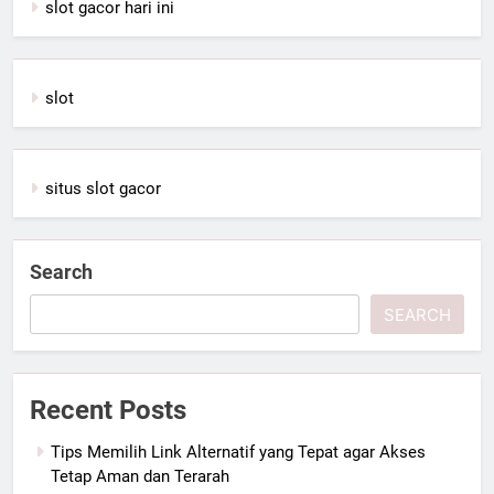
slot gacor hari ini
slot
situs slot gacor
Search
SEARCH
Recent Posts
Tips Memilih Link Alternatif yang Tepat agar Akses
Tetap Aman dan Terarah