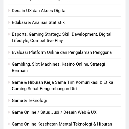
Desain UX dan Akses Digital
Edukasi & Analisis Statistik
Esports, Gaming Strategy, Skill Development, Digital
Lifestyle, Competitive Play
Evaluasi Platform Online dan Pengalaman Pengguna
Gambling, Slot Machines, Kasino Online, Strategi
Bermain
Game & Hiburan Kerja Sama Tim Komunikasi & Etika
Gaming Sehat Pengembangan Diri
Game & Teknologi
Game Online / Situs Judi / Desain Web & UX
Game Online Kesehatan Mental Teknologi & Hiburan