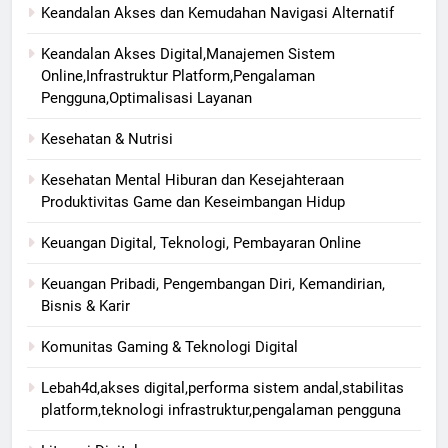
Keandalan Akses dan Kemudahan Navigasi Alternatif
Keandalan Akses Digital,Manajemen Sistem
Online,Infrastruktur Platform,Pengalaman
Pengguna,Optimalisasi Layanan
Kesehatan & Nutrisi
Kesehatan Mental Hiburan dan Kesejahteraan
Produktivitas Game dan Keseimbangan Hidup
Keuangan Digital, Teknologi, Pembayaran Online
Keuangan Pribadi, Pengembangan Diri, Kemandirian,
Bisnis & Karir
Komunitas Gaming & Teknologi Digital
Lebah4d,akses digital,performa sistem andal,stabilitas
platform,teknologi infrastruktur,pengalaman pengguna