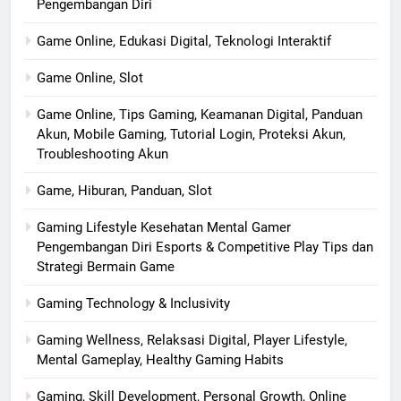
Pengembangan Diri
Game Online, Edukasi Digital, Teknologi Interaktif
Game Online, Slot
Game Online, Tips Gaming, Keamanan Digital, Panduan
Akun, Mobile Gaming, Tutorial Login, Proteksi Akun,
Troubleshooting Akun
Game, Hiburan, Panduan, Slot
Gaming Lifestyle Kesehatan Mental Gamer
Pengembangan Diri Esports & Competitive Play Tips dan
Strategi Bermain Game
Gaming Technology & Inclusivity
Gaming Wellness, Relaksasi Digital, Player Lifestyle,
Mental Gameplay, Healthy Gaming Habits
Gaming, Skill Development, Personal Growth, Online