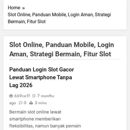
Home
Slot Online, Panduan Mobile, Login Aman, Strategi
Bermain, Fitur Slot
Slot Online, Panduan Mobile, Login
Aman, Strategi Bermain, Fitur Slot
Panduan Login Slot Gacor
Lewat Smartphone Tanpa
Lag 2026
669ce1f
7 months
ago
0
5 mins
Bermain slot online lewat
smartphone memberikan
fleksibilitas, namun banyak pemain