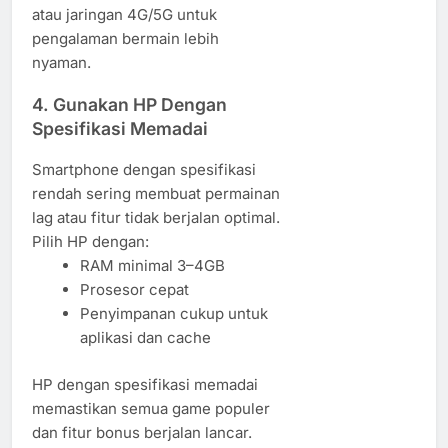
atau jaringan 4G/5G untuk
pengalaman bermain lebih
nyaman.
4. Gunakan HP Dengan
Spesifikasi Memadai
Smartphone dengan spesifikasi
rendah sering membuat permainan
lag atau fitur tidak berjalan optimal.
Pilih HP dengan:
RAM minimal 3–4GB
Prosesor cepat
Penyimpanan cukup untuk
aplikasi dan cache
HP dengan spesifikasi memadai
memastikan semua game populer
dan fitur bonus berjalan lancar.