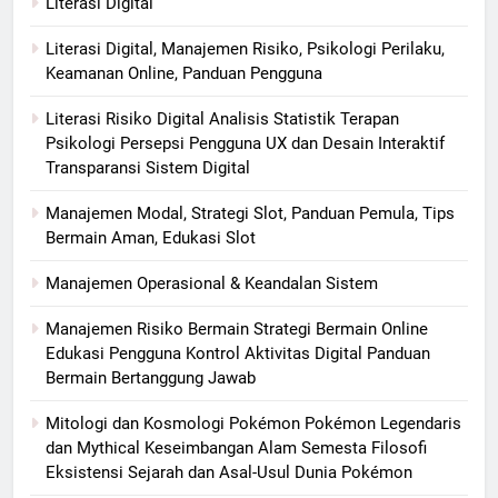
Literasi Digital
Literasi Digital, Manajemen Risiko, Psikologi Perilaku,
Keamanan Online, Panduan Pengguna
Literasi Risiko Digital Analisis Statistik Terapan
Psikologi Persepsi Pengguna UX dan Desain Interaktif
Transparansi Sistem Digital
Manajemen Modal, Strategi Slot, Panduan Pemula, Tips
Bermain Aman, Edukasi Slot
Manajemen Operasional & Keandalan Sistem
Manajemen Risiko Bermain Strategi Bermain Online
Edukasi Pengguna Kontrol Aktivitas Digital Panduan
Bermain Bertanggung Jawab
Mitologi dan Kosmologi Pokémon Pokémon Legendaris
dan Mythical Keseimbangan Alam Semesta Filosofi
Eksistensi Sejarah dan Asal-Usul Dunia Pokémon