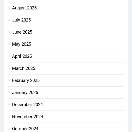
August 2025
July 2025
June 2025
May 2025
April 2025
March 2025
February 2025
January 2025
December 2024
November 2024
October 2024