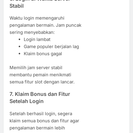
Stabil
Waktu login memengaruhi
pengalaman bermain. Jam puncak
sering menyebabkan:
Login lambat
Game populer berjalan lag
Klaim bonus gagal
Memilih jam server stabil
membantu pemain menikmati
semua fitur slot dengan lancar.
7. Klaim Bonus dan Fitur
Setelah Login
Setelah berhasil login, segera
klaim semua bonus dan fitur agar
pengalaman bermain lebih