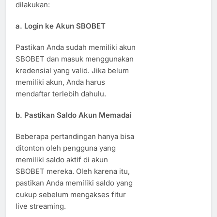
dilakukan:
a. Login ke Akun SBOBET
Pastikan Anda sudah memiliki akun
SBOBET dan masuk menggunakan
kredensial yang valid. Jika belum
memiliki akun, Anda harus
mendaftar terlebih dahulu.
b. Pastikan Saldo Akun Memadai
Beberapa pertandingan hanya bisa
ditonton oleh pengguna yang
memiliki saldo aktif di akun
SBOBET mereka. Oleh karena itu,
pastikan Anda memiliki saldo yang
cukup sebelum mengakses fitur
live streaming.