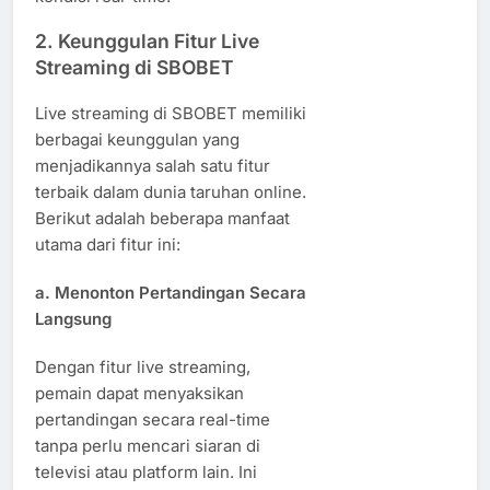
2. Keunggulan Fitur Live
Streaming di SBOBET
Live streaming di SBOBET memiliki
berbagai keunggulan yang
menjadikannya salah satu fitur
terbaik dalam dunia taruhan online.
Berikut adalah beberapa manfaat
utama dari fitur ini:
a. Menonton Pertandingan Secara
Langsung
Dengan fitur live streaming,
pemain dapat menyaksikan
pertandingan secara real-time
tanpa perlu mencari siaran di
televisi atau platform lain. Ini