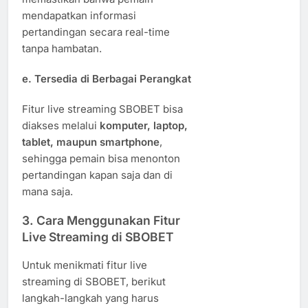
mendapatkan informasi
pertandingan secara real-time
tanpa hambatan.
e. Tersedia di Berbagai Perangkat
Fitur live streaming SBOBET bisa
diakses melalui
komputer, laptop,
tablet, maupun smartphone
,
sehingga pemain bisa menonton
pertandingan kapan saja dan di
mana saja.
3. Cara Menggunakan Fitur
Live Streaming di SBOBET
Untuk menikmati fitur live
streaming di SBOBET, berikut
langkah-langkah yang harus