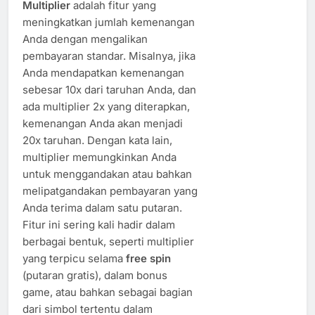
Multiplier
adalah fitur yang
meningkatkan jumlah kemenangan
Anda dengan mengalikan
pembayaran standar. Misalnya, jika
Anda mendapatkan kemenangan
sebesar 10x dari taruhan Anda, dan
ada multiplier 2x yang diterapkan,
kemenangan Anda akan menjadi
20x taruhan. Dengan kata lain,
multiplier memungkinkan Anda
untuk menggandakan atau bahkan
melipatgandakan pembayaran yang
Anda terima dalam satu putaran.
Fitur ini sering kali hadir dalam
berbagai bentuk, seperti multiplier
yang terpicu selama
free spin
(putaran gratis), dalam bonus
game, atau bahkan sebagai bagian
dari simbol tertentu dalam