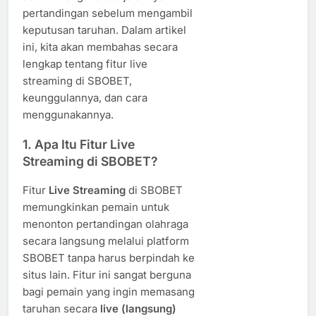
pertandingan sebelum mengambil
keputusan taruhan. Dalam artikel
ini, kita akan membahas secara
lengkap tentang fitur live
streaming di SBOBET,
keunggulannya, dan cara
menggunakannya.
1. Apa Itu Fitur Live
Streaming di SBOBET?
Fitur
Live Streaming
di SBOBET
memungkinkan pemain untuk
menonton pertandingan olahraga
secara langsung melalui platform
SBOBET tanpa harus berpindah ke
situs lain. Fitur ini sangat berguna
bagi pemain yang ingin memasang
taruhan secara
live (langsung)