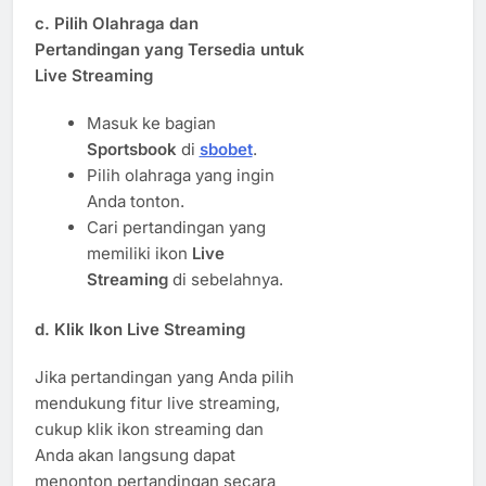
c. Pilih Olahraga dan
Pertandingan yang Tersedia untuk
Live Streaming
Masuk ke bagian
Sportsbook
di
sbobet
.
Pilih olahraga yang ingin
Anda tonton.
Cari pertandingan yang
memiliki ikon
Live
Streaming
di sebelahnya.
d. Klik Ikon Live Streaming
Jika pertandingan yang Anda pilih
mendukung fitur live streaming,
cukup klik ikon streaming dan
Anda akan langsung dapat
menonton pertandingan secara