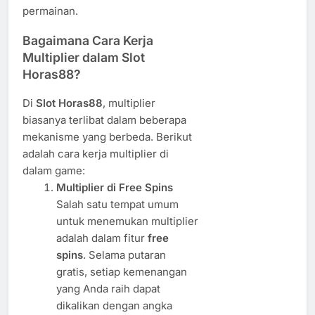
permainan.
Bagaimana Cara Kerja
Multiplier dalam Slot
Horas88?
Di
Slot Horas88
, multiplier
biasanya terlibat dalam beberapa
mekanisme yang berbeda. Berikut
adalah cara kerja multiplier di
dalam game:
Multiplier di Free Spins
Salah satu tempat umum
untuk menemukan multiplier
adalah dalam fitur
free
spins
. Selama putaran
gratis, setiap kemenangan
yang Anda raih dapat
dikalikan dengan angka