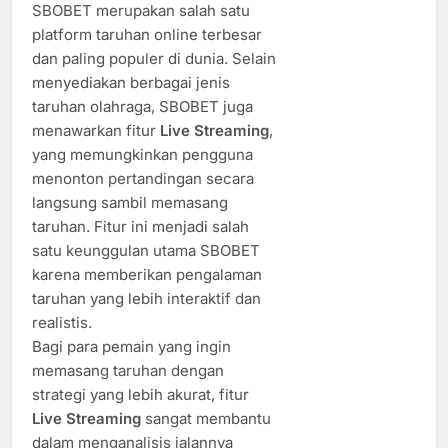
SBOBET merupakan salah satu
platform taruhan online terbesar
dan paling populer di dunia. Selain
menyediakan berbagai jenis
taruhan olahraga, SBOBET juga
menawarkan fitur
Live Streaming
,
yang memungkinkan pengguna
menonton pertandingan secara
langsung sambil memasang
taruhan. Fitur ini menjadi salah
satu keunggulan utama SBOBET
karena memberikan pengalaman
taruhan yang lebih interaktif dan
realistis.
Bagi para pemain yang ingin
memasang taruhan dengan
strategi yang lebih akurat, fitur
Live Streaming
sangat membantu
dalam menganalisis jalannya