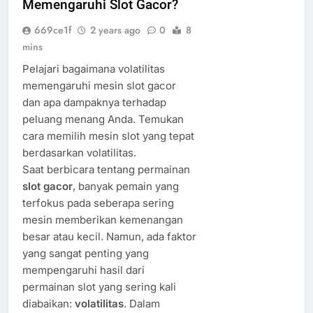
Memengaruhi Slot Gacor?
669ce1f
2 years ago
0
8
mins
Pelajari bagaimana volatilitas
memengaruhi mesin slot gacor
dan apa dampaknya terhadap
peluang menang Anda. Temukan
cara memilih mesin slot yang tepat
berdasarkan volatilitas.
Saat berbicara tentang permainan
slot gacor
, banyak pemain yang
terfokus pada seberapa sering
mesin memberikan kemenangan
besar atau kecil. Namun, ada faktor
yang sangat penting yang
mempengaruhi hasil dari
permainan slot yang sering kali
diabaikan:
volatilitas
. Dalam