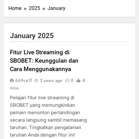
Home
2025
January
January 2025
Fitur Live Streaming di
SBOBET: Keunggulan dan
Cara Menggunakannya
669ce1f
2 years ago
0
8
mins
Pelajari fitur live streaming di
SBOBET yang memungkinkan
pemain menonton pertandingan
secara langsung sambil memasang
taruhan. Tingkatkan pengalaman
taruhan Anda dengan fitur ini!