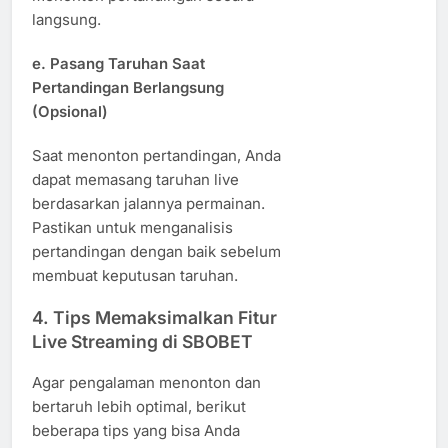
langsung.
e. Pasang Taruhan Saat
Pertandingan Berlangsung
(Opsional)
Saat menonton pertandingan, Anda
dapat memasang taruhan live
berdasarkan jalannya permainan.
Pastikan untuk menganalisis
pertandingan dengan baik sebelum
membuat keputusan taruhan.
4. Tips Memaksimalkan Fitur
Live Streaming di SBOBET
Agar pengalaman menonton dan
bertaruh lebih optimal, berikut
beberapa tips yang bisa Anda