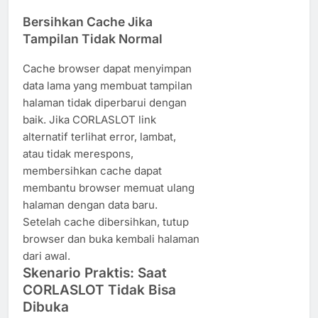
Bersihkan Cache Jika
Tampilan Tidak Normal
Cache browser dapat menyimpan
data lama yang membuat tampilan
halaman tidak diperbarui dengan
baik. Jika CORLASLOT link
alternatif terlihat error, lambat,
atau tidak merespons,
membersihkan cache dapat
membantu browser memuat ulang
halaman dengan data baru.
Setelah cache dibersihkan, tutup
browser dan buka kembali halaman
dari awal.
Skenario Praktis: Saat
CORLASLOT Tidak Bisa
Dibuka