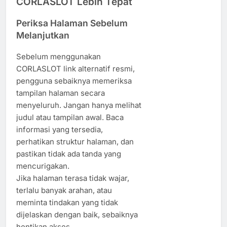
CORLASLOT Lebih Tepat
Periksa Halaman Sebelum
Melanjutkan
Sebelum menggunakan
CORLASLOT link alternatif resmi,
pengguna sebaiknya memeriksa
tampilan halaman secara
menyeluruh. Jangan hanya melihat
judul atau tampilan awal. Baca
informasi yang tersedia,
perhatikan struktur halaman, dan
pastikan tidak ada tanda yang
mencurigakan.
Jika halaman terasa tidak wajar,
terlalu banyak arahan, atau
meminta tindakan yang tidak
dijelaskan dengan baik, sebaiknya
hentikan akses.