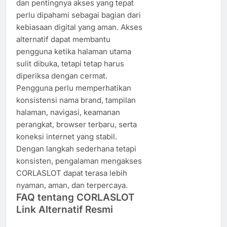
dan pentingnya akses yang tepat
perlu dipahami sebagai bagian dari
kebiasaan digital yang aman. Akses
alternatif dapat membantu
pengguna ketika halaman utama
sulit dibuka, tetapi tetap harus
diperiksa dengan cermat.
Pengguna perlu memperhatikan
konsistensi nama brand, tampilan
halaman, navigasi, keamanan
perangkat, browser terbaru, serta
koneksi internet yang stabil.
Dengan langkah sederhana tetapi
konsisten, pengalaman mengakses
CORLASLOT dapat terasa lebih
nyaman, aman, dan terpercaya.
FAQ tentang CORLASLOT
Link Alternatif Resmi