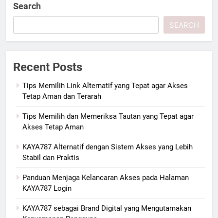
Search
SEARCH
Recent Posts
Tips Memilih Link Alternatif yang Tepat agar Akses
Tetap Aman dan Terarah
Tips Memilih dan Memeriksa Tautan yang Tepat agar
Akses Tetap Aman
KAYA787 Alternatif dengan Sistem Akses yang Lebih
Stabil dan Praktis
Panduan Menjaga Kelancaran Akses pada Halaman
KAYA787 Login
KAYA787 sebagai Brand Digital yang Mengutamakan