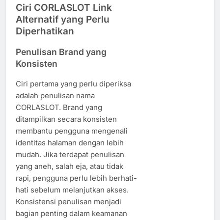
Ciri CORLASLOT Link
Alternatif yang Perlu
Diperhatikan
Penulisan Brand yang
Konsisten
Ciri pertama yang perlu diperiksa
adalah penulisan nama
CORLASLOT. Brand yang
ditampilkan secara konsisten
membantu pengguna mengenali
identitas halaman dengan lebih
mudah. Jika terdapat penulisan
yang aneh, salah eja, atau tidak
rapi, pengguna perlu lebih berhati-
hati sebelum melanjutkan akses.
Konsistensi penulisan menjadi
bagian penting dalam keamanan