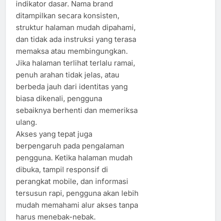
indikator dasar. Nama brand
ditampilkan secara konsisten,
struktur halaman mudah dipahami,
dan tidak ada instruksi yang terasa
memaksa atau membingungkan.
Jika halaman terlihat terlalu ramai,
penuh arahan tidak jelas, atau
berbeda jauh dari identitas yang
biasa dikenali, pengguna
sebaiknya berhenti dan memeriksa
ulang.
Akses yang tepat juga
berpengaruh pada pengalaman
pengguna. Ketika halaman mudah
dibuka, tampil responsif di
perangkat mobile, dan informasi
tersusun rapi, pengguna akan lebih
mudah memahami alur akses tanpa
harus menebak-nebak.