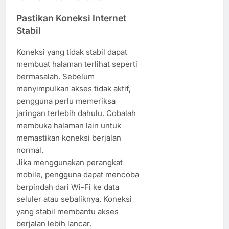
Pastikan Koneksi Internet
Stabil
Koneksi yang tidak stabil dapat
membuat halaman terlihat seperti
bermasalah. Sebelum
menyimpulkan akses tidak aktif,
pengguna perlu memeriksa
jaringan terlebih dahulu. Cobalah
membuka halaman lain untuk
memastikan koneksi berjalan
normal.
Jika menggunakan perangkat
mobile, pengguna dapat mencoba
berpindah dari Wi-Fi ke data
seluler atau sebaliknya. Koneksi
yang stabil membantu akses
berjalan lebih lancar.