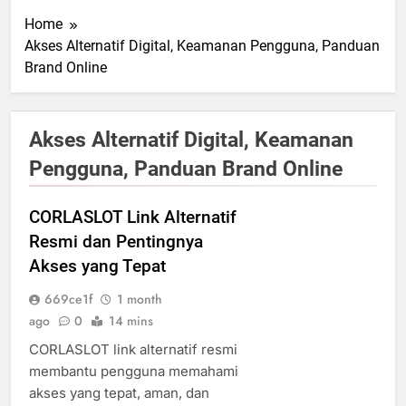
Home
Akses Alternatif Digital, Keamanan Pengguna, Panduan
Brand Online
Akses Alternatif Digital, Keamanan
Pengguna, Panduan Brand Online
CORLASLOT Link Alternatif
Resmi dan Pentingnya
Akses yang Tepat
669ce1f
1 month
ago
0
14 mins
CORLASLOT link alternatif resmi
membantu pengguna memahami
akses yang tepat, aman, dan