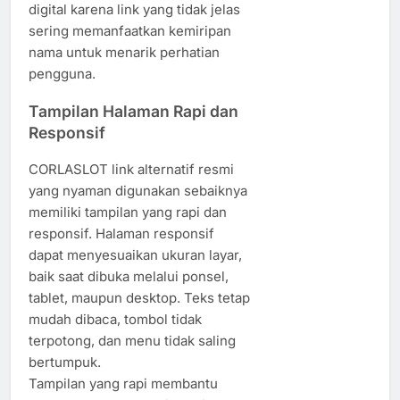
digital karena link yang tidak jelas
sering memanfaatkan kemiripan
nama untuk menarik perhatian
pengguna.
Tampilan Halaman Rapi dan
Responsif
CORLASLOT link alternatif resmi
yang nyaman digunakan sebaiknya
memiliki tampilan yang rapi dan
responsif. Halaman responsif
dapat menyesuaikan ukuran layar,
baik saat dibuka melalui ponsel,
tablet, maupun desktop. Teks tetap
mudah dibaca, tombol tidak
terpotong, dan menu tidak saling
bertumpuk.
Tampilan yang rapi membantu