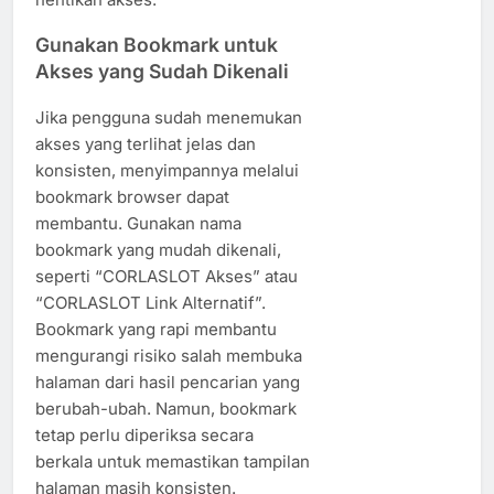
Gunakan Bookmark untuk
Akses yang Sudah Dikenali
Jika pengguna sudah menemukan
akses yang terlihat jelas dan
konsisten, menyimpannya melalui
bookmark browser dapat
membantu. Gunakan nama
bookmark yang mudah dikenali,
seperti “CORLASLOT Akses” atau
“CORLASLOT Link Alternatif”.
Bookmark yang rapi membantu
mengurangi risiko salah membuka
halaman dari hasil pencarian yang
berubah-ubah. Namun, bookmark
tetap perlu diperiksa secara
berkala untuk memastikan tampilan
halaman masih konsisten.