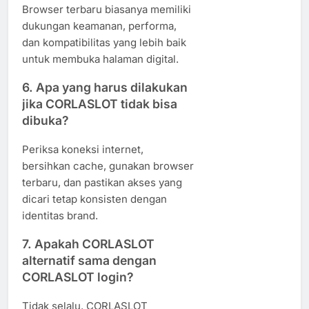
Browser terbaru biasanya memiliki
dukungan keamanan, performa,
dan kompatibilitas yang lebih baik
untuk membuka halaman digital.
6. Apa yang harus dilakukan
jika CORLASLOT tidak bisa
dibuka?
Periksa koneksi internet,
bersihkan cache, gunakan browser
terbaru, dan pastikan akses yang
dicari tetap konsisten dengan
identitas brand.
7. Apakah CORLASLOT
alternatif sama dengan
CORLASLOT login?
Tidak selalu. CORLASLOT