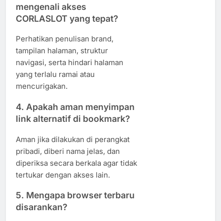
mengenali akses
CORLASLOT yang tepat?
Perhatikan penulisan brand,
tampilan halaman, struktur
navigasi, serta hindari halaman
yang terlalu ramai atau
mencurigakan.
4. Apakah aman menyimpan
link alternatif di bookmark?
Aman jika dilakukan di perangkat
pribadi, diberi nama jelas, dan
diperiksa secara berkala agar tidak
tertukar dengan akses lain.
5. Mengapa browser terbaru
disarankan?