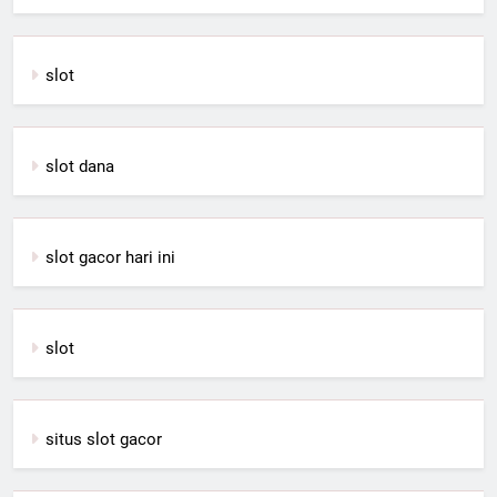
slot
slot dana
slot gacor hari ini
slot
situs slot gacor