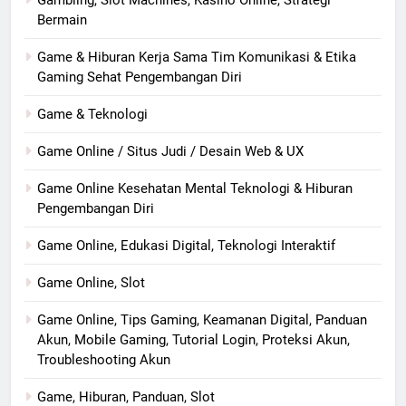
Gambling, Slot Machines, Kasino Online, Strategi
Bermain
Game & Hiburan Kerja Sama Tim Komunikasi & Etika
Gaming Sehat Pengembangan Diri
Game & Teknologi
Game Online / Situs Judi / Desain Web & UX
Game Online Kesehatan Mental Teknologi & Hiburan
Pengembangan Diri
Game Online, Edukasi Digital, Teknologi Interaktif
Game Online, Slot
Game Online, Tips Gaming, Keamanan Digital, Panduan
Akun, Mobile Gaming, Tutorial Login, Proteksi Akun,
Troubleshooting Akun
Game, Hiburan, Panduan, Slot