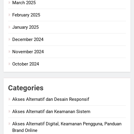
March 2025
February 2025
January 2025
December 2024
November 2024
October 2024
Categories
Akses Alternatif dan Desain Responsif
Akses Alternatif dan Keamanan Sistem
Akses Alternatif Digital, Keamanan Pengguna, Panduan
Brand Online