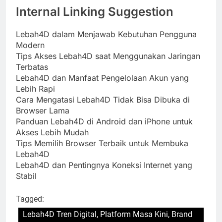
Internal Linking Suggestion
Lebah4D dalam Menjawab Kebutuhan Pengguna
Modern
Tips Akses Lebah4D saat Menggunakan Jaringan
Terbatas
Lebah4D dan Manfaat Pengelolaan Akun yang
Lebih Rapi
Cara Mengatasi Lebah4D Tidak Bisa Dibuka di
Browser Lama
Panduan Lebah4D di Android dan iPhone untuk
Akses Lebih Mudah
Tips Memilih Browser Terbaik untuk Membuka
Lebah4D
Lebah4D dan Pentingnya Koneksi Internet yang
Stabil
Tagged:
Lebah4D Tren Digital, Platform Masa Kini, Brand