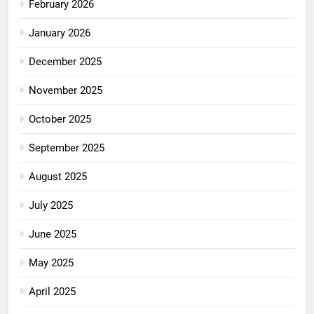
February 2026
January 2026
December 2025
November 2025
October 2025
September 2025
August 2025
July 2025
June 2025
May 2025
April 2025