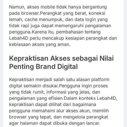
Namun, akses mobile tidak hanya bergantung
pada browser.Perangkat yang berat, koneksi
lemah, cache menumpuk, dan data login yang
tidak rapi juga dapat memengaruhi pengalaman
pengguna.Karena itu, pembahasan tentang
Lebah4D perlu mencakup kesiapan perangkat dan
kebiasaan akses yang aman.
Kepraktisan Akses sebagai Nilai
Penting Brand Digital
Kepraktisan menjadi salah satu alasan platform
digital semakin disukai.Pengguna ingin proses
yang tidak rumit, informasi yang jelas, dan
pengalaman yang efisien.Dalam konteks Lebah4D,
kepraktisan dapat dilihat dari bagaimana
pengguna memahami alur akses akun, memilih
browser yang tepat, dan mengelola perangkat
agar halaman dapat dibuka dengan lancar.