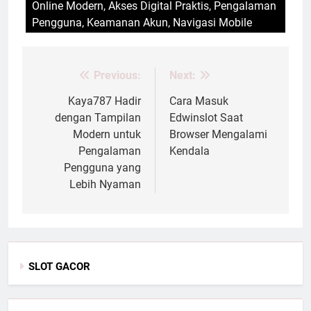
Online Modern, Akses Digital Praktis, Pengalaman
Pengguna, Keamanan Akun, Navigasi Mobile
Previous:
Next:
Post
navigation
Kaya787 Hadir
Cara Masuk
dengan Tampilan
Edwinslot Saat
Modern untuk
Browser Mengalami
Pengalaman
Kendala
Pengguna yang
Lebih Nyaman
SLOT GACOR