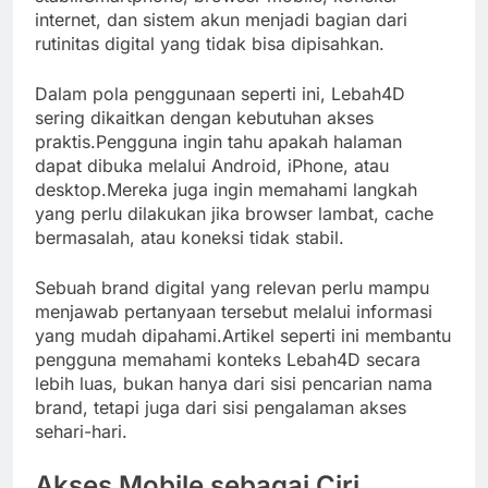
internet, dan sistem akun menjadi bagian dari
rutinitas digital yang tidak bisa dipisahkan.
Dalam pola penggunaan seperti ini, Lebah4D
sering dikaitkan dengan kebutuhan akses
praktis.Pengguna ingin tahu apakah halaman
dapat dibuka melalui Android, iPhone, atau
desktop.Mereka juga ingin memahami langkah
yang perlu dilakukan jika browser lambat, cache
bermasalah, atau koneksi tidak stabil.
Sebuah brand digital yang relevan perlu mampu
menjawab pertanyaan tersebut melalui informasi
yang mudah dipahami.Artikel seperti ini membantu
pengguna memahami konteks Lebah4D secara
lebih luas, bukan hanya dari sisi pencarian nama
brand, tetapi juga dari sisi pengalaman akses
sehari-hari.
Akses Mobile sebagai Ciri