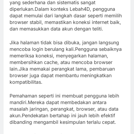
yang sederhana dan sistematis sangat
diperlukan.Dalam konteks Lebah4D, pengguna
dapat memulai dari langkah dasar seperti memilih
browser stabil, memastikan koneksi internet baik,
dan memasukkan data akun dengan teliti.
Jika halaman tidak bisa dibuka, jangan langsung
mencoba login berulang kali.Pengguna sebaiknya
memeriksa koneksi, menyegarkan halaman,
membersihkan cache, atau mencoba browser
lain.Jika memakai perangkat lama, pembaruan
browser juga dapat membantu meningkatkan
kompatibilitas.
Pemahaman seperti ini membuat pengguna lebih
mandiri.Mereka dapat membedakan antara
masalah jaringan, perangkat, browser, atau data
akun.Pendekatan bertahap ini jauh lebih efektif
dibanding mengambil kesimpulan terlalu cepat.