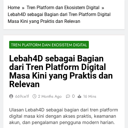
Home
Tren Platform dan Ekosistem Digital
Lebah4D sebagai Bagian dari Tren Platform Digital
Masa Kini yang Praktis dan Relevan
TREN PLATFORM DAN EKOSISTEM DIGITAL
Lebah4D sebagai Bagian
dari Tren Platform Digital
Masa Kini yang Praktis dan
Relevan
0
669ce1f
2 Months Ago
16 Mins
Ulasan Lebah4D sebagai bagian dari tren platform
digital masa kini dengan akses praktis, keamanan
akun, dan pengalaman pengguna modern harian.