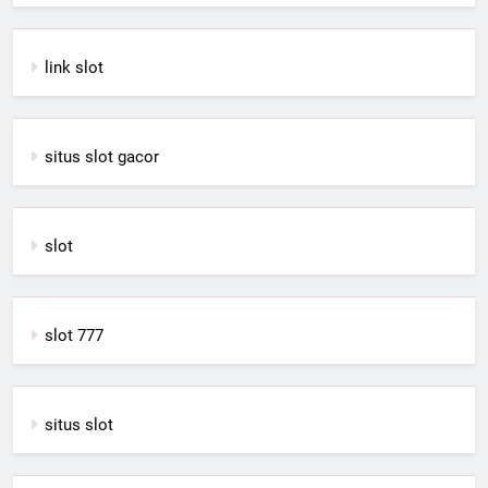
link slot
situs slot gacor
slot
slot 777
situs slot