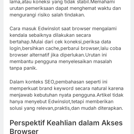
lama,atau koneksi yang tidak stabil.Memahami
urutan pemeriksaan dapat menghemat waktu dan
mengurangi risiko salah tindakan.
Cara masuk Edwinslot saat browser mengalami
kendala sebaiknya dilakukan secara
bertahap.Mulai dari cek koneksi,periksa data
login,bersihkan cache,perbarui browser,lalu coba
browser alternatif jika diperlukan.Urutan ini
membantu pengguna menyelesaikan masalah
tanpa panik.
Dalam konteks SEO,pembahasan seperti ini
memperkuat brand keyword secara natural karena
menjawab kebutuhan nyata pengguna.Artikel tidak
hanya menyebut Edwinslot,tetapi memberikan
solusi yang relevan,praktis,dan mudah diterapkan.
Perspektif Keahlian dalam Akses
Browser