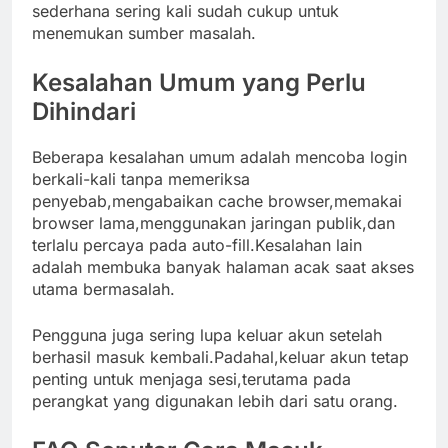
sederhana sering kali sudah cukup untuk
menemukan sumber masalah.
Kesalahan Umum yang Perlu
Dihindari
Beberapa kesalahan umum adalah mencoba login
berkali-kali tanpa memeriksa
penyebab,mengabaikan cache browser,memakai
browser lama,menggunakan jaringan publik,dan
terlalu percaya pada auto-fill.Kesalahan lain
adalah membuka banyak halaman acak saat akses
utama bermasalah.
Pengguna juga sering lupa keluar akun setelah
berhasil masuk kembali.Padahal,keluar akun tetap
penting untuk menjaga sesi,terutama pada
perangkat yang digunakan lebih dari satu orang.