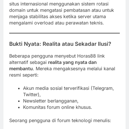
situs internasional menggunakan sistem rotasi
domain untuk mengatasi pembatasan atau untuk
menjaga stabilitas akses ketika server utama
mengalami overload atau perawatan teknis.
Bukti Nyata: Realita atau Sekadar Ilusi?
Beberapa pengguna menyebut Horas88 link
alternatif sebagai
realita yang nyata dan
membantu
. Mereka mengaksesnya melalui kanal
resmi seperti:
Akun media sosial terverifikasi (Telegram,
Twitter),
Newsletter berlangganan,
Komunitas forum online khusus.
Seorang pengguna di forum teknologi menulis: