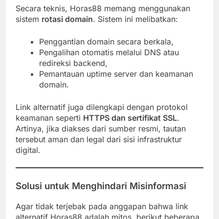
Secara teknis, Horas88 memang menggunakan
sistem
rotasi domain
. Sistem ini melibatkan:
Penggantian domain secara berkala,
Pengalihan otomatis melalui DNS atau
redireksi backend,
Pemantauan uptime server dan keamanan
domain.
Link alternatif juga dilengkapi dengan protokol
keamanan seperti
HTTPS dan sertifikat SSL
.
Artinya, jika diakses dari sumber resmi, tautan
tersebut aman dan legal dari sisi infrastruktur
digital.
Solusi untuk Menghindari Misinformasi
Agar tidak terjebak pada anggapan bahwa link
alternatif Horas88 adalah mitos, berikut beberapa