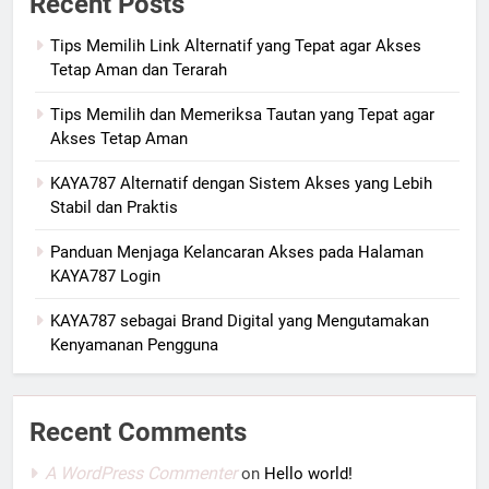
Recent Posts
Tips Memilih Link Alternatif yang Tepat agar Akses
Tetap Aman dan Terarah
Tips Memilih dan Memeriksa Tautan yang Tepat agar
Akses Tetap Aman
KAYA787 Alternatif dengan Sistem Akses yang Lebih
Stabil dan Praktis
Panduan Menjaga Kelancaran Akses pada Halaman
KAYA787 Login
KAYA787 sebagai Brand Digital yang Mengutamakan
Kenyamanan Pengguna
Recent Comments
A WordPress Commenter
on
Hello world!