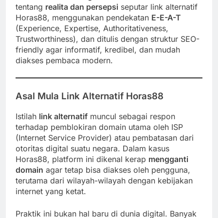
tentang
realita dan persepsi
seputar link alternatif
Horas88, menggunakan pendekatan
E-E-A-T
(Experience, Expertise, Authoritativeness,
Trustworthiness), dan ditulis dengan struktur SEO-
friendly agar informatif, kredibel, dan mudah
diakses pembaca modern.
Asal Mula Link Alternatif Horas88
Istilah
link alternatif
muncul sebagai respon
terhadap pemblokiran domain utama oleh ISP
(Internet Service Provider) atau pembatasan dari
otoritas digital suatu negara. Dalam kasus
Horas88, platform ini dikenal kerap
mengganti
domain
agar tetap bisa diakses oleh pengguna,
terutama dari wilayah-wilayah dengan kebijakan
internet yang ketat.
Praktik ini bukan hal baru di dunia digital. Banyak