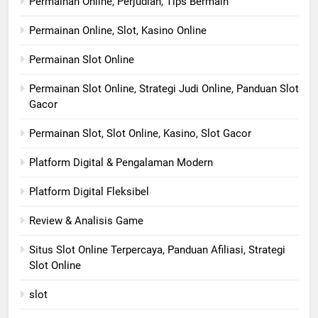
Permainan Online, Perjudian, Tips Bermain
Permainan Online, Slot, Kasino Online
Permainan Slot Online
Permainan Slot Online, Strategi Judi Online, Panduan Slot
Gacor
Permainan Slot, Slot Online, Kasino, Slot Gacor
Platform Digital & Pengalaman Modern
Platform Digital Fleksibel
Review & Analisis Game
Situs Slot Online Terpercaya, Panduan Afiliasi, Strategi
Slot Online
slot