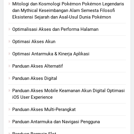
Mitologi dan Kosmologi Pokémon Pokémon Legendaris
dan Mythical Keseimbangan Alam Semesta Filosofi
Eksistensi Sejarah dan Asal-Usul Dunia Pokémon
Optimalisasi Akses dan Performa Halaman
Optimasi Akses Akun
Optimasi Antarmuka & Kinerja Aplikasi
Panduan Akses Alternatif
Panduan Akses Digital
Panduan Akses Mobile Keamanan Akun Digital Optimasi
iOS User Experience
Panduan Akses Multi-Perangkat
Panduan Antarmuka dan Navigasi Pengguna