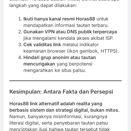
langkah yang dapat dilakukan:
Ikuti hanya kanal resmi Horas88
untuk
mendapatkan informasi tautan terbaru.
Gunakan VPN atau DNS publik terpercaya
jika mengalami kendala akses akibat ISP.
Cek validitas link
melalui indikator
keamanan browser (ikon gembok, HTTPS).
Hindari grup anonim atau tautan
mencurigakan
yang berpotensi
mengarahkan ke situs palsu.
Kesimpulan: Antara Fakta dan Persepsi
Horas88 link alternatif adalah realita yang
berbasis sistem dan strategi digital, bukan mitos.
Namun, banyaknya misinformasi, kurangnya
literasi digital, serta penyebaran tautan palsu
menciptakan ilusi bahwa tautan tersebut tidak