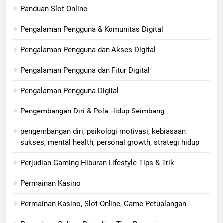
Panduan Slot Online
Pengalaman Pengguna & Komunitas Digital
Pengalaman Pengguna dan Akses Digital
Pengalaman Pengguna dan Fitur Digital
Pengalaman Pengguna Digital
Pengembangan Diri & Pola Hidup Seimbang
pengembangan diri, psikologi motivasi, kebiasaan
sukses, mental health, personal growth, strategi hidup
Perjudian Gaming Hiburan Lifestyle Tips & Trik
Permainan Kasino
Permainan Kasino, Slot Online, Game Petualangan