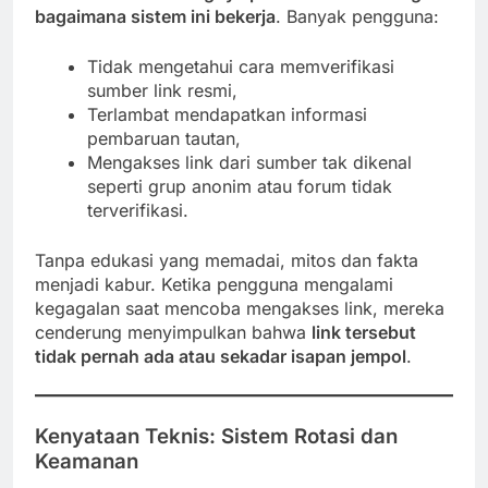
bagaimana sistem ini bekerja
. Banyak pengguna:
Tidak mengetahui cara memverifikasi
sumber link resmi,
Terlambat mendapatkan informasi
pembaruan tautan,
Mengakses link dari sumber tak dikenal
seperti grup anonim atau forum tidak
terverifikasi.
Tanpa edukasi yang memadai, mitos dan fakta
menjadi kabur. Ketika pengguna mengalami
kegagalan saat mencoba mengakses link, mereka
cenderung menyimpulkan bahwa
link tersebut
tidak pernah ada atau sekadar isapan jempol
.
Kenyataan Teknis: Sistem Rotasi dan
Keamanan