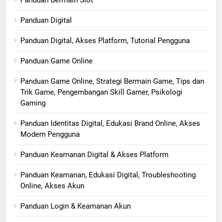
Panduan Bermain Slot
Panduan Digital
Panduan Digital, Akses Platform, Tutorial Pengguna
Panduan Game Online
Panduan Game Online, Strategi Bermain Game, Tips dan
Trik Game, Pengembangan Skill Gamer, Psikologi
Gaming
Panduan Identitas Digital, Edukasi Brand Online, Akses
Modern Pengguna
Panduan Keamanan Digital & Akses Platform
Panduan Keamanan, Edukasi Digital, Troubleshooting
Online, Akses Akun
Panduan Login & Keamanan Akun