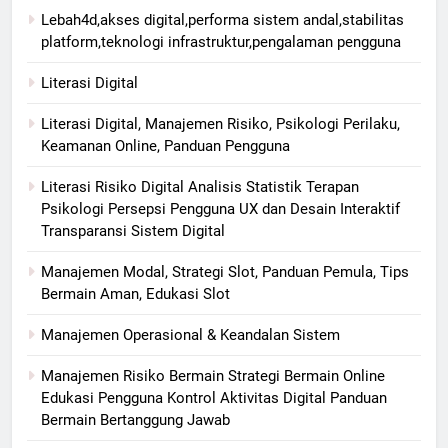
Lebah4d,akses digital,performa sistem andal,stabilitas
platform,teknologi infrastruktur,pengalaman pengguna
Literasi Digital
Literasi Digital, Manajemen Risiko, Psikologi Perilaku,
Keamanan Online, Panduan Pengguna
Literasi Risiko Digital Analisis Statistik Terapan
Psikologi Persepsi Pengguna UX dan Desain Interaktif
Transparansi Sistem Digital
Manajemen Modal, Strategi Slot, Panduan Pemula, Tips
Bermain Aman, Edukasi Slot
Manajemen Operasional & Keandalan Sistem
Manajemen Risiko Bermain Strategi Bermain Online
Edukasi Pengguna Kontrol Aktivitas Digital Panduan
Bermain Bertanggung Jawab