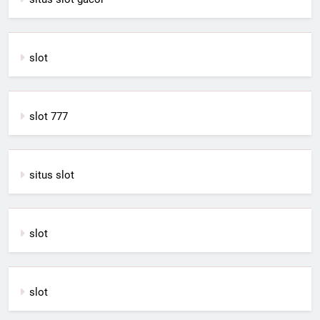
slot
slot 777
situs slot
slot
slot