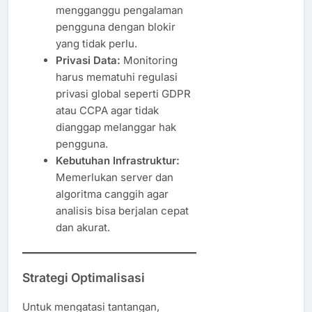
mengganggu pengalaman
pengguna dengan blokir
yang tidak perlu.
Privasi Data:
Monitoring
harus mematuhi regulasi
privasi global seperti GDPR
atau CCPA agar tidak
dianggap melanggar hak
pengguna.
Kebutuhan Infrastruktur:
Memerlukan server dan
algoritma canggih agar
analisis bisa berjalan cepat
dan akurat.
Strategi Optimalisasi
Untuk mengatasi tantangan,