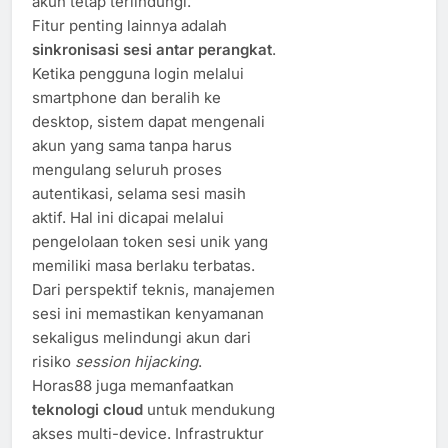
akun tetap terlindungi.
Fitur penting lainnya adalah
sinkronisasi sesi antar perangkat
.
Ketika pengguna login melalui
smartphone dan beralih ke
desktop, sistem dapat mengenali
akun yang sama tanpa harus
mengulang seluruh proses
autentikasi, selama sesi masih
aktif. Hal ini dicapai melalui
pengelolaan token sesi unik yang
memiliki masa berlaku terbatas.
Dari perspektif teknis, manajemen
sesi ini memastikan kenyamanan
sekaligus melindungi akun dari
risiko
session hijacking
.
Horas88 juga memanfaatkan
teknologi cloud
untuk mendukung
akses multi-device. Infrastruktur