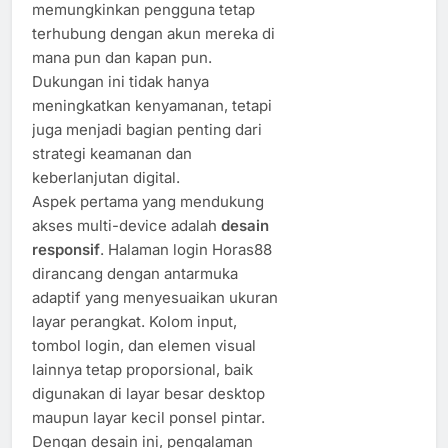
memungkinkan pengguna tetap
terhubung dengan akun mereka di
mana pun dan kapan pun.
Dukungan ini tidak hanya
meningkatkan kenyamanan, tetapi
juga menjadi bagian penting dari
strategi keamanan dan
keberlanjutan digital.
Aspek pertama yang mendukung
akses multi-device adalah
desain
responsif
. Halaman login Horas88
dirancang dengan antarmuka
adaptif yang menyesuaikan ukuran
layar perangkat. Kolom input,
tombol login, dan elemen visual
lainnya tetap proporsional, baik
digunakan di layar besar desktop
maupun layar kecil ponsel pintar.
Dengan desain ini, pengalaman