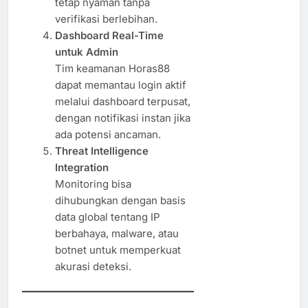
tetap nyaman tanpa
verifikasi berlebihan.
Dashboard Real-Time
untuk Admin
Tim keamanan Horas88
dapat memantau login aktif
melalui dashboard terpusat,
dengan notifikasi instan jika
ada potensi ancaman.
Threat Intelligence
Integration
Monitoring bisa
dihubungkan dengan basis
data global tentang IP
berbahaya, malware, atau
botnet untuk memperkuat
akurasi deteksi.