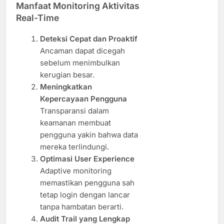
Manfaat Monitoring Aktivitas
Real-Time
Deteksi Cepat dan Proaktif
Ancaman dapat dicegah
sebelum menimbulkan
kerugian besar.
Meningkatkan
Kepercayaan Pengguna
Transparansi dalam
keamanan membuat
pengguna yakin bahwa data
mereka terlindungi.
Optimasi User Experience
Adaptive monitoring
memastikan pengguna sah
tetap login dengan lancar
tanpa hambatan berarti.
Audit Trail yang Lengkap