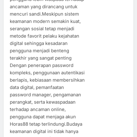
ancaman yang dirancang untuk
mencuri sandi.Meskipun sistem
keamanan modern semakin kuat,
serangan sosial tetap menjadi
metode favorit pelaku kejahatan
digital sehingga kesadaran
pengguna menjadi benteng
terakhir yang sangat penting
Dengan penerapan password
kompleks, penggunaan autentikasi
berlapis, kebiasaan membersihkan
data digital, pemanfaatan
password manager, pengamanan
perangkat, serta kewaspadaan
terhadap ancaman online,
pengguna dapat menjaga akun
Horas88 tetap terlindungi.Budaya
keamanan digital ini tidak hanya