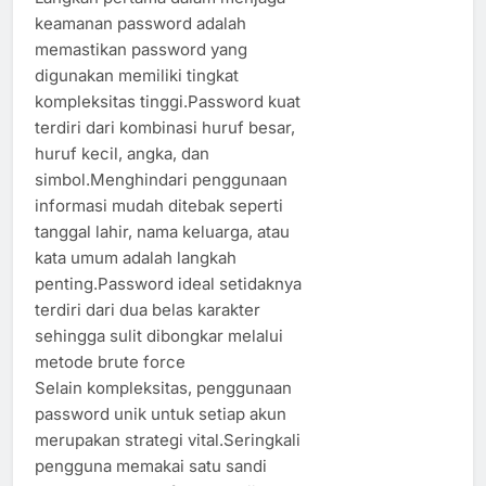
keamanan password adalah
memastikan password yang
digunakan memiliki tingkat
kompleksitas tinggi.Password kuat
terdiri dari kombinasi huruf besar,
huruf kecil, angka, dan
simbol.Menghindari penggunaan
informasi mudah ditebak seperti
tanggal lahir, nama keluarga, atau
kata umum adalah langkah
penting.Password ideal setidaknya
terdiri dari dua belas karakter
sehingga sulit dibongkar melalui
metode brute force
Selain kompleksitas, penggunaan
password unik untuk setiap akun
merupakan strategi vital.Seringkali
pengguna memakai satu sandi