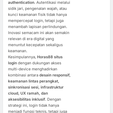
authentication
. Autentikasi melalui
sidik jari, pengenalan wajah, atau
kunci keamanan fisik tidak hanya
mempercepat login, tetapi juga
menambah lapisan perlindungan.
Inovasi semacam ini akan semakin
relevan di era digital yang
menuntut kecepatan sekaligus
keamanan.
Kesimpulannya,
Horas88 situs
login
dengan dukungan akses
multi-device menghadirkan
kombinasi antara
desain responsif,
keamanan lintas perangkat,
sinkronisasi sesi, infrastruktur
cloud, UX ramah, dan
aksesibilitas inklusif
. Dengan
strategi ini, login tidak hanya
menjadi fungsi teknis, tetapi juga