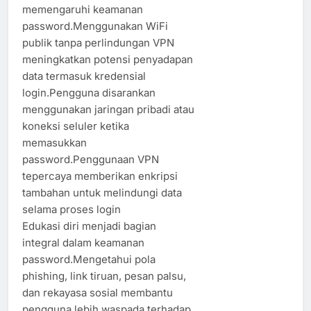
memengaruhi keamanan
password.Menggunakan WiFi
publik tanpa perlindungan VPN
meningkatkan potensi penyadapan
data termasuk kredensial
login.Pengguna disarankan
menggunakan jaringan pribadi atau
koneksi seluler ketika
memasukkan
password.Penggunaan VPN
tepercaya memberikan enkripsi
tambahan untuk melindungi data
selama proses login
Edukasi diri menjadi bagian
integral dalam keamanan
password.Mengetahui pola
phishing, link tiruan, pesan palsu,
dan rekayasa sosial membantu
pengguna lebih waspada terhadap