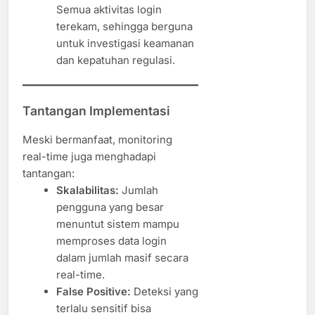
Semua aktivitas login
terekam, sehingga berguna
untuk investigasi keamanan
dan kepatuhan regulasi.
Tantangan Implementasi
Meski bermanfaat, monitoring
real-time juga menghadapi
tantangan:
Skalabilitas:
Jumlah
pengguna yang besar
menuntut sistem mampu
memproses data login
dalam jumlah masif secara
real-time.
False Positive:
Deteksi yang
terlalu sensitif bisa