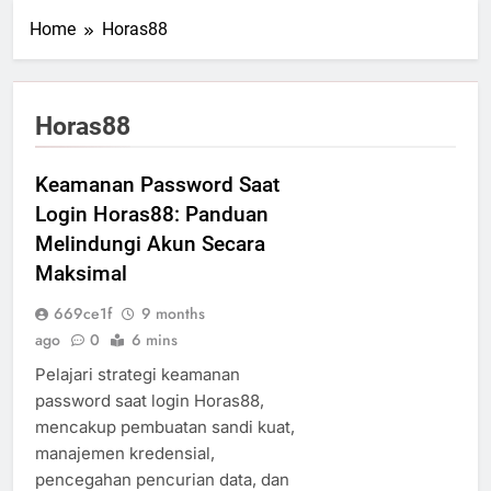
Home
Horas88
Horas88
Keamanan Password Saat
Login Horas88: Panduan
Melindungi Akun Secara
Maksimal
669ce1f
9 months
ago
0
6 mins
Pelajari strategi keamanan
password saat login Horas88,
mencakup pembuatan sandi kuat,
manajemen kredensial,
pencegahan pencurian data, dan