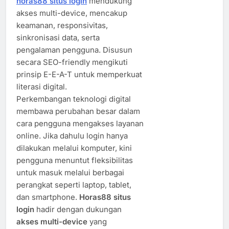
horas88 situs login
mendukung
akses multi-device, mencakup
keamanan, responsivitas,
sinkronisasi data, serta
pengalaman pengguna. Disusun
secara SEO-friendly mengikuti
prinsip E-E-A-T untuk memperkuat
literasi digital.
Perkembangan teknologi digital
membawa perubahan besar dalam
cara pengguna mengakses layanan
online. Jika dahulu login hanya
dilakukan melalui komputer, kini
pengguna menuntut fleksibilitas
untuk masuk melalui berbagai
perangkat seperti laptop, tablet,
dan smartphone.
Horas88 situs
login
hadir dengan dukungan
akses multi-device
yang