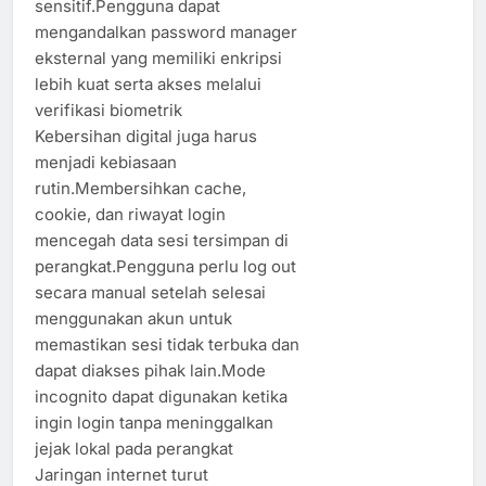
sensitif.Pengguna dapat
mengandalkan password manager
eksternal yang memiliki enkripsi
lebih kuat serta akses melalui
verifikasi biometrik
Kebersihan digital juga harus
menjadi kebiasaan
rutin.Membersihkan cache,
cookie, dan riwayat login
mencegah data sesi tersimpan di
perangkat.Pengguna perlu log out
secara manual setelah selesai
menggunakan akun untuk
memastikan sesi tidak terbuka dan
dapat diakses pihak lain.Mode
incognito dapat digunakan ketika
ingin login tanpa meninggalkan
jejak lokal pada perangkat
Jaringan internet turut