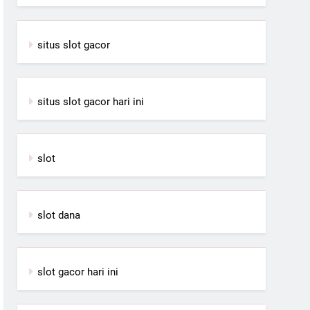
situs slot gacor
situs slot gacor hari ini
slot
slot dana
slot gacor hari ini