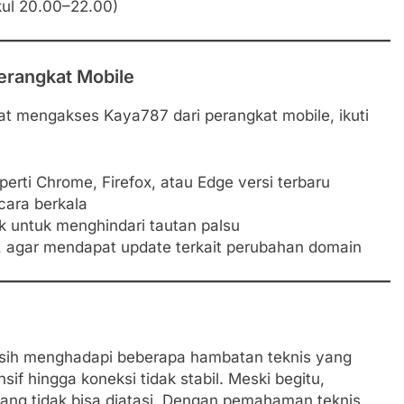
kul 20.00–22.00)
erangkat Mobile
 mengakses Kaya787 dari perangkat mobile, ikuti
eperti Chrome, Firefox, atau Edge versi terbaru
ara berkala
 untuk menghindari tautan palsu
n, agar mendapat update terkait perubahan domain
sih menghadapi beberapa hambatan teknis yang
sif hingga koneksi tidak stabil. Meski begitu,
ang tidak bisa diatasi. Dengan pemahaman teknis