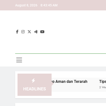
Skip
August 8, 2026
8:43:46 AM
to
content
Pet
Dapatkan 
epat agar Akses Tetap Aman dan Terarah
Tips Memilih d
2 Weeks Ago
HEADLINES