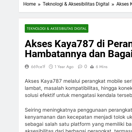
Home
Teknologi & Aksesibilitas Digital
Akses 
TEKNOLOGI & AKSESIBILITAS DIGITAL
Akses Kaya787 di Peran
Hambatannya dan Baga
0
669ce1f
1 Year Ago
6 Mins
Akses Kaya787 melalui perangkat mobile seri
lambat, masalah kompatibilitas, hingga konek
solusi efektif untuk mengatasi kendala terseb
Seiring meningkatnya penggunaan perangkat 
kenyamanan dan kecepatan menjadi tolok uku
sebagai salah satu platform yang memiliki b
aksesibilitas dari berbagai perangkat, term