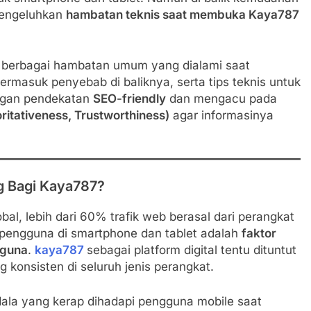
mengeluhkan
hambatan teknis saat membuka Kaya787
h berbagai hambatan umum yang dialami saat
rmasuk penyebab di baliknya, serta tips teknis untuk
engan pendekatan
SEO-friendly
dan mengacu pada
ritativeness, Trustworthiness)
agar informasinya
g Bagi Kaya787?
al, lebih dari 60% trafik web berasal dari perangkat
pengguna di smartphone dan tablet adalah
faktor
gguna
.
kaya787
sebagai platform digital tentu dituntut
 konsisten di seluruh jenis perangkat.
ala yang kerap dihadapi pengguna mobile saat