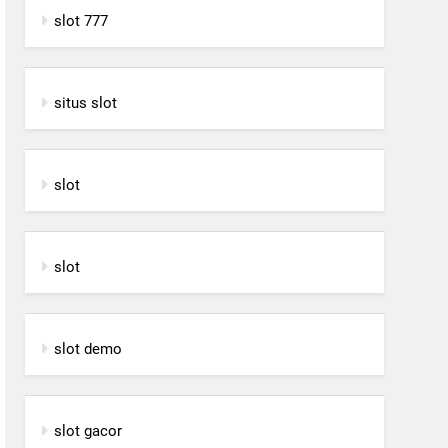
slot 777
situs slot
slot
slot
slot demo
slot gacor