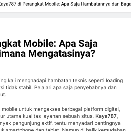
Kaya787 di Perangkat Mobile: Apa Saja Hambatannya dan Ba
gkat Mobile: Apa Saja
imana Mengatasinya?
ng kali menghadapi hambatan teknis seperti loading
si tidak stabil. Pelajari apa saja penyebabnya dan
ut.
mobile untuk mengakses berbagai platform digital,
r utama kualitas layanan sebuah situs.
Kaya787
,
anyak pengunjung aktif, tentu menyadari pentingnya
asuk smartphone dan tablet. Namun di balik kemudahan