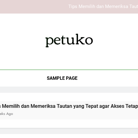
Tips Memilih dan Memeriksa Tau
KAYA787 Alternatif dengan Siste
Panduan Menjaga Kelancara
Tips Memilih Link Alternatif yang Te
uko
Tips Memilih dan Memeriksa Tau
Produk Berkualitas Untuk Hewan Peliharaan Anda Di Petuko. Da
KAYA787 Alternatif dengan Siste
SAMPLE PAGE
Panduan Menjaga Kelancara
an Memeriksa Tautan yang Tepat agar Akses Tetap Aman