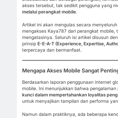
akses tersebut, tak sedikit pengguna yang 
melalui perangkat mobile
.
Artikel ini akan mengulas secara menyeluru
mengakses Kaya787 dari perangkat mobile, te
mengatasinya. Seluruh isi artikel disusun d
prinsip
E-E-A-T (Experience, Expertise, Autho
terpercaya dan bermanfaat.
Mengapa Akses Mobile Sangat Pentin
Berdasarkan laporan penggunaan internet glob
mobile. Ini menunjukkan bahwa pengalaman 
kunci dalam mempertahankan loyalitas pen
untuk menyajikan tampilan dan performa yang
Namun dalam praktiknya, ada beberapa kend