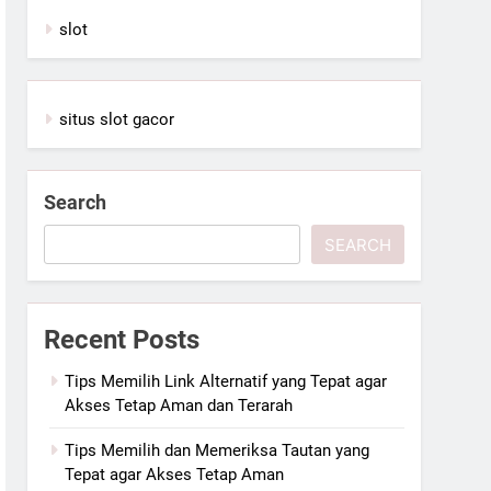
slot
situs slot gacor
Search
SEARCH
Recent Posts
Tips Memilih Link Alternatif yang Tepat agar
Akses Tetap Aman dan Terarah
Tips Memilih dan Memeriksa Tautan yang
Tepat agar Akses Tetap Aman