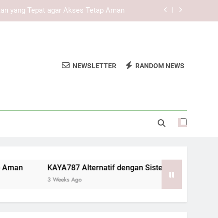
tan yang Tepat agar Akses Tetap Aman
m Akses yang Lebih Stabil dan Praktis
n Akses pada Halaman KAYA787 Login
NEWSLETTER
RANDOM NEWS
pat agar Akses Tetap Aman dan Terarah
tan yang Tepat agar Akses Tetap Aman
ri Makanan Hingga Aksesori, Semuanya Ada Di Sini.
m Akses yang Lebih Stabil dan Praktis
n Akses pada Halaman KAYA787 Login
KAYA787 Alternatif dengan Sistem Akses yang Lebih Stabil d
3 Weeks Ago