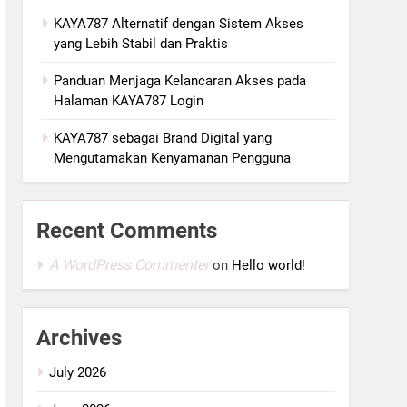
KAYA787 Alternatif dengan Sistem Akses
yang Lebih Stabil dan Praktis
Panduan Menjaga Kelancaran Akses pada
Halaman KAYA787 Login
KAYA787 sebagai Brand Digital yang
Mengutamakan Kenyamanan Pengguna
Recent Comments
A WordPress Commenter
on
Hello world!
Archives
July 2026