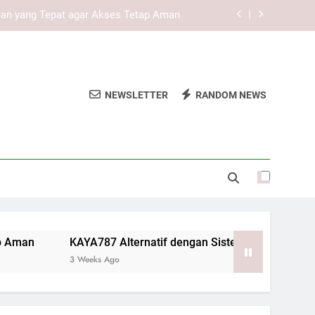
tan yang Tepat agar Akses Tetap Aman
m Akses yang Lebih Stabil dan Praktis
n Akses pada Halaman KAYA787 Login
NEWSLETTER
RANDOM NEWS
pat agar Akses Tetap Aman dan Terarah
tan yang Tepat agar Akses Tetap Aman
ri Makanan Hingga Aksesori, Semuanya Ada Di Sini.
m Akses yang Lebih Stabil dan Praktis
n Akses pada Halaman KAYA787 Login
KAYA787 Alternatif dengan Sistem Akses yang Lebih Stabil 
3 Weeks Ago