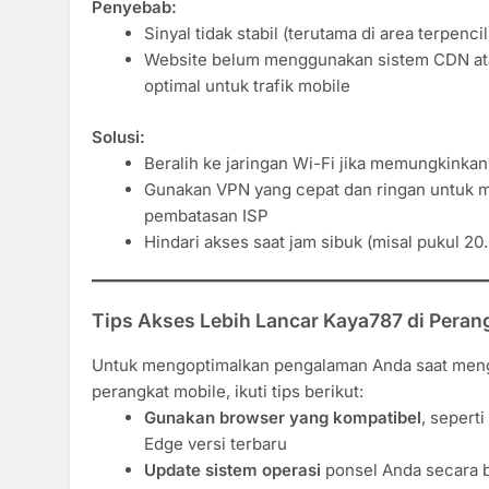
Penyebab:
Sinyal tidak stabil (terutama di area terpencil
Website belum menggunakan sistem CDN ata
optimal untuk trafik mobile
Solusi:
Beralih ke jaringan Wi-Fi jika memungkinkan
Gunakan VPN yang cepat dan ringan untuk 
pembatasan ISP
Hindari akses saat jam sibuk (misal pukul 20
Tips Akses Lebih Lancar Kaya787 di Peran
Untuk mengoptimalkan pengalaman Anda saat meng
perangkat mobile, ikuti tips berikut:
Gunakan browser yang kompatibel
, sepert
Edge versi terbaru
Update sistem operasi
ponsel Anda secara b