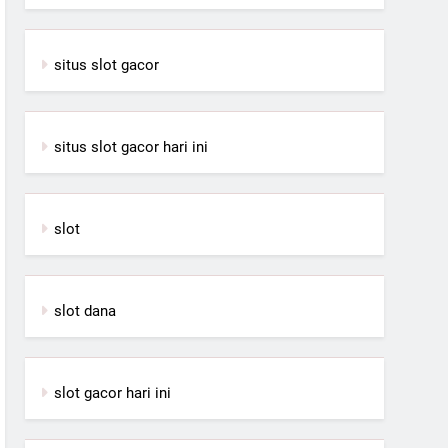
situs slot gacor
situs slot gacor hari ini
slot
slot dana
slot gacor hari ini