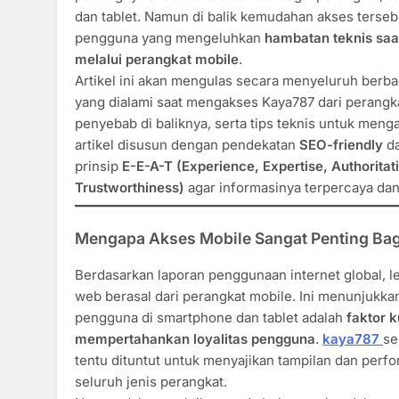
dan tablet. Namun di balik kemudahan akses tersebu
pengguna yang mengeluhkan
hambatan teknis s
melalui perangkat mobile
.
Artikel ini akan mengulas secara menyeluruh ber
yang dialami saat mengakses Kaya787 dari perangk
penyebab di baliknya, serta tips teknis untuk menga
artikel disusun dengan pendekatan
SEO-friendly
da
prinsip
E-E-A-T (Experience, Expertise, Authoritat
Trustworthiness)
agar informasinya terpercaya dan
Mengapa Akses Mobile Sangat Penting Ba
Berdasarkan laporan penggunaan internet global, le
web berasal dari perangkat mobile. Ini menunjukk
pengguna di smartphone dan tablet adalah
faktor 
mempertahankan loyalitas pengguna
.
kaya787
se
tentu dituntut untuk menyajikan tampilan dan perfo
seluruh jenis perangkat.