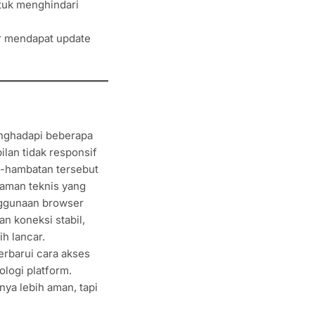
tuk menghindari
ar mendapat update
enghadapi beberapa
ilan tidak responsif
an-hambatan tersebut
haman teknis yang
nggunaan browser
n koneksi stabil,
h lancar.
erbarui cara akses
logi platform.
nya lebih aman, tapi