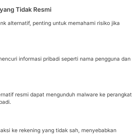
 yang Tidak Resmi
alternatif, penting untuk memahami risiko jika
 mencuri informasi pribadi seperti nama pengguna dan
ternatif resmi dapat mengunduh malware ke perangkat
badi.
aksi ke rekening yang tidak sah, menyebabkan