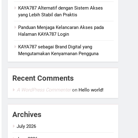
KAYA787 Alternatif dengan Sistem Akses
yang Lebih Stabil dan Praktis
Panduan Menjaga Kelancaran Akses pada
Halaman KAYA787 Login
KAYA787 sebagai Brand Digital yang
Mengutamakan Kenyamanan Pengguna
Recent Comments
A WordPress Commenter
on
Hello world!
Archives
July 2026