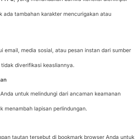
ak ada tambahan karakter mencurigakan atau
ui email, media sosial, atau pesan instan dari sumber
 tidak diverifikasi keasliannya.
man
r Anda untuk melindungi dari ancaman keamanan
ntuk menambah lapisan perlindungan.
simpan tautan tersebut di bookmark browser Anda untuk