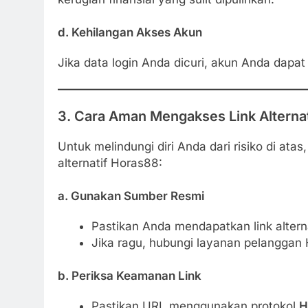
d. Kehilangan Akses Akun
Jika data login Anda dicuri, akun Anda dapat
3. Cara Aman Mengakses Link Alterna
Untuk melindungi diri Anda dari risiko di ata
alternatif Horas88:
a. Gunakan Sumber Resmi
Pastikan Anda mendapatkan link alterna
Jika ragu, hubungi layanan pelanggan 
b. Periksa Keamanan Link
Pastikan URL menggunakan protokol
H