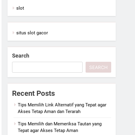
slot
situs slot gacor
Search
SEARCH
Recent Posts
Tips Memilih Link Alternatif yang Tepat agar
Akses Tetap Aman dan Terarah
Tips Memilih dan Memeriksa Tautan yang
Tepat agar Akses Tetap Aman