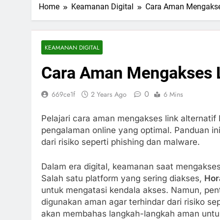
Home
Keamanan Digital
Cara Aman Mengakses
KEAMANAN DIGITAL
Cara Aman Mengakses Li
0
669ce1f
2 Years Ago
6 Mins
Pelajari cara aman mengakses link alternat
pengalaman online yang optimal. Panduan ini
dari risiko seperti phishing dan malware.
Dalam era digital, keamanan saat mengakses 
Salah satu platform yang sering diakses,
Hor
untuk mengatasi kendala akses. Namun, pent
digunakan aman agar terhindar dari risiko sepe
akan membahas langkah-langkah aman unt