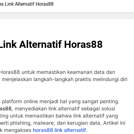
 Link Alternatif Horas88
nk Alternatif Horas88
if Horas88 untuk memastikan keamanan data dan
 menjelaskan langkah-langkah praktis melindungi diri
platform online menjadi hal yang sangat penting.
as88
, menyediakan link alternatif sebagai solusi
ing untuk memastikan bahwa link alternatif yang
rti phishing, malware, dan kerugian data. Artikel ini
uk mengakses
horas88 link alternatif
.