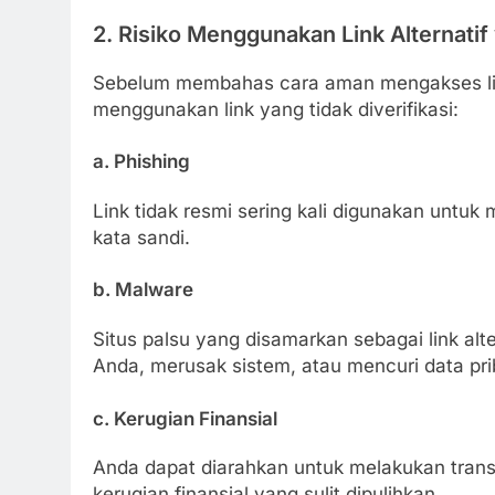
2. Risiko Menggunakan Link Alternatif
Sebelum membahas cara aman mengakses link 
menggunakan link yang tidak diverifikasi:
a. Phishing
Link tidak resmi sering kali digunakan untuk
kata sandi.
b. Malware
Situs palsu yang disamarkan sebagai link al
Anda, merusak sistem, atau mencuri data pri
c. Kerugian Finansial
Anda dapat diarahkan untuk melakukan trans
kerugian finansial yang sulit dipulihkan.