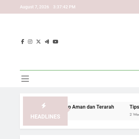
Skip
August 7, 2026
3:37:43 PM
to
content
Pet
Dapatkan 
 Tepat agar Akses Tetap Aman dan Terarah
Tips Memilih
2 Weeks Ago
HEADLINES