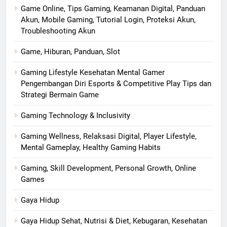
Game Online, Tips Gaming, Keamanan Digital, Panduan
Akun, Mobile Gaming, Tutorial Login, Proteksi Akun,
Troubleshooting Akun
Game, Hiburan, Panduan, Slot
Gaming Lifestyle Kesehatan Mental Gamer
Pengembangan Diri Esports & Competitive Play Tips dan
Strategi Bermain Game
Gaming Technology & Inclusivity
Gaming Wellness, Relaksasi Digital, Player Lifestyle,
Mental Gameplay, Healthy Gaming Habits
Gaming, Skill Development, Personal Growth, Online
Games
Gaya Hidup
Gaya Hidup Sehat, Nutrisi & Diet, Kebugaran, Kesehatan