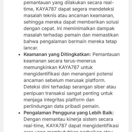
pemantauan yang dilakukan secara real-
time, KAYA787 dapat segera mendeteksi
masalah teknis atau ancaman keamanan,
sehingga mereka dapat memberikan solusi
dengan cepat. Ini meminimalkan dampak
masalah terhadap pemain dan memastikan
bahwa pengalaman bermain mereka tetap
lancar.
Keamanan yang Ditingkatkan:
Pemantauan
keamanan secara terus-menerus
memungkinkan KAYA787 untuk
mengidentifikasi dan menangani potensi
ancaman sebelum merusak platform.
Deteksi dini terhadap serangan siber atau
penipuan transaksi sangat penting untuk
menjaga integritas platform dan
perlindungan data pribadi pemain.
Pengalaman Pengguna yang Lebih Baik:
Dengan memantau kinerja sistem secara
real-time, KAYA787 dapat mengidentifikasi
area yang membutuhkan perbaikan atau