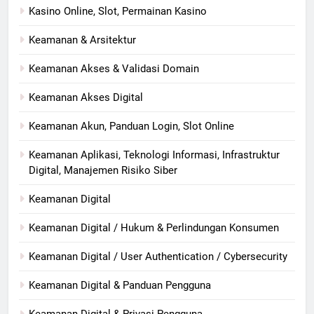
Kasino Online, Slot, Permainan Kasino
Keamanan & Arsitektur
Keamanan Akses & Validasi Domain
Keamanan Akses Digital
Keamanan Akun, Panduan Login, Slot Online
Keamanan Aplikasi, Teknologi Informasi, Infrastruktur
Digital, Manajemen Risiko Siber
Keamanan Digital
Keamanan Digital / Hukum & Perlindungan Konsumen
Keamanan Digital / User Authentication / Cybersecurity
Keamanan Digital & Panduan Pengguna
Keamanan Digital & Privasi Pengguna