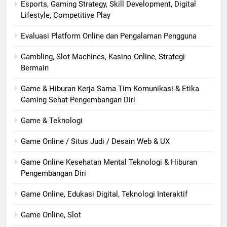
Esports, Gaming Strategy, Skill Development, Digital
Lifestyle, Competitive Play
Evaluasi Platform Online dan Pengalaman Pengguna
Gambling, Slot Machines, Kasino Online, Strategi
Bermain
Game & Hiburan Kerja Sama Tim Komunikasi & Etika
Gaming Sehat Pengembangan Diri
Game & Teknologi
Game Online / Situs Judi / Desain Web & UX
Game Online Kesehatan Mental Teknologi & Hiburan
Pengembangan Diri
Game Online, Edukasi Digital, Teknologi Interaktif
Game Online, Slot