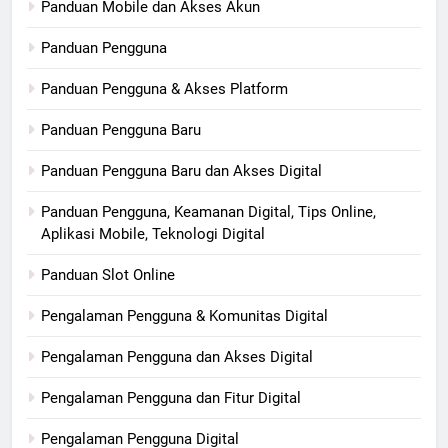
Panduan Mobile dan Akses Akun
Panduan Pengguna
Panduan Pengguna & Akses Platform
Panduan Pengguna Baru
Panduan Pengguna Baru dan Akses Digital
Panduan Pengguna, Keamanan Digital, Tips Online,
Aplikasi Mobile, Teknologi Digital
Panduan Slot Online
Pengalaman Pengguna & Komunitas Digital
Pengalaman Pengguna dan Akses Digital
Pengalaman Pengguna dan Fitur Digital
Pengalaman Pengguna Digital