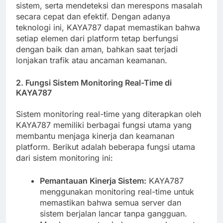
sistem, serta mendeteksi dan merespons masalah
secara cepat dan efektif. Dengan adanya
teknologi ini, KAYA787 dapat memastikan bahwa
setiap elemen dari platform tetap berfungsi
dengan baik dan aman, bahkan saat terjadi
lonjakan trafik atau ancaman keamanan.
2.
Fungsi Sistem Monitoring Real-Time di
KAYA787
Sistem monitoring real-time yang diterapkan oleh
KAYA787 memiliki berbagai fungsi utama yang
membantu menjaga kinerja dan keamanan
platform. Berikut adalah beberapa fungsi utama
dari sistem monitoring ini:
Pemantauan Kinerja Sistem:
KAYA787
menggunakan monitoring real-time untuk
memastikan bahwa semua server dan
sistem berjalan lancar tanpa gangguan.