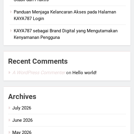
Panduan Menjaga Kelancaran Akses pada Halaman
KAYA787 Login
KAYA787 sebagai Brand Digital yang Mengutamakan
Kenyamanan Pengguna
Recent Comments
A WordPress Commenter
on
Hello world!
Archives
July 2026
June 2026
May 2026