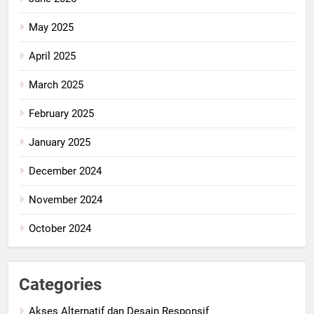
May 2025
April 2025
March 2025
February 2025
January 2025
December 2024
November 2024
October 2024
Categories
Akses Alternatif dan Desain Responsif