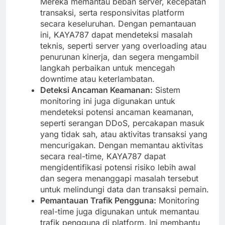
Mereka memantau beban server, kecepatan
transaksi, serta responsivitas platform
secara keseluruhan. Dengan pemantauan
ini, KAYA787 dapat mendeteksi masalah
teknis, seperti server yang overloading atau
penurunan kinerja, dan segera mengambil
langkah perbaikan untuk mencegah
downtime atau keterlambatan.
Deteksi Ancaman Keamanan:
Sistem
monitoring ini juga digunakan untuk
mendeteksi potensi ancaman keamanan,
seperti serangan DDoS, percakapan masuk
yang tidak sah, atau aktivitas transaksi yang
mencurigakan. Dengan memantau aktivitas
secara real-time, KAYA787 dapat
mengidentifikasi potensi risiko lebih awal
dan segera menanggapi masalah tersebut
untuk melindungi data dan transaksi pemain.
Pemantauan Trafik Pengguna:
Monitoring
real-time juga digunakan untuk memantau
trafik pengguna di platform. Ini membantu