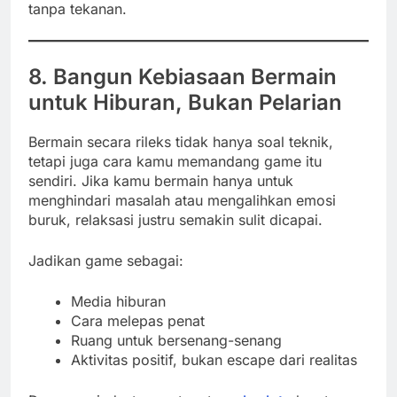
tanpa tekanan.
8. Bangun Kebiasaan Bermain
untuk Hiburan, Bukan Pelarian
Bermain secara rileks tidak hanya soal teknik,
tetapi juga cara kamu memandang game itu
sendiri. Jika kamu bermain hanya untuk
menghindari masalah atau mengalihkan emosi
buruk, relaksasi justru semakin sulit dicapai.
Jadikan game sebagai:
Media hiburan
Cara melepas penat
Ruang untuk bersenang-senang
Aktivitas positif, bukan escape dari realitas