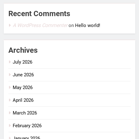
Recent Comments
A WordPress Commenter
on
Hello world!
Archives
July 2026
June 2026
May 2026
April 2026
March 2026
February 2026
January 2026