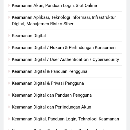
Keamanan Akun, Panduan Login, Slot Online
Keamanan Aplikasi, Teknologi Informasi, Infrastruktur
Digital, Manajemen Risiko Siber
Keamanan Digital
Keamanan Digital / Hukum & Perlindungan Konsumen
Keamanan Digital / User Authentication / Cybersecurity
Keamanan Digital & Panduan Pengguna
Keamanan Digital & Privasi Pengguna
Keamanan Digital dan Panduan Pengguna
Keamanan Digital dan Perlindungan Akun
Keamanan Digital, Panduan Login, Teknologi Keamanan