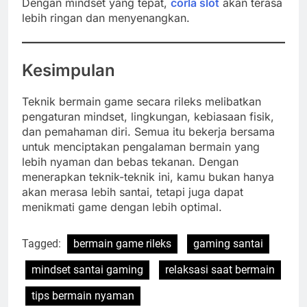
Dengan mindset yang tepat,
corla slot
akan terasa
lebih ringan dan menyenangkan.
Kesimpulan
Teknik bermain game secara rileks melibatkan
pengaturan mindset, lingkungan, kebiasaan fisik,
dan pemahaman diri. Semua itu bekerja bersama
untuk menciptakan pengalaman bermain yang
lebih nyaman dan bebas tekanan. Dengan
menerapkan teknik-teknik ini, kamu bukan hanya
akan merasa lebih santai, tetapi juga dapat
menikmati game dengan lebih optimal.
Tagged:
bermain game rileks
gaming santai
mindset santai gaming
relaksasi saat bermain
tips bermain nyaman