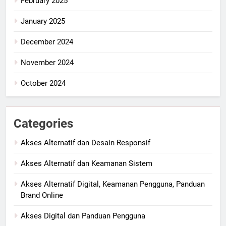
February 2025
January 2025
December 2024
November 2024
October 2024
Categories
Akses Alternatif dan Desain Responsif
Akses Alternatif dan Keamanan Sistem
Akses Alternatif Digital, Keamanan Pengguna, Panduan
Brand Online
Akses Digital dan Panduan Pengguna