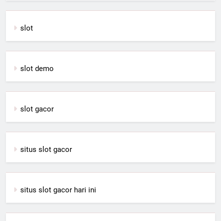
slot
slot demo
slot gacor
situs slot gacor
situs slot gacor hari ini