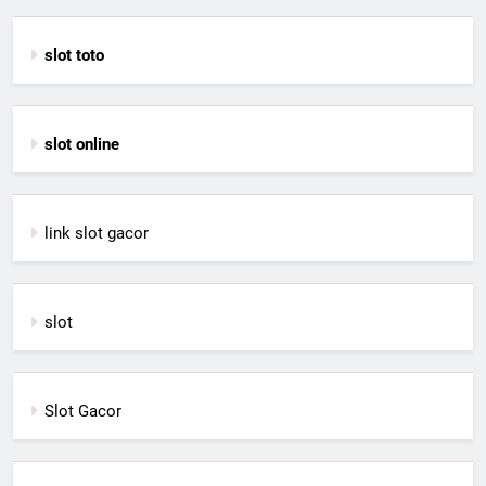
slot toto
slot online
link slot gacor
slot
Slot Gacor