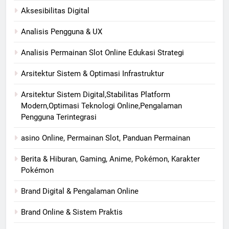
Aksesibilitas Digital
Analisis Pengguna & UX
Analisis Permainan Slot Online Edukasi Strategi
Arsitektur Sistem & Optimasi Infrastruktur
Arsitektur Sistem Digital,Stabilitas Platform
Modern,Optimasi Teknologi Online,Pengalaman
Pengguna Terintegrasi
asino Online, Permainan Slot, Panduan Permainan
Berita & Hiburan, Gaming, Anime, Pokémon, Karakter
Pokémon
Brand Digital & Pengalaman Online
Brand Online & Sistem Praktis