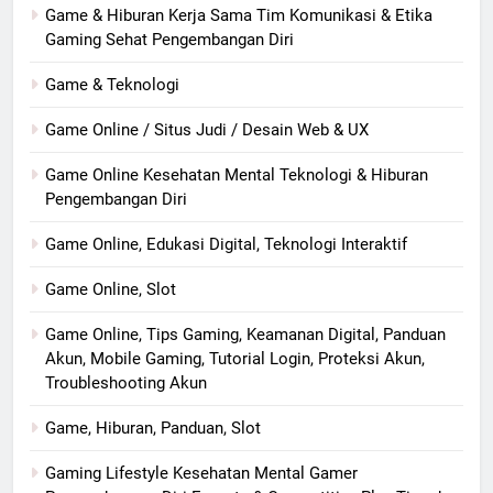
Game & Hiburan Kerja Sama Tim Komunikasi & Etika
Gaming Sehat Pengembangan Diri
Game & Teknologi
Game Online / Situs Judi / Desain Web & UX
Game Online Kesehatan Mental Teknologi & Hiburan
Pengembangan Diri
Game Online, Edukasi Digital, Teknologi Interaktif
Game Online, Slot
Game Online, Tips Gaming, Keamanan Digital, Panduan
Akun, Mobile Gaming, Tutorial Login, Proteksi Akun,
Troubleshooting Akun
Game, Hiburan, Panduan, Slot
Gaming Lifestyle Kesehatan Mental Gamer