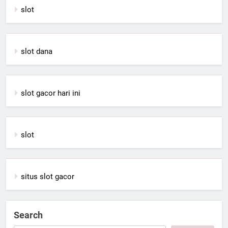
slot
slot dana
slot gacor hari ini
slot
situs slot gacor
Search