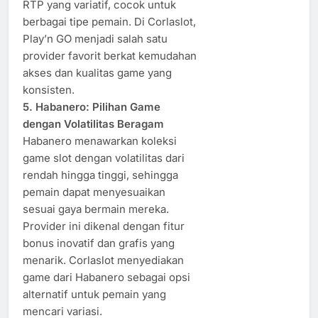
RTP yang variatif, cocok untuk
berbagai tipe pemain. Di Corlaslot,
Play’n GO menjadi salah satu
provider favorit berkat kemudahan
akses dan kualitas game yang
konsisten.
5. Habanero: Pilihan Game
dengan Volatilitas Beragam
Habanero menawarkan koleksi
game slot dengan volatilitas dari
rendah hingga tinggi, sehingga
pemain dapat menyesuaikan
sesuai gaya bermain mereka.
Provider ini dikenal dengan fitur
bonus inovatif dan grafis yang
menarik. Corlaslot menyediakan
game dari Habanero sebagai opsi
alternatif untuk pemain yang
mencari variasi.