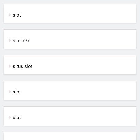
slot
slot 777
situs slot
slot
slot