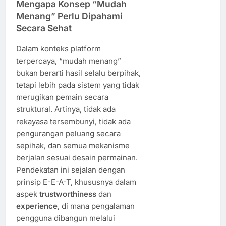
Mengapa Konsep “Mudah
Menang” Perlu Dipahami
Secara Sehat
Dalam konteks platform
terpercaya, “mudah menang”
bukan berarti hasil selalu berpihak,
tetapi lebih pada sistem yang tidak
merugikan pemain secara
struktural. Artinya, tidak ada
rekayasa tersembunyi, tidak ada
pengurangan peluang secara
sepihak, dan semua mekanisme
berjalan sesuai desain permainan.
Pendekatan ini sejalan dengan
prinsip E-E-A-T, khususnya dalam
aspek
trustworthiness
dan
experience
, di mana pengalaman
pengguna dibangun melalui