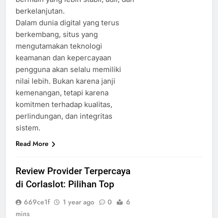
berkelanjutan.
Dalam dunia digital yang terus
berkembang, situs yang
mengutamakan teknologi
keamanan dan kepercayaan
pengguna akan selalu memiliki
nilai lebih. Bukan karena janji
kemenangan, tetapi karena
komitmen terhadap kualitas,
perlindungan, dan integritas
sistem.
Read More
Review Provider Terpercaya
di Corlaslot: Pilihan Top
669ce1f
1 year ago
0
6
mins