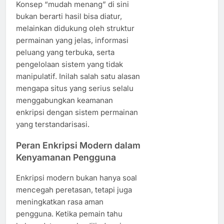
Konsep “mudah menang” di sini
bukan berarti hasil bisa diatur,
melainkan didukung oleh struktur
permainan yang jelas, informasi
peluang yang terbuka, serta
pengelolaan sistem yang tidak
manipulatif. Inilah salah satu alasan
mengapa situs yang serius selalu
menggabungkan keamanan
enkripsi dengan sistem permainan
yang terstandarisasi.
Peran Enkripsi Modern dalam
Kenyamanan Pengguna
Enkripsi modern bukan hanya soal
mencegah peretasan, tetapi juga
meningkatkan rasa aman
pengguna. Ketika pemain tahu