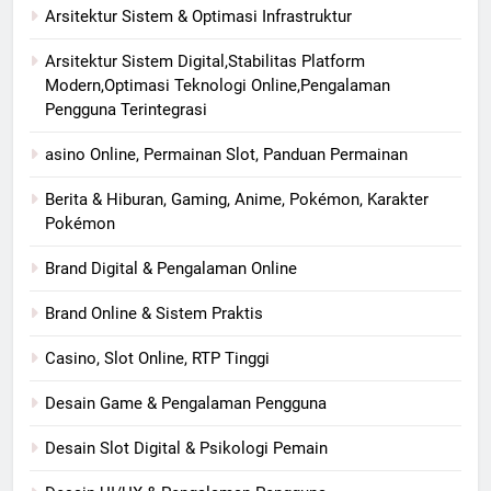
Arsitektur Sistem & Optimasi Infrastruktur
Arsitektur Sistem Digital,Stabilitas Platform
Modern,Optimasi Teknologi Online,Pengalaman
Pengguna Terintegrasi
asino Online, Permainan Slot, Panduan Permainan
Berita & Hiburan, Gaming, Anime, Pokémon, Karakter
Pokémon
Brand Digital & Pengalaman Online
Brand Online & Sistem Praktis
Casino, Slot Online, RTP Tinggi
Desain Game & Pengalaman Pengguna
Desain Slot Digital & Psikologi Pemain