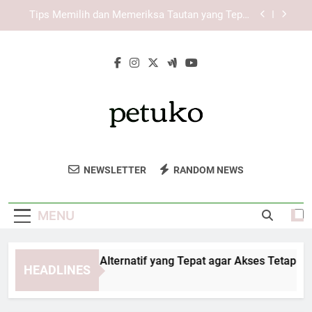
Skip
KAYA787 Alternatif dengan Sistem Akses yang
to
Lebih Stabil dan Praktis
content
Panduan Menjaga Kelancaran Akses pada
Halaman KAYA787 Login
Tips Memilih Link Alternatif yang Tepat agar
Akses Tetap Aman dan Terarah
Tips Memilih dan Memeriksa Tautan yang Tepat
agar Akses Tetap Aman
KAYA787 Alternatif dengan Sistem Akses yang
Lebih Stabil dan Praktis
Petuko
Dapatkan Produk Berkualitas Untuk Hewan
Panduan Menjaga Kelancaran Akses pada
NEWSLETTER
RANDOM NEWS
Halaman KAYA787 Login
Peliharaan Anda Di Petuko. Dari Makanan
Hingga Aksesori, Semuanya Ada Di Sini.
MENU
ps Memilih Link Alternatif yang Tepat agar Akses Tetap Aman
HEADLINES
Weeks Ago