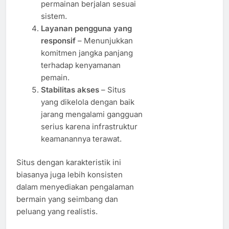
permainan berjalan sesuai
sistem.
Layanan pengguna yang
responsif
– Menunjukkan
komitmen jangka panjang
terhadap kenyamanan
pemain.
Stabilitas akses
– Situs
yang dikelola dengan baik
jarang mengalami gangguan
serius karena infrastruktur
keamanannya terawat.
Situs dengan karakteristik ini
biasanya juga lebih konsisten
dalam menyediakan pengalaman
bermain yang seimbang dan
peluang yang realistis.