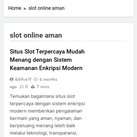
Home
slot online aman
slot online aman
Situs Slot Terpercaya Mudah
Menang dengan Sistem
Keamanan Enkripsi Modern
669ce1f
6 months
ago
0
7 mins
Temukan bagaimana situs slot
terpercaya dengan sistem enkripsi
modern memberikan pengalaman
bermain yang aman, nyaman, dan
berpeluang menang lebih baik
melalui teknologi, transparansi,