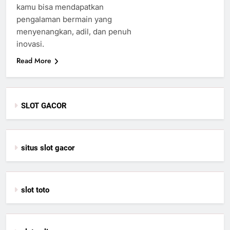
kamu bisa mendapatkan
pengalaman bermain yang
menyenangkan, adil, dan penuh
inovasi.
Read More
SLOT GACOR
situs slot gacor
slot toto