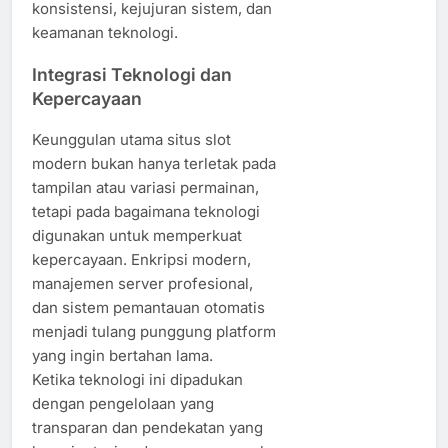
konsistensi, kejujuran sistem, dan
keamanan teknologi.
Integrasi Teknologi dan
Kepercayaan
Keunggulan utama situs slot
modern bukan hanya terletak pada
tampilan atau variasi permainan,
tetapi pada bagaimana teknologi
digunakan untuk memperkuat
kepercayaan. Enkripsi modern,
manajemen server profesional,
dan sistem pemantauan otomatis
menjadi tulang punggung platform
yang ingin bertahan lama.
Ketika teknologi ini dipadukan
dengan pengelolaan yang
transparan dan pendekatan yang