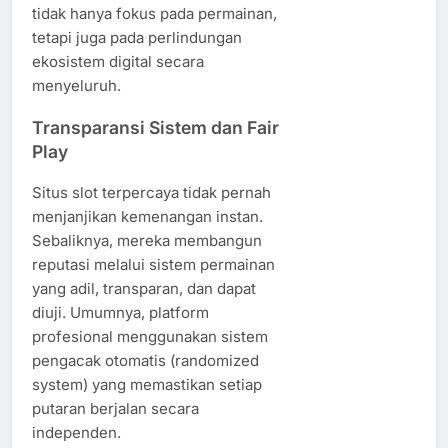
tidak hanya fokus pada permainan,
tetapi juga pada perlindungan
ekosistem digital secara
menyeluruh.
Transparansi Sistem dan Fair
Play
Situs slot terpercaya tidak pernah
menjanjikan kemenangan instan.
Sebaliknya, mereka membangun
reputasi melalui sistem permainan
yang adil, transparan, dan dapat
diuji. Umumnya, platform
profesional menggunakan sistem
pengacak otomatis (randomized
system) yang memastikan setiap
putaran berjalan secara
independen.