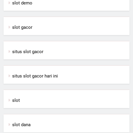
slot demo
slot gacor
situs slot gacor
situs slot gacor hari ini
slot
slot dana