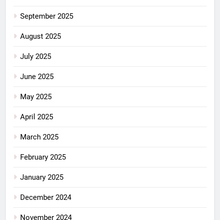
September 2025
August 2025
July 2025
June 2025
May 2025
April 2025
March 2025
February 2025
January 2025
December 2024
November 2024