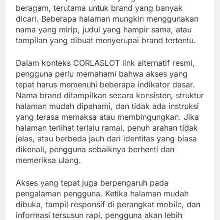
beragam, terutama untuk brand yang banyak
dicari. Beberapa halaman mungkin menggunakan
nama yang mirip, judul yang hampir sama, atau
tampilan yang dibuat menyerupai brand tertentu.
Dalam konteks CORLASLOT link alternatif resmi,
pengguna perlu memahami bahwa akses yang
tepat harus memenuhi beberapa indikator dasar.
Nama brand ditampilkan secara konsisten, struktur
halaman mudah dipahami, dan tidak ada instruksi
yang terasa memaksa atau membingungkan. Jika
halaman terlihat terlalu ramai, penuh arahan tidak
jelas, atau berbeda jauh dari identitas yang biasa
dikenali, pengguna sebaiknya berhenti dan
memeriksa ulang.
Akses yang tepat juga berpengaruh pada
pengalaman pengguna. Ketika halaman mudah
dibuka, tampil responsif di perangkat mobile, dan
informasi tersusun rapi, pengguna akan lebih