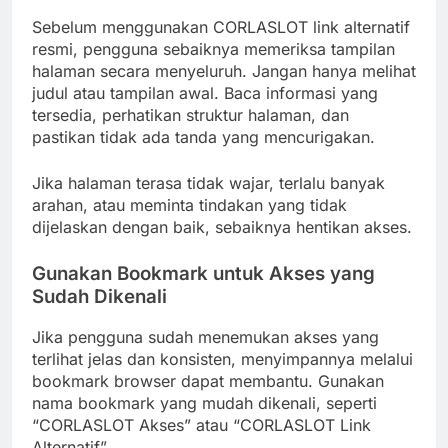
Sebelum menggunakan CORLASLOT link alternatif
resmi, pengguna sebaiknya memeriksa tampilan
halaman secara menyeluruh. Jangan hanya melihat
judul atau tampilan awal. Baca informasi yang
tersedia, perhatikan struktur halaman, dan
pastikan tidak ada tanda yang mencurigakan.
Jika halaman terasa tidak wajar, terlalu banyak
arahan, atau meminta tindakan yang tidak
dijelaskan dengan baik, sebaiknya hentikan akses.
Gunakan Bookmark untuk Akses yang
Sudah Dikenali
Jika pengguna sudah menemukan akses yang
terlihat jelas dan konsisten, menyimpannya melalui
bookmark browser dapat membantu. Gunakan
nama bookmark yang mudah dikenali, seperti
“CORLASLOT Akses” atau “CORLASLOT Link
Alternatif”.