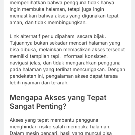
memperlihatkan bahwa pengguna tidak hanya
ingin membuka halaman, tetapi juga ingin
memastikan bahwa akses yang digunakan tepat,
aman, dan tidak membingungkan.
Link alternatif perlu dipahami secara bijak.
Tujuannya bukan sekadar mencari halaman yang
bisa dibuka, melainkan memastikan akses tersebut
memiliki tampilan rapi, informasi konsisten,
navigasi jelas, dan tidak mengarahkan pengguna
pada halaman yang terlihat mencurigakan. Dengan
pendekatan ini, pengalaman akses dapat terasa
lebih nyaman dan terarah.
Mengapa Akses yang Tepat
Sangat Penting?
Akses yang tepat membantu pengguna
menghindari risiko salah membuka halaman.
Dalam mesin pencari, hasil yang muncul bisa