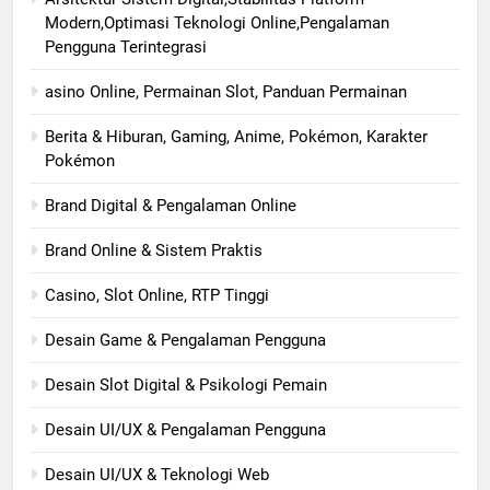
Modern,Optimasi Teknologi Online,Pengalaman
Pengguna Terintegrasi
asino Online, Permainan Slot, Panduan Permainan
Berita & Hiburan, Gaming, Anime, Pokémon, Karakter
Pokémon
Brand Digital & Pengalaman Online
Brand Online & Sistem Praktis
Casino, Slot Online, RTP Tinggi
Desain Game & Pengalaman Pengguna
Desain Slot Digital & Psikologi Pemain
Desain UI/UX & Pengalaman Pengguna
Desain UI/UX & Teknologi Web