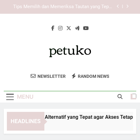
Skip
KAYA787 Alternatif dengan Sistem Akses yang
to
Lebih Stabil dan Praktis
content
Panduan Menjaga Kelancaran Akses pada
Halaman KAYA787 Login
Tips Memilih Link Alternatif yang Tepat agar
Akses Tetap Aman dan Terarah
Tips Memilih dan Memeriksa Tautan yang Tepat
agar Akses Tetap Aman
KAYA787 Alternatif dengan Sistem Akses yang
Lebih Stabil dan Praktis
Petuko
Dapatkan Produk Berkualitas Untuk Hewan
Panduan Menjaga Kelancaran Akses pada
NEWSLETTER
RANDOM NEWS
Halaman KAYA787 Login
Peliharaan Anda Di Petuko. Dari Makanan
Hingga Aksesori, Semuanya Ada Di Sini.
MENU
ps Memilih Link Alternatif yang Tepat agar Akses Tetap Aman
HEADLINES
Weeks Ago