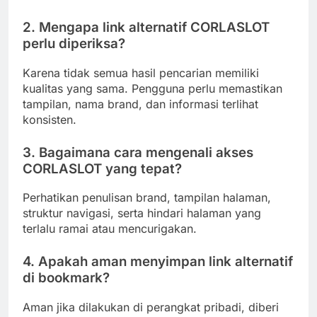
2. Mengapa link alternatif CORLASLOT
perlu diperiksa?
Karena tidak semua hasil pencarian memiliki
kualitas yang sama. Pengguna perlu memastikan
tampilan, nama brand, dan informasi terlihat
konsisten.
3. Bagaimana cara mengenali akses
CORLASLOT yang tepat?
Perhatikan penulisan brand, tampilan halaman,
struktur navigasi, serta hindari halaman yang
terlalu ramai atau mencurigakan.
4. Apakah aman menyimpan link alternatif
di bookmark?
Aman jika dilakukan di perangkat pribadi, diberi