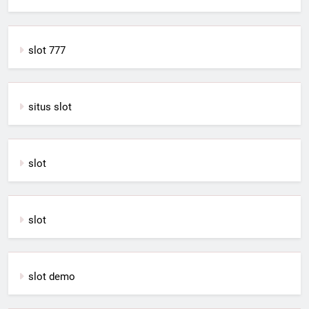
slot 777
situs slot
slot
slot
slot demo