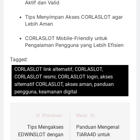
Aktif dan Valid
Tips Menyimpan Akses CORLASLOT agar
Lebih Aman
CORLASLOT Mobile-Friendly untuk
Pengalaman Pengguna yang Lebih Efisien
Tagged:
CORLASLOT link alternatif, CORLASLOT,
CORLASLOT resmi, CORLASLOT login, akses
alternatif CORLASLOT, akses aman, panduan
pengguna, keamanan digital
Previous:
Next:
Post
navigation
Tips Mengakses
Panduan Mengenal
EDWINSLOT dengan
TIARA4D untuk