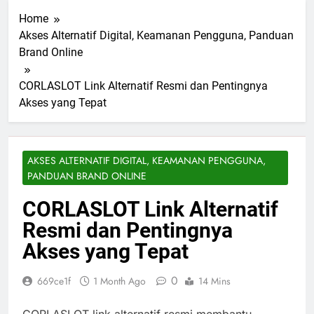
Home
Akses Alternatif Digital, Keamanan Pengguna, Panduan
Brand Online
CORLASLOT Link Alternatif Resmi dan Pentingnya
Akses yang Tepat
AKSES ALTERNATIF DIGITAL, KEAMANAN PENGGUNA,
PANDUAN BRAND ONLINE
CORLASLOT Link Alternatif
Resmi dan Pentingnya
Akses yang Tepat
0
669ce1f
1 Month Ago
14 Mins