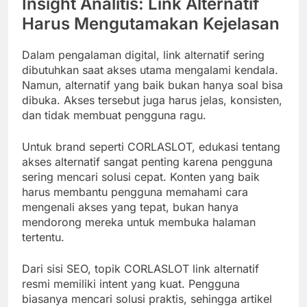
Insight Analitis: Link Alternatif
Harus Mengutamakan Kejelasan
Dalam pengalaman digital, link alternatif sering
dibutuhkan saat akses utama mengalami kendala.
Namun, alternatif yang baik bukan hanya soal bisa
dibuka. Akses tersebut juga harus jelas, konsisten,
dan tidak membuat pengguna ragu.
Untuk brand seperti CORLASLOT, edukasi tentang
akses alternatif sangat penting karena pengguna
sering mencari solusi cepat. Konten yang baik
harus membantu pengguna memahami cara
mengenali akses yang tepat, bukan hanya
mendorong mereka untuk membuka halaman
tertentu.
Dari sisi SEO, topik CORLASLOT link alternatif
resmi memiliki intent yang kuat. Pengguna
biasanya mencari solusi praktis, sehingga artikel