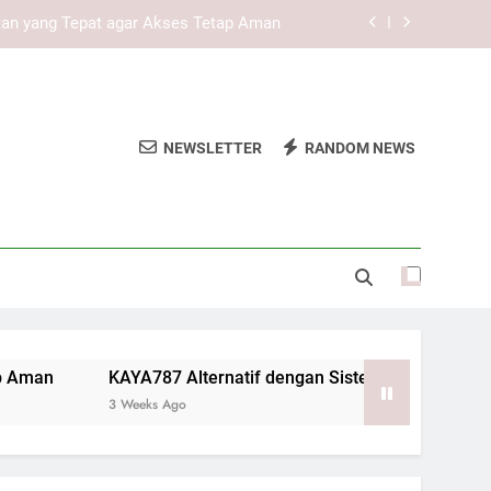
tan yang Tepat agar Akses Tetap Aman
m Akses yang Lebih Stabil dan Praktis
n Akses pada Halaman KAYA787 Login
NEWSLETTER
RANDOM NEWS
pat agar Akses Tetap Aman dan Terarah
tan yang Tepat agar Akses Tetap Aman
ri Makanan Hingga Aksesori, Semuanya Ada Di Sini.
m Akses yang Lebih Stabil dan Praktis
n Akses pada Halaman KAYA787 Login
KAYA787 Alternatif dengan Sistem Akses yang Lebih Stabil da
3 Weeks Ago