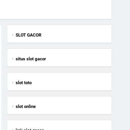
SLOT GACOR
situs slot gacor
slot toto
slot online