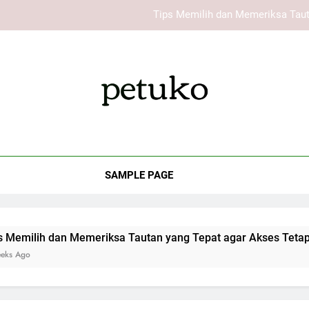
Tips Memilih dan Memeriksa Tau
KAYA787 Alternatif dengan Siste
Panduan Menjaga Kelancara
Tips Memilih Link Alternatif yang Te
uko
Tips Memilih dan Memeriksa Tau
Produk Berkualitas Untuk Hewan Peliharaan Anda Di Petuko. Da
KAYA787 Alternatif dengan Siste
SAMPLE PAGE
Panduan Menjaga Kelancara
 Memeriksa Tautan yang Tepat agar Akses Tetap Aman