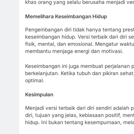
khas orang yang selalu berusaha menjadi versi
Memelihara Keseimbangan Hidup
Pengembangan diri tidak hanya tentang presta
keseimbangan hidup. Versi terbaik dari diri
fisik, mental, dan emosional. Mengatur waktu 
membantu menjaga energi dan motivasi.
Keseimbangan ini juga membuat perjalanan 
berkelanjutan. Ketika tubuh dan pikiran seha
optimal.
Kesimpulan
Menjadi versi terbaik dari diri sendiri adal
diri, tujuan yang jelas, kebiasaan positif, 
hidup. Ini bukan tentang kesempurnaan, mel