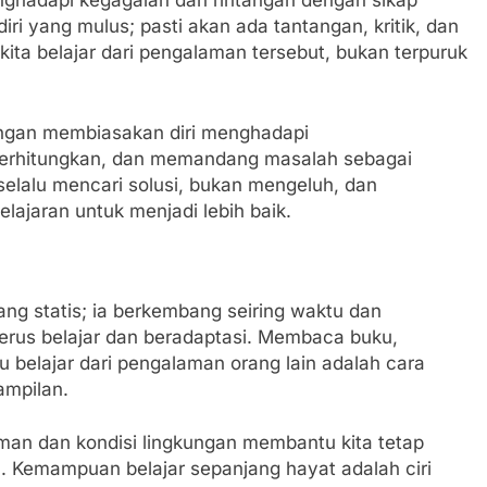
enghadapi kegagalan dan rintangan dengan sikap
iri yang mulus; pasti akan ada tantangan, kritik, dan
ta belajar dari pengalaman tersebut, bukan terpuruk
engan membiasakan diri menghadapi
perhitungkan, dan memandang masalah sebagai
selalu mencari solusi, bukan mengeluh, dan
ajaran untuk menjadi lebih baik.
 yang statis; ia berkembang seiring waktu dan
terus belajar dan beradaptasi. Membaca buku,
 belajar dari pengalaman orang lain adalah cara
ampilan.
aman dan kondisi lingkungan membantu kita tetap
. Kemampuan belajar sepanjang hayat adalah ciri