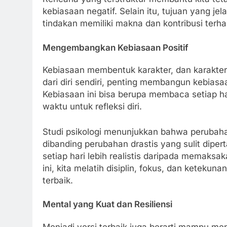
kebiasaan negatif. Selain itu, tujuan yang je
tindakan memiliki makna dan kontribusi terh
Mengembangkan Kebiasaan Positif
Kebiasaan membentuk karakter, dan karakter
dari diri sendiri, penting membangun kebias
Kebiasaan ini bisa berupa membaca setiap ha
waktu untuk refleksi diri.
Studi psikologi menunjukkan bahwa perubahan
dibanding perubahan drastis yang sulit dip
setiap hari lebih realistis daripada memak
ini, kita melatih disiplin, fokus, dan keteku
terbaik.
Mental yang Kuat dan Resiliensi