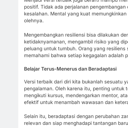
Menjadi versi terbaik juga berarti mampu m
positif. Tidak ada perjalanan pengembangan d
kesalahan. Mental yang kuat memungkinkan ki
olehnya.
Mengembangkan resiliensi bisa dilakukan d
ketidaknyamanan, mengambil risiko yang di
peluang untuk tumbuh. Orang yang resiliens 
memahami bahwa setiap kegagalan adalah pel
Belajar Terus-Menerus dan Beradaptasi
Versi terbaik dari diri kita bukanlah sesuatu
pengalaman. Oleh karena itu, penting untuk 
mengikuti kursus, mendengarkan mentor, atau
efektif untuk menambah wawasan dan keter
Selain itu, beradaptasi dengan perubahan z
relevan dan siap menghadapi tantangan baru