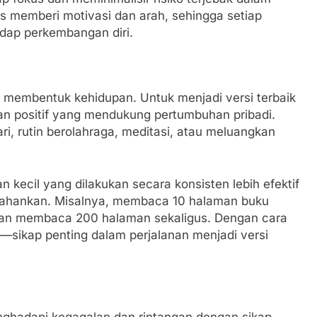
las memberi motivasi dan arah, sehingga setiap
adap perkembangan diri.
 membentuk kehidupan. Untuk menjadi versi terbaik
aan positif yang mendukung pertumbuhan pribadi.
ri, rutin berolahraga, meditasi, atau meluangkan
 kecil yang dilakukan secara konsisten lebih efektif
ertahankan. Misalnya, membaca 10 halaman buku
sakan membaca 200 halaman sekaligus. Dengan cara
nan—sikap penting dalam perjalanan menjadi versi