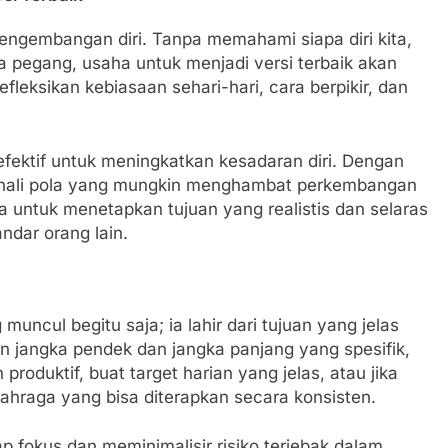
engembangan diri. Tanpa memahami siapa diri kita,
ita pegang, usaha untuk menjadi versi terbaik akan
efleksikan kebiasaan sehari-hari, cara berpikir, dan
 efektif untuk meningkatkan kesadaran diri. Dengan
genali pola yang mungkin menghambat perkembangan
a untuk menetapkan tujuan yang realistis dan selaras
andar orang lain.
 muncul begitu saja; ia lahir dari tujuan yang jelas
an jangka pendek dan jangka panjang yang spesifik,
ih produktif, buat target harian yang jelas, atau jika
lahraga yang bisa diterapkan secara konsisten.
p fokus dan meminimalisir risiko terjebak dalam