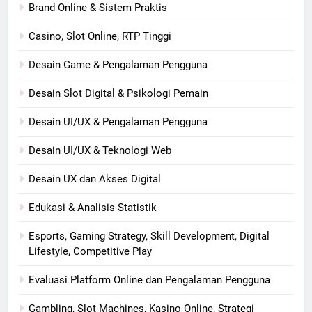
Brand Online & Sistem Praktis
Casino, Slot Online, RTP Tinggi
Desain Game & Pengalaman Pengguna
Desain Slot Digital & Psikologi Pemain
Desain UI/UX & Pengalaman Pengguna
Desain UI/UX & Teknologi Web
Desain UX dan Akses Digital
Edukasi & Analisis Statistik
Esports, Gaming Strategy, Skill Development, Digital
Lifestyle, Competitive Play
Evaluasi Platform Online dan Pengalaman Pengguna
Gambling, Slot Machines, Kasino Online, Strategi