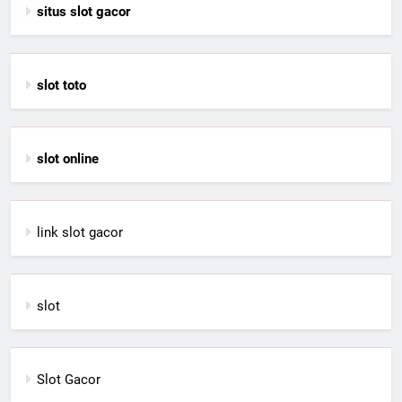
situs slot gacor
slot toto
slot online
link slot gacor
slot
Slot Gacor