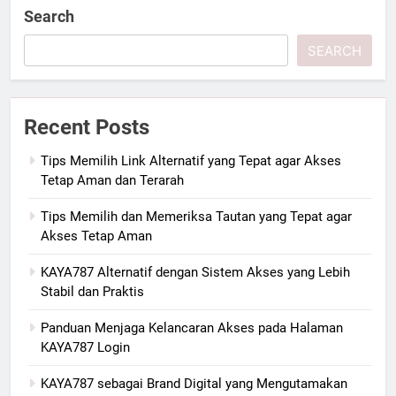
Search
SEARCH
Recent Posts
Tips Memilih Link Alternatif yang Tepat agar Akses
Tetap Aman dan Terarah
Tips Memilih dan Memeriksa Tautan yang Tepat agar
Akses Tetap Aman
KAYA787 Alternatif dengan Sistem Akses yang Lebih
Stabil dan Praktis
Panduan Menjaga Kelancaran Akses pada Halaman
KAYA787 Login
KAYA787 sebagai Brand Digital yang Mengutamakan