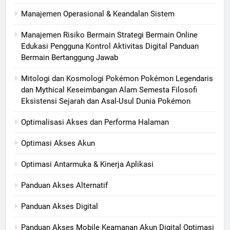
Manajemen Operasional & Keandalan Sistem
Manajemen Risiko Bermain Strategi Bermain Online
Edukasi Pengguna Kontrol Aktivitas Digital Panduan
Bermain Bertanggung Jawab
Mitologi dan Kosmologi Pokémon Pokémon Legendaris
dan Mythical Keseimbangan Alam Semesta Filosofi
Eksistensi Sejarah dan Asal-Usul Dunia Pokémon
Optimalisasi Akses dan Performa Halaman
Optimasi Akses Akun
Optimasi Antarmuka & Kinerja Aplikasi
Panduan Akses Alternatif
Panduan Akses Digital
Panduan Akses Mobile Keamanan Akun Digital Optimasi