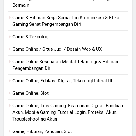
Bermain
Game & Hiburan Kerja Sama Tim Komunikasi & Etika
Gaming Sehat Pengembangan Diri
Game & Teknologi
Game Online / Situs Judi / Desain Web & UX
Game Online Kesehatan Mental Teknologi & Hiburan
Pengembangan Diri
Game Online, Edukasi Digital, Teknologi Interaktif
Game Online, Slot
Game Online, Tips Gaming, Keamanan Digital, Panduan
Akun, Mobile Gaming, Tutorial Login, Proteksi Akun,
Troubleshooting Akun
Game, Hiburan, Panduan, Slot