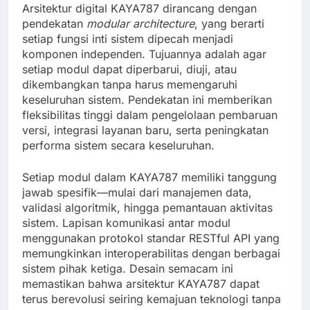
Arsitektur digital KAYA787 dirancang dengan
pendekatan
modular architecture
, yang berarti
setiap fungsi inti sistem dipecah menjadi
komponen independen. Tujuannya adalah agar
setiap modul dapat diperbarui, diuji, atau
dikembangkan tanpa harus memengaruhi
keseluruhan sistem. Pendekatan ini memberikan
fleksibilitas tinggi dalam pengelolaan pembaruan
versi, integrasi layanan baru, serta peningkatan
performa sistem secara keseluruhan.
Setiap modul dalam KAYA787 memiliki tanggung
jawab spesifik—mulai dari manajemen data,
validasi algoritmik, hingga pemantauan aktivitas
sistem. Lapisan komunikasi antar modul
menggunakan protokol standar RESTful API yang
memungkinkan interoperabilitas dengan berbagai
sistem pihak ketiga. Desain semacam ini
memastikan bahwa arsitektur KAYA787 dapat
terus berevolusi seiring kemajuan teknologi tanpa