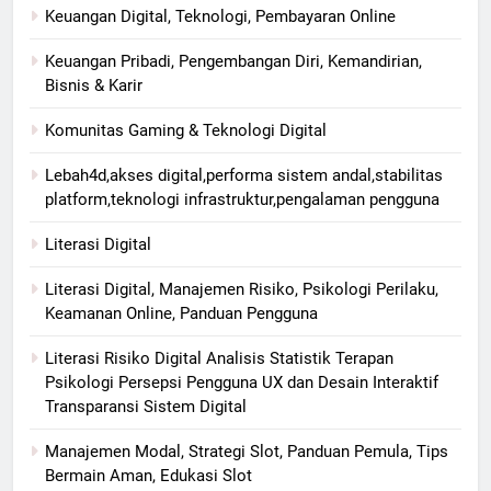
Keuangan Digital, Teknologi, Pembayaran Online
Keuangan Pribadi, Pengembangan Diri, Kemandirian,
Bisnis & Karir
Komunitas Gaming & Teknologi Digital
Lebah4d,akses digital,performa sistem andal,stabilitas
platform,teknologi infrastruktur,pengalaman pengguna
Literasi Digital
Literasi Digital, Manajemen Risiko, Psikologi Perilaku,
Keamanan Online, Panduan Pengguna
Literasi Risiko Digital Analisis Statistik Terapan
Psikologi Persepsi Pengguna UX dan Desain Interaktif
Transparansi Sistem Digital
Manajemen Modal, Strategi Slot, Panduan Pemula, Tips
Bermain Aman, Edukasi Slot