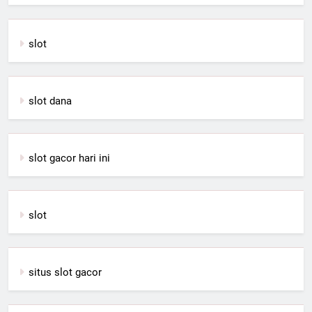
slot
slot dana
slot gacor hari ini
slot
situs slot gacor