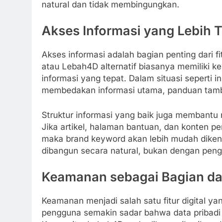
natural dan tidak membingungkan.
Akses Informasi yang Lebih T
Akses informasi adalah bagian penting dari f
atau Lebah4D alternatif biasanya memiliki k
informasi yang tepat. Dalam situasi seperti
membedakan informasi utama, panduan tamb
Struktur informasi yang baik juga membantu
Jika artikel, halaman bantuan, dan konten
maka brand keyword akan lebih mudah dikenal
dibangun secara natural, bukan dengan peng
Keamanan sebagai Bagian dar
Keamanan menjadi salah satu fitur digital ya
pengguna semakin sadar bahwa data pribadi d