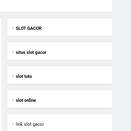
a
SLOT GACOR
situs slot gacor
slot toto
slot online
link slot gacor