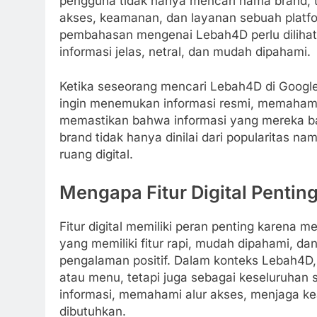
pengguna tidak hanya mencari nama brand, t
akses, keamanan, dan layanan sebuah platfo
pembahasan mengenai Lebah4D perlu diliha
informasi jelas, netral, dan mudah dipahami.
Ketika seseorang mencari Lebah4D di Google
ingin menemukan informasi resmi, memahami f
memastikan bahwa informasi yang mereka bac
brand tidak hanya dinilai dari popularitas nam
ruang digital.
Mengapa Fitur Digital Pentin
Fitur digital memiliki peran penting karena 
yang memiliki fitur rapi, mudah dipahami, d
pengalaman positif. Dalam konteks Lebah4D, f
atau menu, tetapi juga sebagai keseluruh
informasi, memahami alur akses, menjaga k
dibutuhkan.