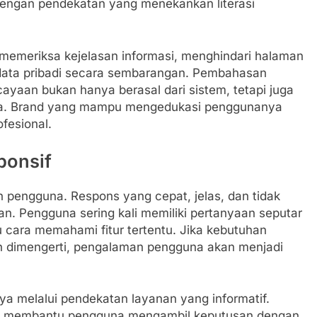
dengan pendekatan yang menekankan literasi
emeriksa kejelasan informasi, menghindari halaman
data pribadi secara sembarangan. Pembahasan
ayaan bukan hanya berasal dari sistem, tetapi juga
una. Brand yang mampu mengedukasi penggunanya
ofesional.
ponsif
n pengguna. Respons yang cepat, jelas, dan tidak
an. Pengguna sering kali memiliki pertanyaan seputar
 cara memahami fitur tertentu. Jika kebutuhan
h dimengerti, pengalaman pengguna akan menjadi
ya melalui pendekatan layanan yang informatif.
erlu membantu pengguna mengambil keputusan dengan