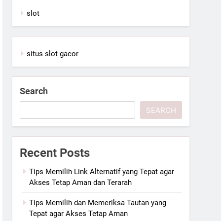
slot
situs slot gacor
Search
SEARCH
Recent Posts
Tips Memilih Link Alternatif yang Tepat agar
Akses Tetap Aman dan Terarah
Tips Memilih dan Memeriksa Tautan yang
Tepat agar Akses Tetap Aman