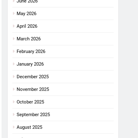
June 2026
May 2026
April 2026
March 2026
February 2026
January 2026
December 2025
November 2025
October 2025
September 2025
August 2025