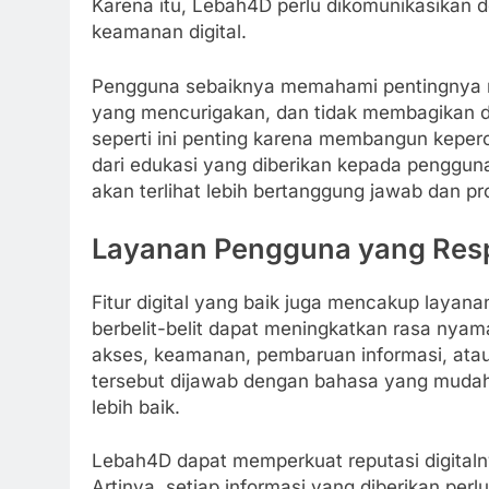
Karena itu, Lebah4D perlu dikomunikasikan 
keamanan digital.
Pengguna sebaiknya memahami pentingnya m
yang mencurigakan, dan tidak membagikan 
seperti ini penting karena membangun keperc
dari edukasi yang diberikan kepada pengg
akan terlihat lebih bertanggung jawab dan pr
Layanan Pengguna yang Res
Fitur digital yang baik juga mencakup layana
berbelit-belit dapat meningkatkan rasa nyam
akses, keamanan, pembaruan informasi, atau
tersebut dijawab dengan bahasa yang muda
lebih baik.
Lebah4D dapat memperkuat reputasi digitaln
Artinya, setiap informasi yang diberikan p