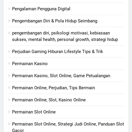
Pengalaman Pengguna Digital
Pengembangan Diri & Pola Hidup Seimbang
pengembangan diri, psikologi motivasi, kebiasaan
sukses, mental health, personal growth, strategi hidup
Perjudian Gaming Hiburan Lifestyle Tips & Trik
Permainan Kasino
Permainan Kasino, Slot Online, Game Petualangan
Permainan Online, Perjudian, Tips Bermain
Permainan Online, Slot, Kasino Online
Permainan Slot Online
Permainan Slot Online, Strategi Judi Online, Panduan Slot
Gacor