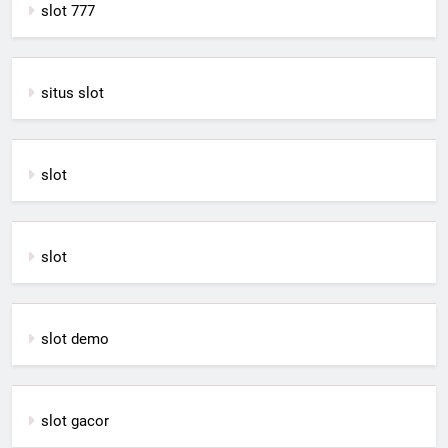
slot 777
situs slot
slot
slot
slot demo
slot gacor