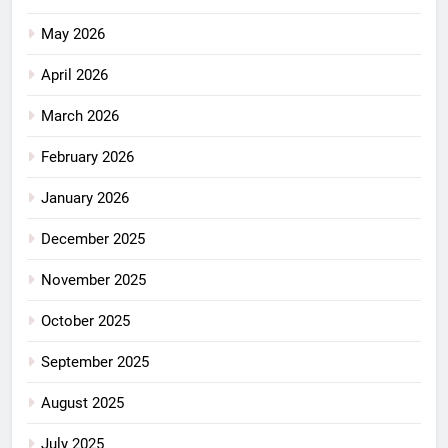
May 2026
April 2026
March 2026
February 2026
January 2026
December 2025
November 2025
October 2025
September 2025
August 2025
July 2025