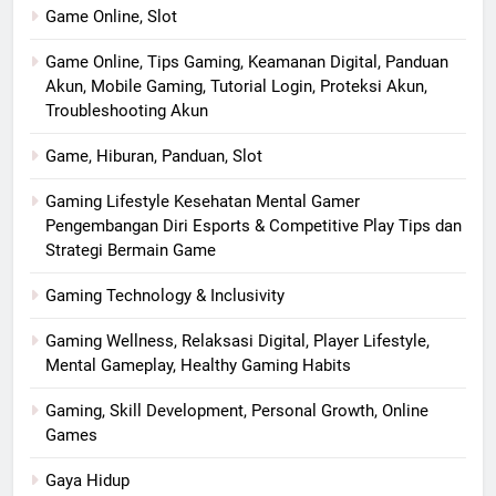
Game Online, Slot
Game Online, Tips Gaming, Keamanan Digital, Panduan
Akun, Mobile Gaming, Tutorial Login, Proteksi Akun,
Troubleshooting Akun
Game, Hiburan, Panduan, Slot
Gaming Lifestyle Kesehatan Mental Gamer
Pengembangan Diri Esports & Competitive Play Tips dan
Strategi Bermain Game
Gaming Technology & Inclusivity
Gaming Wellness, Relaksasi Digital, Player Lifestyle,
Mental Gameplay, Healthy Gaming Habits
Gaming, Skill Development, Personal Growth, Online
Games
Gaya Hidup