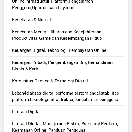
Online,Infrastruktur Platform,Pengalaman
Pengguna,Optimalisasi Layanan
Kesehatan & Nutrisi
Kesehatan Mental Hiburan dan Kesejahteraan
Produktivitas Game dan Keseimbangan Hidup
Keuangan Digital, Teknologi, Pembayaran Online
Keuangan Pribadi, Pengembangan Diri, Kemandirian,
Bisnis & Karir
Komunitas Gaming & Teknologi Digital
Lebah4d,akses digital,performa sistem andal,stabilitas
platform,teknologi infrastruktur,pengalaman pengguna
Literasi Digital
Literasi Digital, Manajemen Risiko, Psikologi Perilaku,
Keamanan Online, Panduan Pengguna