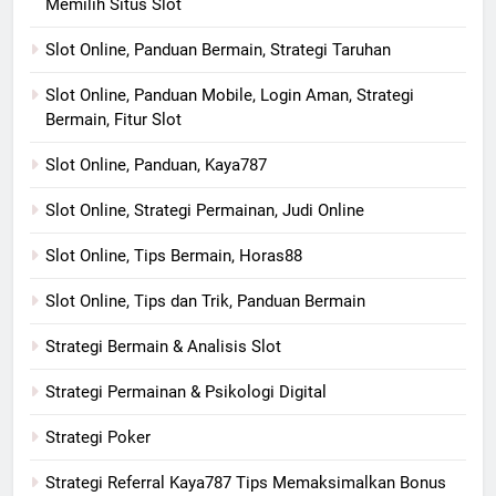
Memilih Situs Slot
Slot Online, Panduan Bermain, Strategi Taruhan
Slot Online, Panduan Mobile, Login Aman, Strategi
Bermain, Fitur Slot
Slot Online, Panduan, Kaya787
Slot Online, Strategi Permainan, Judi Online
Slot Online, Tips Bermain, Horas88
Slot Online, Tips dan Trik, Panduan Bermain
Strategi Bermain & Analisis Slot
Strategi Permainan & Psikologi Digital
Strategi Poker
Strategi Referral Kaya787 Tips Memaksimalkan Bonus