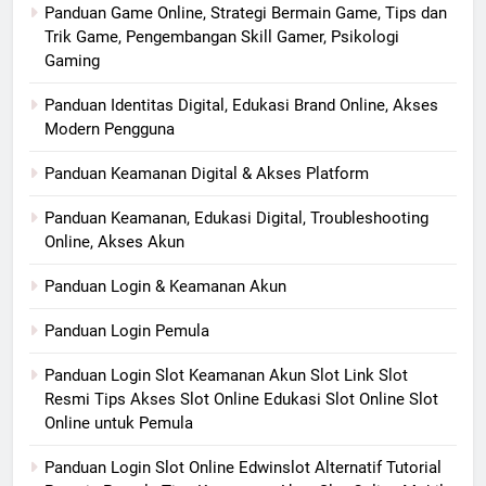
Panduan Game Online, Strategi Bermain Game, Tips dan
Trik Game, Pengembangan Skill Gamer, Psikologi
Gaming
Panduan Identitas Digital, Edukasi Brand Online, Akses
Modern Pengguna
Panduan Keamanan Digital & Akses Platform
Panduan Keamanan, Edukasi Digital, Troubleshooting
Online, Akses Akun
Panduan Login & Keamanan Akun
Panduan Login Pemula
Panduan Login Slot Keamanan Akun Slot Link Slot
Resmi Tips Akses Slot Online Edukasi Slot Online Slot
Online untuk Pemula
Panduan Login Slot Online Edwinslot Alternatif Tutorial