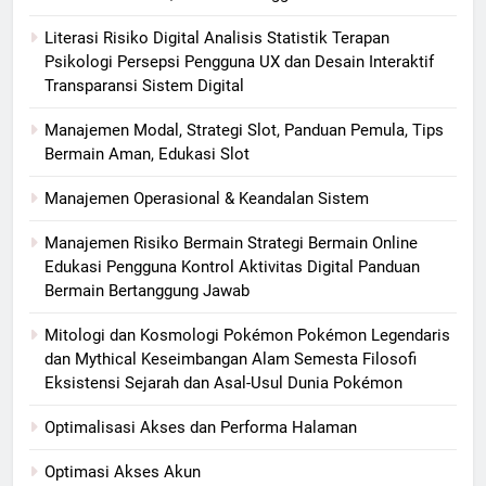
Literasi Risiko Digital Analisis Statistik Terapan
Psikologi Persepsi Pengguna UX dan Desain Interaktif
Transparansi Sistem Digital
Manajemen Modal, Strategi Slot, Panduan Pemula, Tips
Bermain Aman, Edukasi Slot
Manajemen Operasional & Keandalan Sistem
Manajemen Risiko Bermain Strategi Bermain Online
Edukasi Pengguna Kontrol Aktivitas Digital Panduan
Bermain Bertanggung Jawab
Mitologi dan Kosmologi Pokémon Pokémon Legendaris
dan Mythical Keseimbangan Alam Semesta Filosofi
Eksistensi Sejarah dan Asal-Usul Dunia Pokémon
Optimalisasi Akses dan Performa Halaman
Optimasi Akses Akun