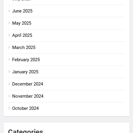
June 2025
May 2025
April 2025
March 2025
February 2025
January 2025
December 2024
November 2024
October 2024
Categories