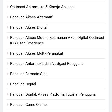
Optimasi Antarmuka & Kinerja Aplikasi
Panduan Akses Alternatif
Panduan Akses Digital
Panduan Akses Mobile Keamanan Akun Digital Optimasi
iOS User Experience
Panduan Akses Multi-Perangkat
Panduan Antarmuka dan Navigasi Pengguna
Panduan Bermain Slot
Panduan Digital
Panduan Digital, Akses Platform, Tutorial Pengguna
Panduan Game Online