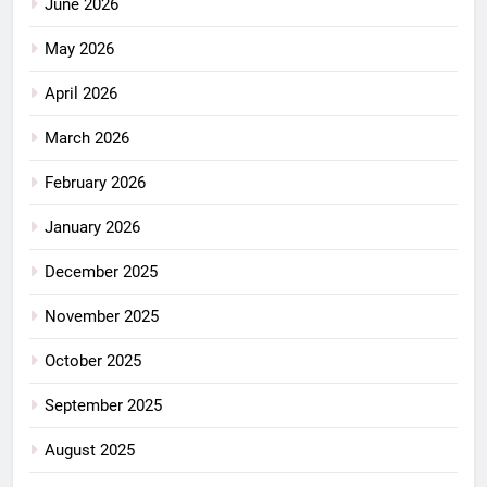
June 2026
May 2026
April 2026
March 2026
February 2026
January 2026
December 2025
November 2025
October 2025
September 2025
August 2025