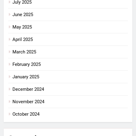
July 2025
June 2025
May 2025
April 2025
March 2025
February 2025
January 2025
December 2024
November 2024
October 2024