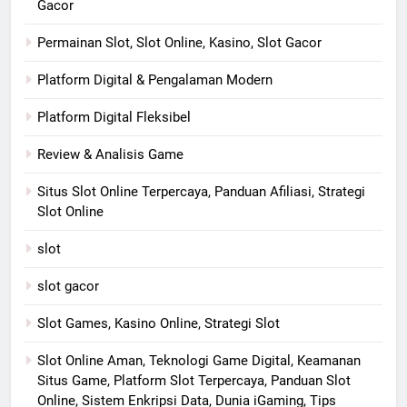
Gacor
Permainan Slot, Slot Online, Kasino, Slot Gacor
Platform Digital & Pengalaman Modern
Platform Digital Fleksibel
Review & Analisis Game
Situs Slot Online Terpercaya, Panduan Afiliasi, Strategi
Slot Online
slot
slot gacor
Slot Games, Kasino Online, Strategi Slot
Slot Online Aman, Teknologi Game Digital, Keamanan
Situs Game, Platform Slot Terpercaya, Panduan Slot
Online, Sistem Enkripsi Data, Dunia iGaming, Tips