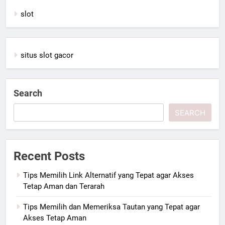
slot
situs slot gacor
Search
SEARCH
Recent Posts
Tips Memilih Link Alternatif yang Tepat agar Akses
Tetap Aman dan Terarah
Tips Memilih dan Memeriksa Tautan yang Tepat agar
Akses Tetap Aman