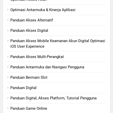
Optimasi Antarmuka & Kinerja Aplikasi
Panduan Akses Alternatif
Panduan Akses Digital
Panduan Akses Mobile Keamanan Akun Digital Optimasi
iOS User Experience
Panduan Akses Multi-Perangkat
Panduan Antarmuka dan Navigasi Pengguna
Panduan Bermain Slot
Panduan Digital
Panduan Digital, Akses Platform, Tutorial Pengguna
Panduan Game Online