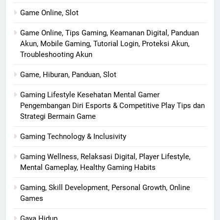
Game Online, Slot
Game Online, Tips Gaming, Keamanan Digital, Panduan
Akun, Mobile Gaming, Tutorial Login, Proteksi Akun,
Troubleshooting Akun
Game, Hiburan, Panduan, Slot
Gaming Lifestyle Kesehatan Mental Gamer
Pengembangan Diri Esports & Competitive Play Tips dan
Strategi Bermain Game
Gaming Technology & Inclusivity
Gaming Wellness, Relaksasi Digital, Player Lifestyle,
Mental Gameplay, Healthy Gaming Habits
Gaming, Skill Development, Personal Growth, Online
Games
Gaya Hidup