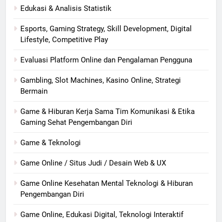
Edukasi & Analisis Statistik
Esports, Gaming Strategy, Skill Development, Digital
Lifestyle, Competitive Play
Evaluasi Platform Online dan Pengalaman Pengguna
Gambling, Slot Machines, Kasino Online, Strategi
Bermain
Game & Hiburan Kerja Sama Tim Komunikasi & Etika
Gaming Sehat Pengembangan Diri
Game & Teknologi
Game Online / Situs Judi / Desain Web & UX
Game Online Kesehatan Mental Teknologi & Hiburan
Pengembangan Diri
Game Online, Edukasi Digital, Teknologi Interaktif