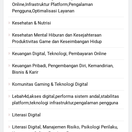
Online,Infrastruktur Platform,Pengalaman
Pengguna,Optimalisasi Layanan
Kesehatan & Nutrisi
Kesehatan Mental Hiburan dan Kesejahteraan
Produktivitas Game dan Keseimbangan Hidup
Keuangan Digital, Teknologi, Pembayaran Online
Keuangan Pribadi, Pengembangan Diri, Kemandirian,
Bisnis & Karir
Komunitas Gaming & Teknologi Digital
Lebah4d,akses digital,performa sistem andal,stabilitas
platform,teknologi infrastruktur,pengalaman pengguna
Literasi Digital
Literasi Digital, Manajemen Risiko, Psikologi Perilaku,