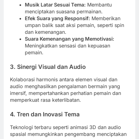
Musik Latar Sesuai Tema:
Membantu
menciptakan suasana permainan.
Efek Suara yang Responsif:
Memberikan
umpan balik saat aksi pemain, seperti spin
dan kemenangan.
Suara Kemenangan yang Memotivasi:
Meningkatkan sensasi dan kepuasan
pemain.
3. Sinergi Visual dan Audio
Kolaborasi harmonis antara elemen visual dan
audio menghasilkan pengalaman bermain yang
imersif, mempertahankan perhatian pemain dan
memperkuat rasa keterlibatan.
4. Tren dan Inovasi Tema
Teknologi terbaru seperti animasi 3D dan audio
spasial memungkinkan pengembang menciptakan