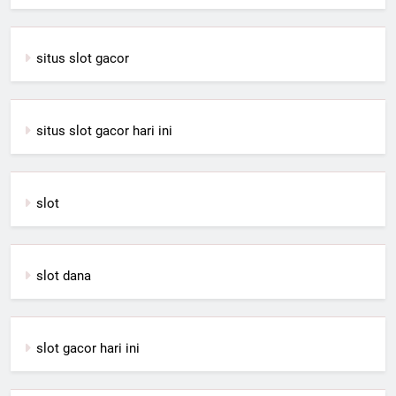
situs slot gacor
situs slot gacor hari ini
slot
slot dana
slot gacor hari ini