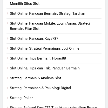
Memilih Situs Slot
Slot Online, Panduan Bermain, Strategi Taruhan
Slot Online, Panduan Mobile, Login Aman, Strategi
Bermain, Fitur Slot
Slot Online, Panduan, Kaya787
Slot Online, Strategi Permainan, Judi Online
Slot Online, Tips Bermain, Horas88
Slot Online, Tips dan Trik, Panduan Bermain
Strategi Bermain & Analisis Slot
Strategi Permainan & Psikologi Digital
Strategi Poker
Strategi Referral Kaya787 Tips Memaksimalkan Bonus