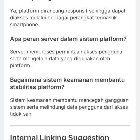
Ya, platform dirancang responsif sehingga dapat
diakses melalui berbagai perangkat termasuk
smartphone.
Apa peran server dalam sistem platform?
Server memproses permintaan akses pengguna
serta mengelola data yang digunakan oleh
platform.
Bagaimana sistem keamanan membantu
stabilitas platform?
Sistem keamanan membantu mencegah gangguan
sistem serta melindungi data pengguna dari akses
tidak sah.
Internal Linking Suggestion