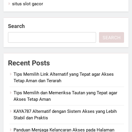
situs slot gacor
Search
SEARCH
Recent Posts
Tips Memilih Link Alternatif yang Tepat agar Akses
Tetap Aman dan Terarah
Tips Memilih dan Memeriksa Tautan yang Tepat agar
Akses Tetap Aman
KAYA787 Alternatif dengan Sistem Akses yang Lebih
Stabil dan Praktis
Panduan Menjaga Kelancaran Akses pada Halaman