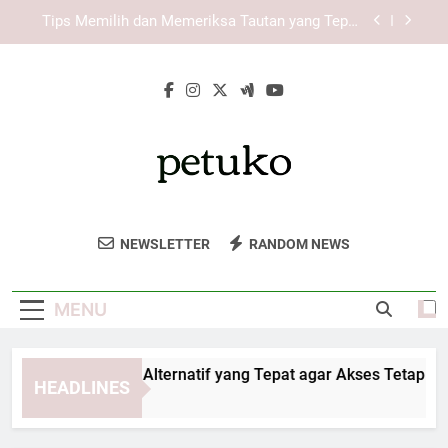
Skip
KAYA787 Alternatif dengan Sistem Akses yang
to
Lebih Stabil dan Praktis
content
Panduan Menjaga Kelancaran Akses pada
Halaman KAYA787 Login
Tips Memilih Link Alternatif yang Tepat agar
Akses Tetap Aman dan Terarah
Tips Memilih dan Memeriksa Tautan yang Tepat
agar Akses Tetap Aman
KAYA787 Alternatif dengan Sistem Akses yang
Lebih Stabil dan Praktis
Petuko
Dapatkan Produk Berkualitas Untuk Hewan
Panduan Menjaga Kelancaran Akses pada
NEWSLETTER
RANDOM NEWS
Halaman KAYA787 Login
Peliharaan Anda Di Petuko. Dari Makanan
Hingga Aksesori, Semuanya Ada Di Sini.
MENU
ps Memilih Link Alternatif yang Tepat agar Akses Tetap Aman
HEADLINES
Weeks Ago