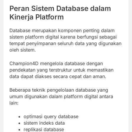
Peran Sistem Database dalam
Kinerja Platform
Database merupakan komponen penting dalam
sistem platform digital karena berfungsi sebagai
tempat penyimpanan seluruh data yang digunakan
oleh sistem.
Champion4D mengelola database dengan
pendekatan yang terstruktur untuk memastikan
data dapat diakses secara cepat dan aman.
Beberapa teknik pengelolaan database yang
umum digunakan dalam platform digital antara
lain:
optimasi query database
sistem indeks data
replikasi database