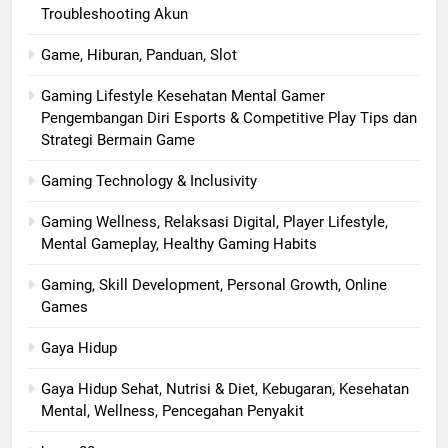
Troubleshooting Akun
Game, Hiburan, Panduan, Slot
Gaming Lifestyle Kesehatan Mental Gamer
Pengembangan Diri Esports & Competitive Play Tips dan
Strategi Bermain Game
Gaming Technology & Inclusivity
Gaming Wellness, Relaksasi Digital, Player Lifestyle,
Mental Gameplay, Healthy Gaming Habits
Gaming, Skill Development, Personal Growth, Online
Games
Gaya Hidup
Gaya Hidup Sehat, Nutrisi & Diet, Kebugaran, Kesehatan
Mental, Wellness, Pencegahan Penyakit