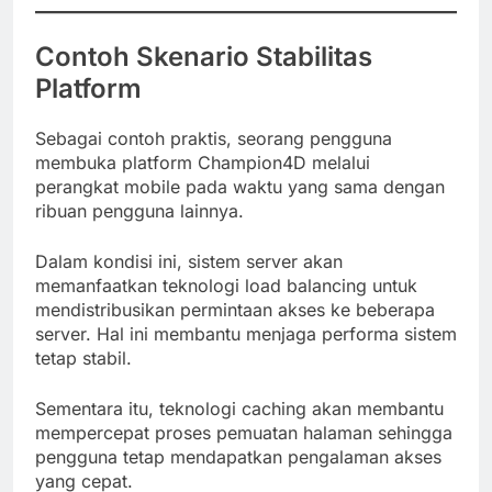
Contoh Skenario Stabilitas
Platform
Sebagai contoh praktis, seorang pengguna
membuka platform Champion4D melalui
perangkat mobile pada waktu yang sama dengan
ribuan pengguna lainnya.
Dalam kondisi ini, sistem server akan
memanfaatkan teknologi load balancing untuk
mendistribusikan permintaan akses ke beberapa
server. Hal ini membantu menjaga performa sistem
tetap stabil.
Sementara itu, teknologi caching akan membantu
mempercepat proses pemuatan halaman sehingga
pengguna tetap mendapatkan pengalaman akses
yang cepat.