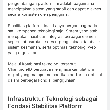
pengembangan platform ini adalah bagaimana
menciptakan sistem yang stabil dan dapat diakses
secara konsisten oleh pengguna.
Stabilitas platform tidak hanya bergantung pada
satu komponen teknologi saja. Sistem yang stabil
merupakan hasil dari integrasi berbagai elemen
seperti infrastruktur server, pengelolaan database,
sistem keamanan, serta optimasi teknologi web
yang digunakan.
Melalui kombinasi teknologi tersebut,
Champion4D berupaya menghadirkan platform
digital yang mampu memberikan performa optimal
dalam berbagai kondisi penggunaan.
Infrastruktur Teknologi sebagai
Fondasi Stabilitas Platform