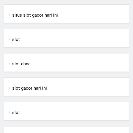
situs slot gacor hari ini
slot
slot dana
slot gacor hari ini
slot