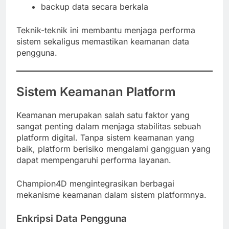
backup data secara berkala
Teknik-teknik ini membantu menjaga performa
sistem sekaligus memastikan keamanan data
pengguna.
Sistem Keamanan Platform
Keamanan merupakan salah satu faktor yang
sangat penting dalam menjaga stabilitas sebuah
platform digital. Tanpa sistem keamanan yang
baik, platform berisiko mengalami gangguan yang
dapat mempengaruhi performa layanan.
Champion4D mengintegrasikan berbagai
mekanisme keamanan dalam sistem platformnya.
Enkripsi Data Pengguna