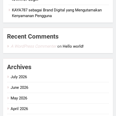
KAYA787 sebagai Brand Digital yang Mengutamakan
Kenyamanan Pengguna
Recent Comments
A WordPress Commenter
on
Hello world!
Archives
July 2026
June 2026
May 2026
April 2026