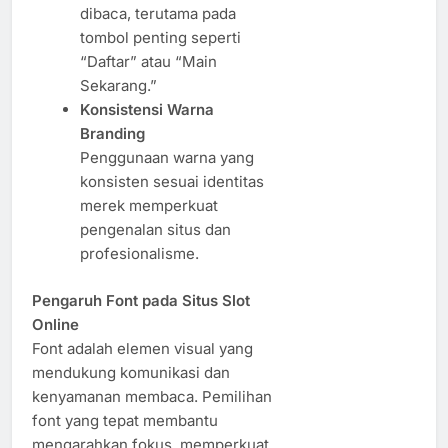
dibaca, terutama pada
tombol penting seperti
“Daftar” atau “Main
Sekarang.”
Konsistensi Warna
Branding
Penggunaan warna yang
konsisten sesuai identitas
merek memperkuat
pengenalan situs dan
profesionalisme.
Pengaruh Font pada Situs Slot
Online
Font adalah elemen visual yang
mendukung komunikasi dan
kenyamanan membaca. Pemilihan
font yang tepat membantu
mengarahkan fokus, memperkuat