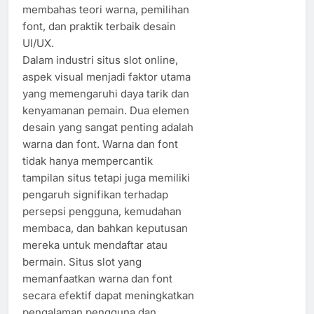
membahas teori warna, pemilihan
font, dan praktik terbaik desain
UI/UX.
Dalam industri situs slot online,
aspek visual menjadi faktor utama
yang memengaruhi daya tarik dan
kenyamanan pemain. Dua elemen
desain yang sangat penting adalah
warna dan font. Warna dan font
tidak hanya mempercantik
tampilan situs tetapi juga memiliki
pengaruh signifikan terhadap
persepsi pengguna, kemudahan
membaca, dan bahkan keputusan
mereka untuk mendaftar atau
bermain. Situs slot yang
memanfaatkan warna dan font
secara efektif dapat meningkatkan
pengalaman pengguna dan