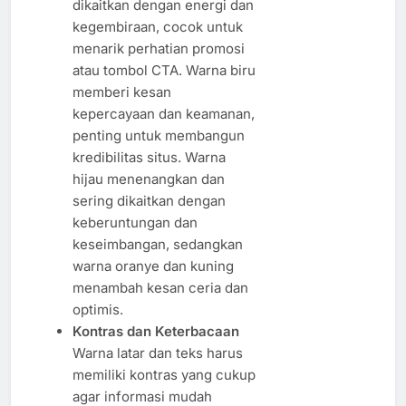
dikaitkan dengan energi dan
kegembiraan, cocok untuk
menarik perhatian promosi
atau tombol CTA. Warna biru
memberi kesan
kepercayaan dan keamanan,
penting untuk membangun
kredibilitas situs. Warna
hijau menenangkan dan
sering dikaitkan dengan
keberuntungan dan
keseimbangan, sedangkan
warna oranye dan kuning
menambah kesan ceria dan
optimis.
Kontras dan Keterbacaan
Warna latar dan teks harus
memiliki kontras yang cukup
agar informasi mudah