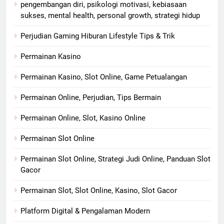
pengembangan diri, psikologi motivasi, kebiasaan
sukses, mental health, personal growth, strategi hidup
Perjudian Gaming Hiburan Lifestyle Tips & Trik
Permainan Kasino
Permainan Kasino, Slot Online, Game Petualangan
Permainan Online, Perjudian, Tips Bermain
Permainan Online, Slot, Kasino Online
Permainan Slot Online
Permainan Slot Online, Strategi Judi Online, Panduan Slot
Gacor
Permainan Slot, Slot Online, Kasino, Slot Gacor
Platform Digital & Pengalaman Modern