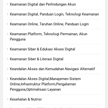
Keamanan Digital dan Perlindungan Akun
Keamanan Digital, Panduan Login, Teknologi Keamanan
Keamanan Online, Taruhan Online, Panduan Login
Keamanan Platform, Teknologi Permainan, Akun
Pengguna
Keamanan Siber & Edukasi Akses Digital
Keamanan Siber & Literasi Digital
Keandalan Akses dan Kemudahan Navigasi Alternatif
Keandalan Akses Digital,Manajemen Sistem
Online,Infrastruktur Platform,Pengalaman
Pengguna,Optimalisasi Layanan
Kesehatan & Nutrisi