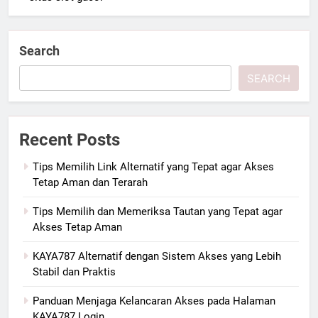
Search
SEARCH
Recent Posts
Tips Memilih Link Alternatif yang Tepat agar Akses
Tetap Aman dan Terarah
Tips Memilih dan Memeriksa Tautan yang Tepat agar
Akses Tetap Aman
KAYA787 Alternatif dengan Sistem Akses yang Lebih
Stabil dan Praktis
Panduan Menjaga Kelancaran Akses pada Halaman
KAYA787 Login