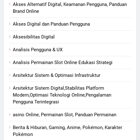
Akses Alternatif Digital, Keamanan Pengguna, Panduan
Brand Online
Akses Digital dan Panduan Pengguna
Aksesibilitas Digital
Analisis Pengguna & UX
Analisis Permainan Slot Online Edukasi Strategi
Arsitektur Sistem & Optimasi Infrastruktur
Arsitektur Sistem Digital,Stabilitas Platform
Modern,Optimasi Teknologi Online,Pengalaman
Pengguna Terintegrasi
asino Online, Permainan Slot, Panduan Permainan
Berita & Hiburan, Gaming, Anime, Pokémon, Karakter
Pokémon