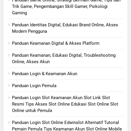
Panduan Game Online, Strategi Bermain Game, Tips dan
Trik Game, Pengembangan Skill Gamer, Psikologi
Gaming
Panduan Identitas Digital, Edukasi Brand Online, Akses
Modern Pengguna
Panduan Keamanan Digital & Akses Platform
Panduan Keamanan, Edukasi Digital, Troubleshooting
Online, Akses Akun
Panduan Login & Keamanan Akun
Panduan Login Pemula
Panduan Login Slot Keamanan Akun Slot Link Slot
Resmi Tips Akses Slot Online Edukasi Slot Online Slot
Online untuk Pemula
Panduan Login Slot Online Edwinslot Alternatif Tutorial
Pemain Pemula Tips Keamanan Akun Slot Online Mobile