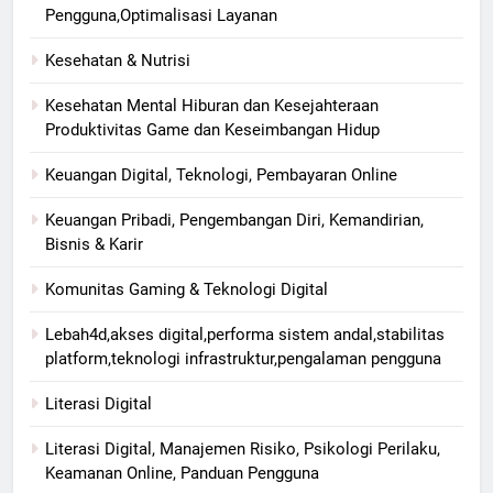
Pengguna,Optimalisasi Layanan
Kesehatan & Nutrisi
Kesehatan Mental Hiburan dan Kesejahteraan
Produktivitas Game dan Keseimbangan Hidup
Keuangan Digital, Teknologi, Pembayaran Online
Keuangan Pribadi, Pengembangan Diri, Kemandirian,
Bisnis & Karir
Komunitas Gaming & Teknologi Digital
Lebah4d,akses digital,performa sistem andal,stabilitas
platform,teknologi infrastruktur,pengalaman pengguna
Literasi Digital
Literasi Digital, Manajemen Risiko, Psikologi Perilaku,
Keamanan Online, Panduan Pengguna