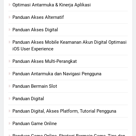
Optimasi Antarmuka & Kinerja Aplikasi
Panduan Akses Alternatif
Panduan Akses Digital
Panduan Akses Mobile Keamanan Akun Digital Optimasi
iOS User Experience
Panduan Akses Multi-Perangkat
Panduan Antarmuka dan Navigasi Pengguna
Panduan Bermain Slot
Panduan Digital
Panduan Digital, Akses Platform, Tutorial Pengguna
Panduan Game Online