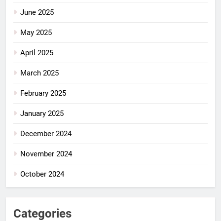
June 2025
May 2025
April 2025
March 2025
February 2025
January 2025
December 2024
November 2024
October 2024
Categories