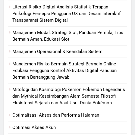
Literasi Risiko Digital Analisis Statistik Terapan
Psikologi Persepsi Pengguna UX dan Desain Interaktif
Transparansi Sistem Digital
Manajemen Modal, Strategi Slot, Panduan Pemula, Tips
Bermain Aman, Edukasi Slot
Manajemen Operasional & Keandalan Sistem
Manajemen Risiko Bermain Strategi Bermain Online
Edukasi Pengguna Kontrol Aktivitas Digital Panduan
Bermain Bertanggung Jawab
Mitologi dan Kosmologi Pokémon Pokémon Legendaris
dan Mythical Keseimbangan Alam Semesta Filosofi
Eksistensi Sejarah dan Asal-Usul Dunia Pokémon
Optimalisasi Akses dan Performa Halaman
Optimasi Akses Akun