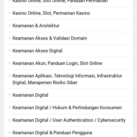
Kasino Online, Slot Online, Panduan Permainan
Kasino Online, Slot, Permainan Kasino
Keamanan & Arsitektur
Keamanan Akses & Validasi Domain
Keamanan Akses Digital
Keamanan Akun, Panduan Login, Slot Online
Keamanan Aplikasi, Teknologi Informasi, Infrastruktur
Digital, Manajemen Risiko Siber
Keamanan Digital
Keamanan Digital / Hukum & Perlindungan Konsumen
Keamanan Digital / User Authentication / Cybersecurity
Keamanan Digital & Panduan Pengguna