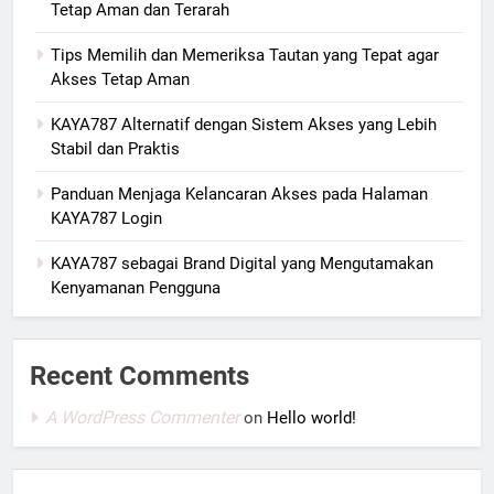
Tetap Aman dan Terarah
Tips Memilih dan Memeriksa Tautan yang Tepat agar
Akses Tetap Aman
KAYA787 Alternatif dengan Sistem Akses yang Lebih
Stabil dan Praktis
Panduan Menjaga Kelancaran Akses pada Halaman
KAYA787 Login
KAYA787 sebagai Brand Digital yang Mengutamakan
Kenyamanan Pengguna
Recent Comments
A WordPress Commenter
on
Hello world!