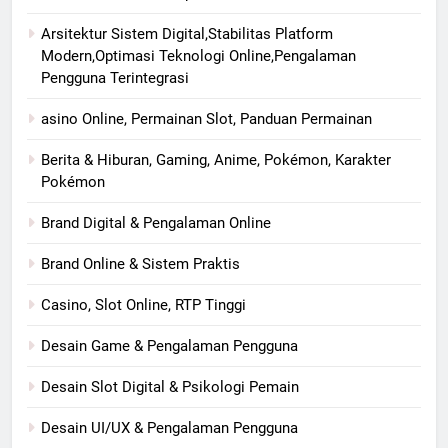
Arsitektur Sistem Digital,Stabilitas Platform
Modern,Optimasi Teknologi Online,Pengalaman
Pengguna Terintegrasi
asino Online, Permainan Slot, Panduan Permainan
Berita & Hiburan, Gaming, Anime, Pokémon, Karakter
Pokémon
Brand Digital & Pengalaman Online
Brand Online & Sistem Praktis
Casino, Slot Online, RTP Tinggi
Desain Game & Pengalaman Pengguna
Desain Slot Digital & Psikologi Pemain
Desain UI/UX & Pengalaman Pengguna