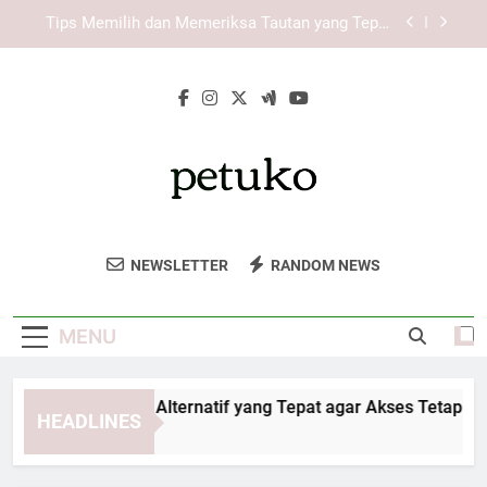
Skip
KAYA787 Alternatif dengan Sistem Akses yang
to
Lebih Stabil dan Praktis
content
Panduan Menjaga Kelancaran Akses pada
Halaman KAYA787 Login
Tips Memilih Link Alternatif yang Tepat agar
Akses Tetap Aman dan Terarah
Tips Memilih dan Memeriksa Tautan yang Tepat
agar Akses Tetap Aman
KAYA787 Alternatif dengan Sistem Akses yang
Lebih Stabil dan Praktis
Petuko
Dapatkan Produk Berkualitas Untuk Hewan
Panduan Menjaga Kelancaran Akses pada
NEWSLETTER
RANDOM NEWS
Halaman KAYA787 Login
Peliharaan Anda Di Petuko. Dari Makanan
Hingga Aksesori, Semuanya Ada Di Sini.
MENU
ps Memilih Link Alternatif yang Tepat agar Akses Tetap Aman
HEADLINES
Weeks Ago