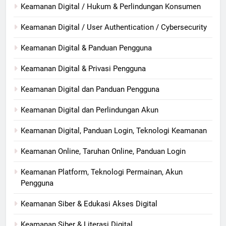
Keamanan Digital / Hukum & Perlindungan Konsumen
Keamanan Digital / User Authentication / Cybersecurity
Keamanan Digital & Panduan Pengguna
Keamanan Digital & Privasi Pengguna
Keamanan Digital dan Panduan Pengguna
Keamanan Digital dan Perlindungan Akun
Keamanan Digital, Panduan Login, Teknologi Keamanan
Keamanan Online, Taruhan Online, Panduan Login
Keamanan Platform, Teknologi Permainan, Akun
Pengguna
Keamanan Siber & Edukasi Akses Digital
Keamanan Siber & Literasi Digital