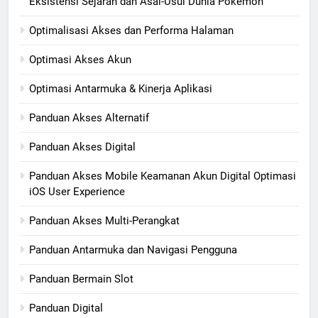
Eksistensi Sejarah dan Asal-Usul Dunia Pokémon
Optimalisasi Akses dan Performa Halaman
Optimasi Akses Akun
Optimasi Antarmuka & Kinerja Aplikasi
Panduan Akses Alternatif
Panduan Akses Digital
Panduan Akses Mobile Keamanan Akun Digital Optimasi
iOS User Experience
Panduan Akses Multi-Perangkat
Panduan Antarmuka dan Navigasi Pengguna
Panduan Bermain Slot
Panduan Digital