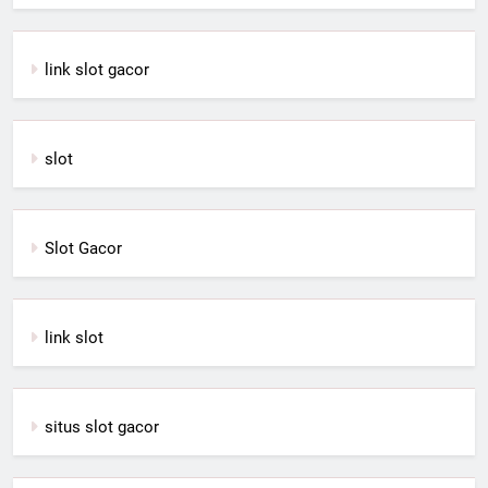
link slot gacor
slot
Slot Gacor
link slot
situs slot gacor