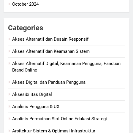
October 2024
Categories
Akses Alternatif dan Desain Responsif
Akses Alternatif dan Keamanan Sistem
Akses Alternatif Digital, Keamanan Pengguna, Panduan
Brand Online
Akses Digital dan Panduan Pengguna
Aksesibilitas Digital
Analisis Pengguna & UX
Analisis Permainan Slot Online Edukasi Strategi
Arsitektur Sistem & Optimasi Infrastruktur