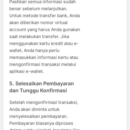
Pastikan semua informasi sudah
benar sebelum melanjutkan.
Untuk metode transfer bank, Anda
akan diberikan nomor virtual
account yang harus Anda gunakan
saat melakukan transfer. Jika
menggunakan kartu kredit atau e-
wallet, Anda hanya perlu
memasukkan informasi kartu atau
mengonfirmasi transaksi melalui
aplikasi e-wallet.
5.
Selesaikan Pembayaran
dan Tunggu Konfirmasi
Setelah mengonfirmasi transaksi,
Anda akan diminta untuk
menyelesaikan pembayaran.
Pembayaran biasanya diproses