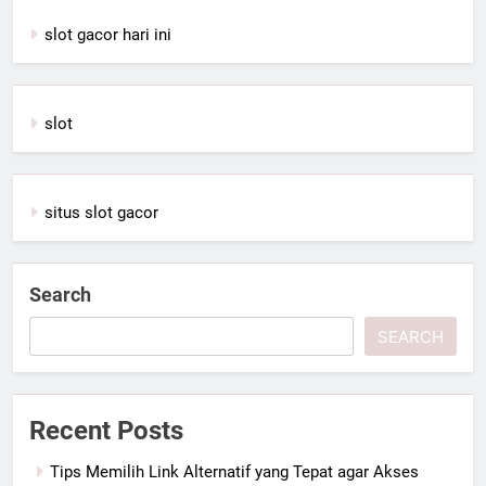
slot gacor hari ini
slot
situs slot gacor
Search
SEARCH
Recent Posts
Tips Memilih Link Alternatif yang Tepat agar Akses