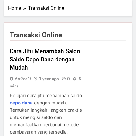
Home
Transaksi Online
Transaksi Online
Cara Jitu Menambah Saldo
Saldo Depo Dana dengan
Mudah
669ce1f
1 year ago
0
8
mins
Pelajari cara jitu menambah saldo
depo dana
dengan mudah.
Temukan langkah-langkah praktis
untuk mengisi saldo dan
memanfaatkan berbagai metode
pembayaran yang tersedia.