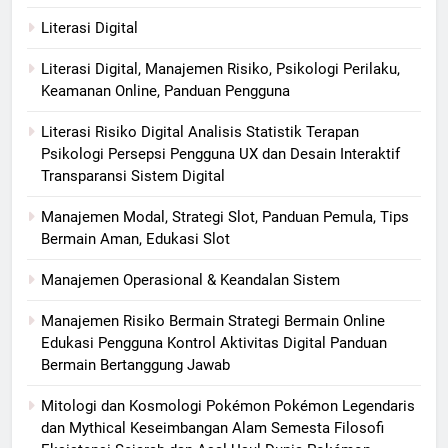
Literasi Digital
Literasi Digital, Manajemen Risiko, Psikologi Perilaku,
Keamanan Online, Panduan Pengguna
Literasi Risiko Digital Analisis Statistik Terapan
Psikologi Persepsi Pengguna UX dan Desain Interaktif
Transparansi Sistem Digital
Manajemen Modal, Strategi Slot, Panduan Pemula, Tips
Bermain Aman, Edukasi Slot
Manajemen Operasional & Keandalan Sistem
Manajemen Risiko Bermain Strategi Bermain Online
Edukasi Pengguna Kontrol Aktivitas Digital Panduan
Bermain Bertanggung Jawab
Mitologi dan Kosmologi Pokémon Pokémon Legendaris
dan Mythical Keseimbangan Alam Semesta Filosofi