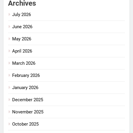
Archives
July 2026
June 2026
May 2026
April 2026
March 2026
February 2026
January 2026
December 2025
November 2025
October 2025