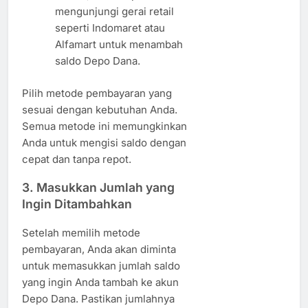
mengunjungi gerai retail
seperti Indomaret atau
Alfamart untuk menambah
saldo Depo Dana.
Pilih metode pembayaran yang
sesuai dengan kebutuhan Anda.
Semua metode ini memungkinkan
Anda untuk mengisi saldo dengan
cepat dan tanpa repot.
3.
Masukkan Jumlah yang
Ingin Ditambahkan
Setelah memilih metode
pembayaran, Anda akan diminta
untuk memasukkan jumlah saldo
yang ingin Anda tambah ke akun
Depo Dana. Pastikan jumlahnya