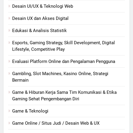
Desain UI/UX & Teknologi Web
Desain UX dan Akses Digital
Edukasi & Analisis Statistik
Esports, Gaming Strategy, Skill Development, Digital
Lifestyle, Competitive Play
Evaluasi Platform Online dan Pengalaman Pengguna
Gambling, Slot Machines, Kasino Online, Strategi
Bermain
Game & Hiburan Kerja Sama Tim Komunikasi & Etika
Gaming Sehat Pengembangan Diri
Game & Teknologi
Game Online / Situs Judi / Desain Web & UX