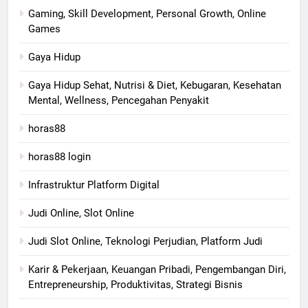
Gaming, Skill Development, Personal Growth, Online
Games
Gaya Hidup
Gaya Hidup Sehat, Nutrisi & Diet, Kebugaran, Kesehatan
Mental, Wellness, Pencegahan Penyakit
horas88
horas88 login
Infrastruktur Platform Digital
Judi Online, Slot Online
Judi Slot Online, Teknologi Perjudian, Platform Judi
Karir & Pekerjaan, Keuangan Pribadi, Pengembangan Diri,
Entrepreneurship, Produktivitas, Strategi Bisnis