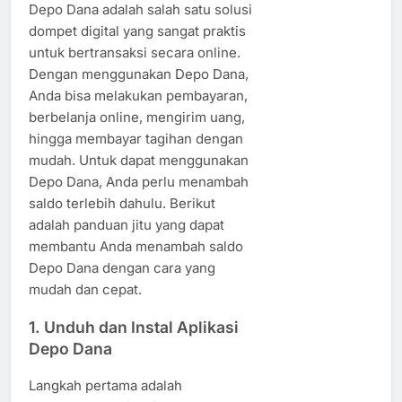
Depo Dana adalah salah satu solusi
dompet digital yang sangat praktis
untuk bertransaksi secara online.
Dengan menggunakan Depo Dana,
Anda bisa melakukan pembayaran,
berbelanja online, mengirim uang,
hingga membayar tagihan dengan
mudah. Untuk dapat menggunakan
Depo Dana, Anda perlu menambah
saldo terlebih dahulu. Berikut
adalah panduan jitu yang dapat
membantu Anda menambah saldo
Depo Dana dengan cara yang
mudah dan cepat.
1.
Unduh dan Instal Aplikasi
Depo Dana
Langkah pertama adalah