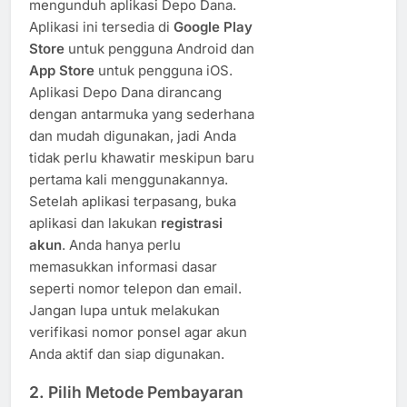
mengunduh aplikasi Depo Dana.
Aplikasi ini tersedia di
Google Play
Store
untuk pengguna Android dan
App Store
untuk pengguna iOS.
Aplikasi Depo Dana dirancang
dengan antarmuka yang sederhana
dan mudah digunakan, jadi Anda
tidak perlu khawatir meskipun baru
pertama kali menggunakannya.
Setelah aplikasi terpasang, buka
aplikasi dan lakukan
registrasi
akun
. Anda hanya perlu
memasukkan informasi dasar
seperti nomor telepon dan email.
Jangan lupa untuk melakukan
verifikasi nomor ponsel agar akun
Anda aktif dan siap digunakan.
2.
Pilih Metode Pembayaran