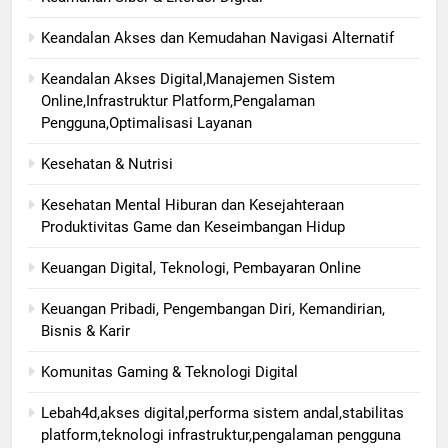
Keandalan Akses dan Kemudahan Navigasi Alternatif
Keandalan Akses Digital,Manajemen Sistem
Online,Infrastruktur Platform,Pengalaman
Pengguna,Optimalisasi Layanan
Kesehatan & Nutrisi
Kesehatan Mental Hiburan dan Kesejahteraan
Produktivitas Game dan Keseimbangan Hidup
Keuangan Digital, Teknologi, Pembayaran Online
Keuangan Pribadi, Pengembangan Diri, Kemandirian,
Bisnis & Karir
Komunitas Gaming & Teknologi Digital
Lebah4d,akses digital,performa sistem andal,stabilitas
platform,teknologi infrastruktur,pengalaman pengguna