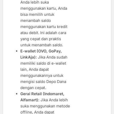
Anda lebih suka
menggunakan kartu, Anda
bisa memilih untuk
menambah saldo
menggunakan kartu kredit
atau debit. Ini adalah cara
yang cepat dan praktis
untuk menambah saldo.
E-wallet (OVO, GoPay,
LinkAja):
Jika Anda sudah
memiliki saldo di e-wallet
lain, Anda dapat
menggunakannya untuk
mengisi saldo Depo Dana
dengan cepat.
Gerai Retail (Indomaret,
Alfamart):
Jika Anda lebih
suka menggunakan metode
offline, Anda dapat