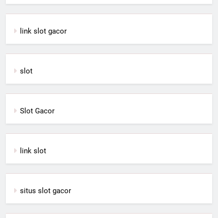
link slot gacor
slot
Slot Gacor
link slot
situs slot gacor