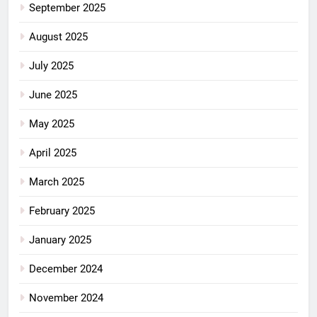
September 2025
August 2025
July 2025
June 2025
May 2025
April 2025
March 2025
February 2025
January 2025
December 2024
November 2024