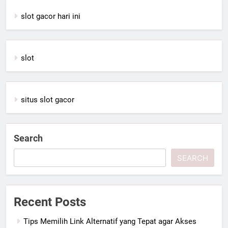
slot gacor hari ini
slot
situs slot gacor
Search
SEARCH
Recent Posts
Tips Memilih Link Alternatif yang Tepat agar Akses