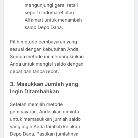
mengunjungi gerai retail
seperti Indomaret atau
Alfamart untuk menambah
saldo Depo Dana.
Pilih metode pembayaran yang
sesuai dengan kebutuhan Anda.
Semua metode ini memungkinkan
Anda untuk mengisi saldo dengan
cepat dan tanpa repot.
3.
Masukkan Jumlah yang
Ingin Ditambahkan
Setelah memilih metode
pembayaran, Anda akan diminta
untuk memasukkan jumlah saldo
yang ingin Anda tambah ke akun
Depo Dana. Pastikan jumlahnya