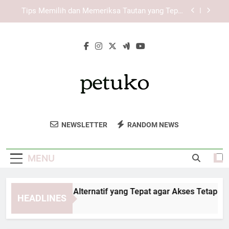
Skip
KAYA787 Alternatif dengan Sistem Akses yang
to
Lebih Stabil dan Praktis
content
Panduan Menjaga Kelancaran Akses pada
Halaman KAYA787 Login
Tips Memilih Link Alternatif yang Tepat agar
Akses Tetap Aman dan Terarah
Tips Memilih dan Memeriksa Tautan yang Tepat
agar Akses Tetap Aman
KAYA787 Alternatif dengan Sistem Akses yang
Lebih Stabil dan Praktis
Petuko
Dapatkan Produk Berkualitas Untuk Hewan
Panduan Menjaga Kelancaran Akses pada
NEWSLETTER
RANDOM NEWS
Halaman KAYA787 Login
Peliharaan Anda Di Petuko. Dari Makanan
Hingga Aksesori, Semuanya Ada Di Sini.
MENU
ps Memilih Link Alternatif yang Tepat agar Akses Tetap Aman
HEADLINES
Weeks Ago