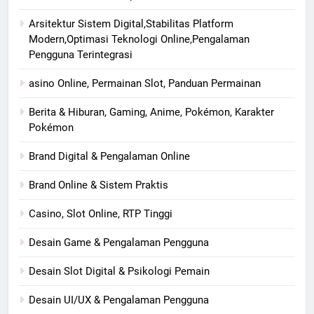
Arsitektur Sistem Digital,Stabilitas Platform
Modern,Optimasi Teknologi Online,Pengalaman
Pengguna Terintegrasi
asino Online, Permainan Slot, Panduan Permainan
Berita & Hiburan, Gaming, Anime, Pokémon, Karakter
Pokémon
Brand Digital & Pengalaman Online
Brand Online & Sistem Praktis
Casino, Slot Online, RTP Tinggi
Desain Game & Pengalaman Pengguna
Desain Slot Digital & Psikologi Pemain
Desain UI/UX & Pengalaman Pengguna