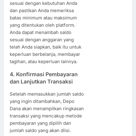
sesuai dengan kebutuhan Anda
dan pastikan Anda memeriksa
batas minimum atau maksimum
yang ditentukan oleh platform.
Anda dapat menambah saldo
sesuai dengan anggaran yang
telah Anda siapkan, baik itu untuk
keperluan berbelanja, membayar
tagihan, atau keperluan lainnya.
4.
Konfirmasi Pembayaran
dan Lanjutkan Transaksi
Setelah memasukkan jumlah saldo
yang ingin ditambahkan, Depo
Dana akan menampilkan ringkasan
transaksi yang mencakup metode
pembayaran yang dipilih dan
jumlah saldo yang akan diisi.