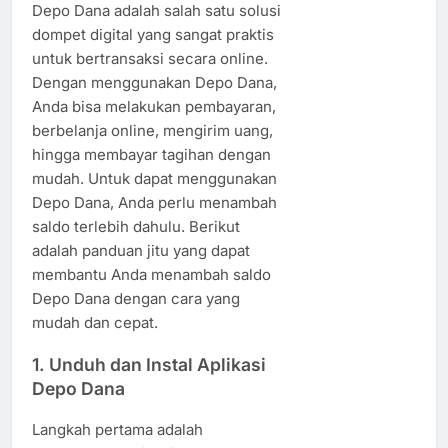
Depo Dana adalah salah satu solusi
dompet digital yang sangat praktis
untuk bertransaksi secara online.
Dengan menggunakan Depo Dana,
Anda bisa melakukan pembayaran,
berbelanja online, mengirim uang,
hingga membayar tagihan dengan
mudah. Untuk dapat menggunakan
Depo Dana, Anda perlu menambah
saldo terlebih dahulu. Berikut
adalah panduan jitu yang dapat
membantu Anda menambah saldo
Depo Dana dengan cara yang
mudah dan cepat.
1.
Unduh dan Instal Aplikasi
Depo Dana
Langkah pertama adalah