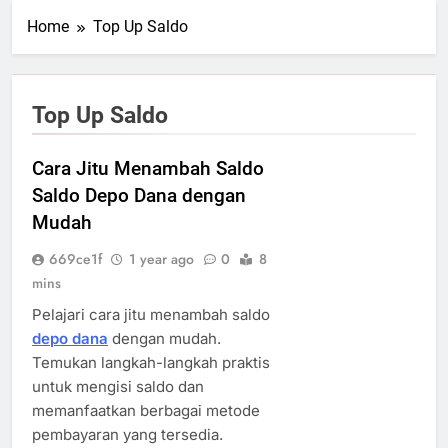
Home
Top Up Saldo
Top Up Saldo
Cara Jitu Menambah Saldo
Saldo Depo Dana dengan
Mudah
669ce1f
1 year ago
0
8
mins
Pelajari cara jitu menambah saldo
depo dana
dengan mudah.
Temukan langkah-langkah praktis
untuk mengisi saldo dan
memanfaatkan berbagai metode
pembayaran yang tersedia.