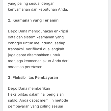
yang paling sesuai dengan
kenyamanan dan kebutuhan Anda.
2.
Keamanan yang Terjamin
Depo Dana menggunakan enkripsi
data dan sistem keamanan yang
canggih untuk melindungi setiap
transaksi. Verifikasi dua langkah
juga dapat ditambahkan untuk
menjaga keamanan akun Anda dari
ancaman peretasan.
3.
Fleksibilitas Pembayaran
Depo Dana memberikan
fleksibilitas dalam hal pengisian
saldo. Anda dapat memilih metode
pembayaran yang paling sesuai