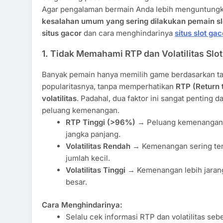
Agar pengalaman bermain Anda lebih menguntungka
kesalahan umum yang sering dilakukan pemain slo
situs gacor
dan cara menghindarinya
situs slot gac
1. Tidak Memahami RTP dan Volatilitas Slot
Banyak pemain hanya memilih game berdasarkan ta
popularitasnya, tanpa memperhatikan
RTP (Return 
volatilitas
. Padahal, dua faktor ini sangat penting
peluang kemenangan.
RTP Tinggi (>96%)
→ Peluang kemenangan 
jangka panjang.
Volatilitas Rendah
→ Kemenangan sering terj
jumlah kecil.
Volatilitas Tinggi
→ Kemenangan lebih jarang 
besar.
Cara Menghindarinya:
Selalu cek informasi RTP dan volatilitas se