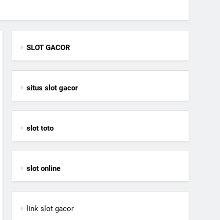
SLOT GACOR
situs slot gacor
slot toto
slot online
link slot gacor