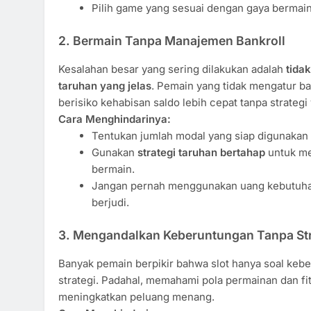
Pilih game yang sesuai dengan gaya bermain
2. Bermain Tanpa Manajemen Bankroll
Kesalahan besar yang sering dilakukan adalah
tida
taruhan yang jelas
. Pemain yang tidak mengatur ba
berisiko kehabisan saldo lebih cepat tanpa strategi 
Cara Menghindarinya:
Tentukan jumlah modal yang siap digunakan
Gunakan
strategi taruhan bertahap
untuk m
bermain.
Jangan pernah menggunakan uang kebutuhan
berjudi.
3. Mengandalkan Keberuntungan Tanpa Str
Banyak pemain berpikir bahwa slot hanya soal keb
strategi. Padahal, memahami pola permainan dan fi
meningkatkan peluang menang.