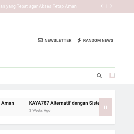
tan yang Tepat agar Akses Tetap Aman
m Akses yang Lebih Stabil dan Praktis
n Akses pada Halaman KAYA787 Login
NEWSLETTER
RANDOM NEWS
pat agar Akses Tetap Aman dan Terarah
tan yang Tepat agar Akses Tetap Aman
ri Makanan Hingga Aksesori, Semuanya Ada Di Sini.
m Akses yang Lebih Stabil dan Praktis
n Akses pada Halaman KAYA787 Login
KAYA787 Alternatif dengan Sistem Akses yang Lebih Stabil d
3 Weeks Ago