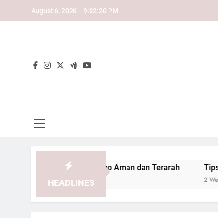
Skip
August 6, 2026
9:02:21 PM
to
content
Pet
Dapatkan 
epat agar Akses Tetap Aman dan Terarah
Tips Memilih d
2 Weeks Ago
HEADLINES