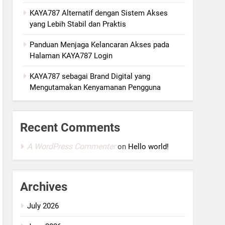
KAYA787 Alternatif dengan Sistem Akses
yang Lebih Stabil dan Praktis
Panduan Menjaga Kelancaran Akses pada
Halaman KAYA787 Login
KAYA787 sebagai Brand Digital yang
Mengutamakan Kenyamanan Pengguna
Recent Comments
A WordPress Commenter
on
Hello world!
Archives
July 2026