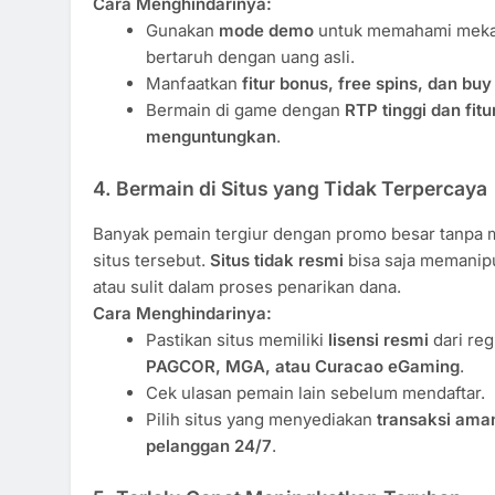
Cara Menghindarinya:
Gunakan
mode demo
untuk memahami meka
bertaruh dengan uang asli.
Manfaatkan
fitur bonus, free spins, dan buy
Bermain di game dengan
RTP tinggi dan fitu
menguntungkan
.
4. Bermain di Situs yang Tidak Terpercaya
Banyak pemain tergiur dengan promo besar tanpa 
situs tersebut.
Situs tidak resmi
bisa saja memanipu
atau sulit dalam proses penarikan dana.
Cara Menghindarinya:
Pastikan situs memiliki
lisensi resmi
dari reg
PAGCOR, MGA, atau Curacao eGaming
.
Cek ulasan pemain lain sebelum mendaftar.
Pilih situs yang menyediakan
transaksi ama
pelanggan 24/7
.