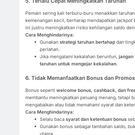
5. Terlalu Cepat Meningkatkan Taruhan
Pemain sering kali terburu-buru menaikkan taruha
kemenangan kecil, berharap mendapatkan jackpot b
ini justru meningkatkan risiko kehilangan saldo de
Cara Menghindarinya:
Gunakan
strategi taruhan bertahap
dan ting
perlahan.
Jika mengalami kekalahan beruntun,
jangan
taruhan untuk mengejar kekalahan
.
6. Tidak Memanfaatkan Bonus dan Promos
Bonus seperti
welcome bonus, cashback, dan free
membantu meningkatkan peluang menang, tetapi b
mengabaikan atau tidak memahami syarat dan kete
Cara Menghindarinya:
Selalu baca
syarat dan ketentuan bonus
seb
Gunakan bonus sebagai tambahan saldo, bu
utama.