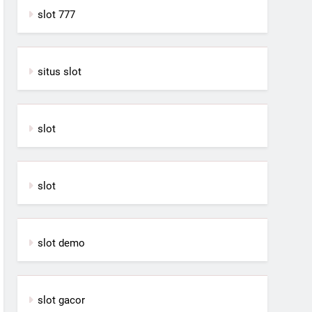
slot 777
situs slot
slot
slot
slot demo
slot gacor