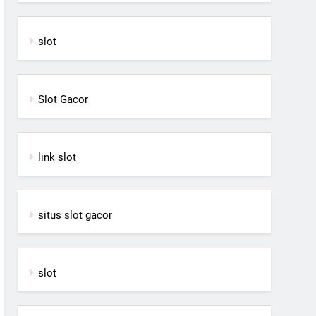
slot
Slot Gacor
link slot
situs slot gacor
slot