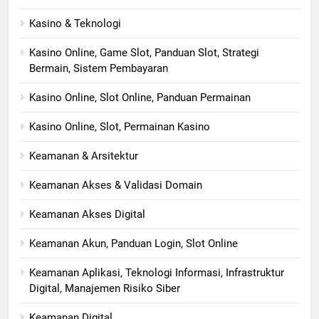
Kasino & Teknologi
Kasino Online, Game Slot, Panduan Slot, Strategi
Bermain, Sistem Pembayaran
Kasino Online, Slot Online, Panduan Permainan
Kasino Online, Slot, Permainan Kasino
Keamanan & Arsitektur
Keamanan Akses & Validasi Domain
Keamanan Akses Digital
Keamanan Akun, Panduan Login, Slot Online
Keamanan Aplikasi, Teknologi Informasi, Infrastruktur
Digital, Manajemen Risiko Siber
Keamanan Digital