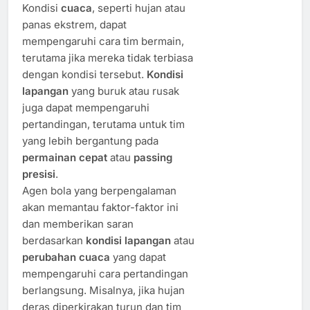
Kondisi
cuaca
, seperti hujan atau
panas ekstrem, dapat
mempengaruhi cara tim bermain,
terutama jika mereka tidak terbiasa
dengan kondisi tersebut.
Kondisi
lapangan
yang buruk atau rusak
juga dapat mempengaruhi
pertandingan, terutama untuk tim
yang lebih bergantung pada
permainan cepat
atau
passing
presisi
.
Agen bola yang berpengalaman
akan memantau faktor-faktor ini
dan memberikan saran
berdasarkan
kondisi lapangan
atau
perubahan cuaca
yang dapat
mempengaruhi cara pertandingan
berlangsung. Misalnya, jika hujan
deras diperkirakan turun dan tim