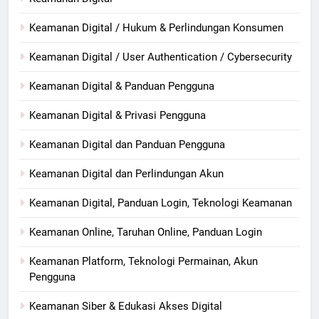
Keamanan Digital / Hukum & Perlindungan Konsumen
Keamanan Digital / User Authentication / Cybersecurity
Keamanan Digital & Panduan Pengguna
Keamanan Digital & Privasi Pengguna
Keamanan Digital dan Panduan Pengguna
Keamanan Digital dan Perlindungan Akun
Keamanan Digital, Panduan Login, Teknologi Keamanan
Keamanan Online, Taruhan Online, Panduan Login
Keamanan Platform, Teknologi Permainan, Akun
Pengguna
Keamanan Siber & Edukasi Akses Digital