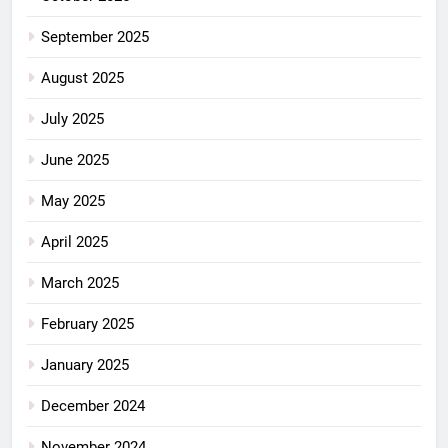
September 2025
August 2025
July 2025
June 2025
May 2025
April 2025
March 2025
February 2025
January 2025
December 2024
November 2024