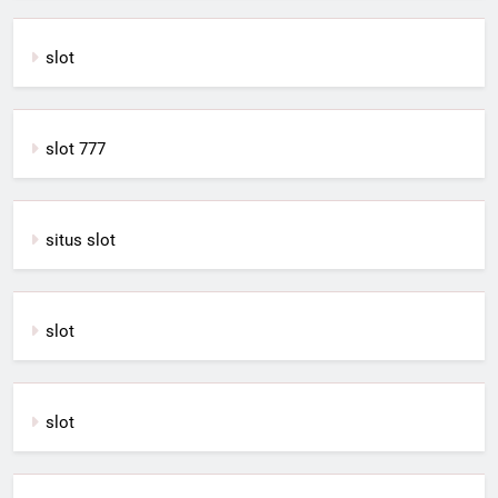
slot
slot 777
situs slot
slot
slot