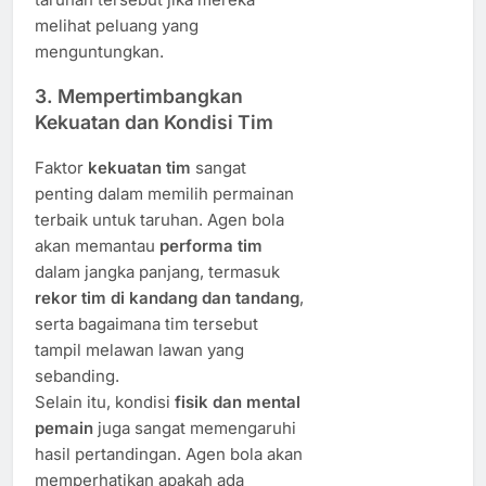
melihat peluang yang
menguntungkan.
3.
Mempertimbangkan
Kekuatan dan Kondisi Tim
Faktor
kekuatan tim
sangat
penting dalam memilih permainan
terbaik untuk taruhan. Agen bola
akan memantau
performa tim
dalam jangka panjang, termasuk
rekor tim di kandang dan tandang
,
serta bagaimana tim tersebut
tampil melawan lawan yang
sebanding.
Selain itu, kondisi
fisik dan mental
pemain
juga sangat memengaruhi
hasil pertandingan. Agen bola akan
memperhatikan apakah ada