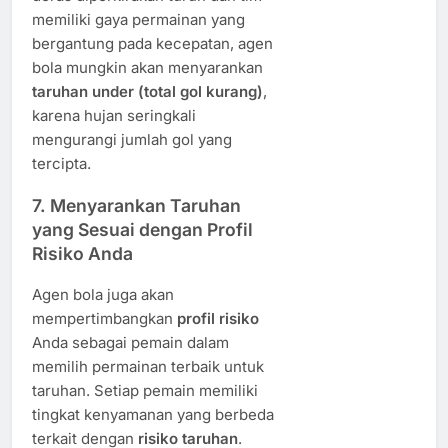
memiliki gaya permainan yang
bergantung pada kecepatan, agen
bola mungkin akan menyarankan
taruhan under (total gol kurang)
,
karena hujan seringkali
mengurangi jumlah gol yang
tercipta.
7.
Menyarankan Taruhan
yang Sesuai dengan Profil
Risiko Anda
Agen bola juga akan
mempertimbangkan
profil risiko
Anda sebagai pemain dalam
memilih permainan terbaik untuk
taruhan. Setiap pemain memiliki
tingkat kenyamanan yang berbeda
terkait dengan
risiko taruhan
.