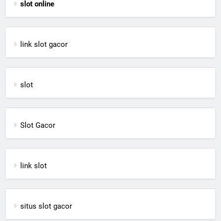
slot online
link slot gacor
slot
Slot Gacor
link slot
situs slot gacor