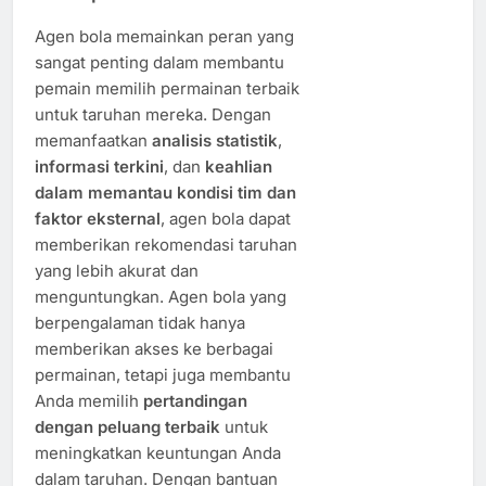
Agen bola memainkan peran yang
sangat penting dalam membantu
pemain memilih permainan terbaik
untuk taruhan mereka. Dengan
memanfaatkan
analisis statistik
,
informasi terkini
, dan
keahlian
dalam memantau kondisi tim dan
faktor eksternal
, agen bola dapat
memberikan rekomendasi taruhan
yang lebih akurat dan
menguntungkan. Agen bola yang
berpengalaman tidak hanya
memberikan akses ke berbagai
permainan, tetapi juga membantu
Anda memilih
pertandingan
dengan peluang terbaik
untuk
meningkatkan keuntungan Anda
dalam taruhan. Dengan bantuan